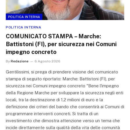
POLITICA INTERNA
POLITICA INTERNA
COMUNICATO STAMPA – Marche:
Battistoni (FI), per sicurezza nei Comuni
impegno concreto
By
Redazione
6 Agosto 2026
Gentilissimi, si prega di prendere visione del comunicato
stampa di seguito riportato: Marche: Battistoni (FI), per
sicurezza nei Comuni impegno concreto "Bene l'impegno
della Regione Marche per sviluppare la sicurezza negli enti
locali, tra la destinazione di 1,2 milioni di euro e la
definizione dei criteri del bando che consentirà ai Comuni di
programmare interventi concreti. Si tratta di un
investimento che dimostra attenzione verso un tema che
incide direttamente sulla qualità della vita delle comunità