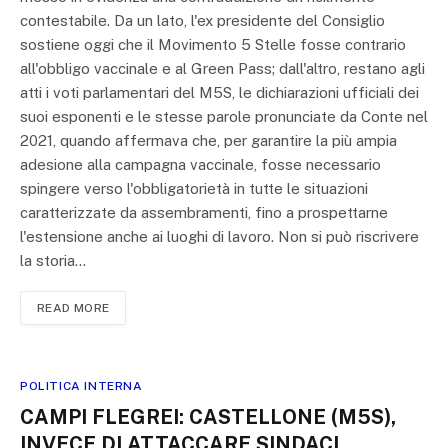
contestabile. Da un lato, l'ex presidente del Consiglio
sostiene oggi che il Movimento 5 Stelle fosse contrario
all'obbligo vaccinale e al Green Pass; dall'altro, restano agli
atti i voti parlamentari del M5S, le dichiarazioni ufficiali dei
suoi esponenti e le stesse parole pronunciate da Conte nel
2021, quando affermava che, per garantire la più ampia
adesione alla campagna vaccinale, fosse necessario
spingere verso l'obbligatorietà in tutte le situazioni
caratterizzate da assembramenti, fino a prospettarne
l'estensione anche ai luoghi di lavoro. Non si può riscrivere
la storia…
READ MORE
POLITICA INTERNA
CAMPI FLEGREI: CASTELLONE (M5S),
INVECE DI ATTACCARE SINDACI