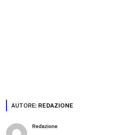
AUTORE:
REDAZIONE
Redazione