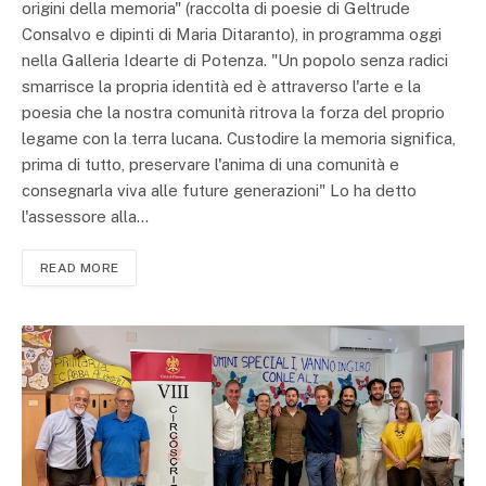
origini della memoria" (raccolta di poesie di Geltrude
Consalvo e dipinti di Maria Ditaranto), in programma oggi
nella Galleria Idearte di Potenza. "Un popolo senza radici
smarrisce la propria identità ed è attraverso l'arte e la
poesia che la nostra comunità ritrova la forza del proprio
legame con la terra lucana. Custodire la memoria significa,
prima di tutto, preservare l'anima di una comunità e
consegnarla viva alle future generazioni" Lo ha detto
l'assessore alla…
READ MORE