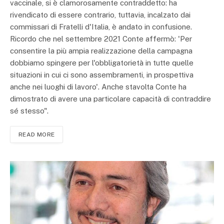
vaccinale, si è clamorosamente contraddetto: ha
rivendicato di essere contrario, tuttavia, incalzato dai
commissari di Fratelli d'Italia, è andato in confusione.
Ricordo che nel settembre 2021 Conte affermò: 'Per
consentire la più ampia realizzazione della campagna
dobbiamo spingere per l'obbligatorietà in tutte quelle
situazioni in cui ci sono assembramenti, in prospettiva
anche nei luoghi di lavoro'. Anche stavolta Conte ha
dimostrato di avere una particolare capacità di contraddire
sé stesso".
READ MORE