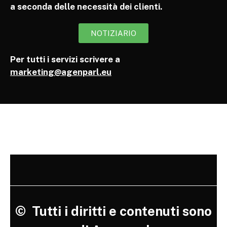
a seconda delle necessità dei clienti.
NOTIZIARIO
Per tutti i servizi scrivere a
marketing@agenparl.eu
©
Tutti i diritti e contenuti sono