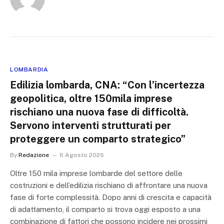
LOMBARDIA
Edilizia lombarda, CNA: “Con l’incertezza
geopolitica, oltre 150mila imprese
rischiano una nuova fase di difficoltà.
Servono interventi strutturati per
proteggere un comparto strategico”
By
Redazione
6 Agosto 2026
Oltre 150 mila imprese lombarde del settore delle
costruzioni e dell’edilizia rischiano di affrontare una nuova
fase di forte complessità. Dopo anni di crescita e capacità
di adattamento, il comparto si trova oggi esposto a una
combinazione di fattori che possono incidere nei prossimi