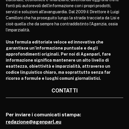
fonti più autorevoli dell’informazione con i propri prodotti,
servizi e soluzioni all’avanguardia. Dal 2009 il Direttore è Luigi
Camilloni che ha proseguito lungo la strada tracciata da Lisi e
cioè quella che da sempre ha contraddistinto l’Agenzia, ossia
l’imparzialità.
Una formula editoriale veloce ed innovativa che
garantisce un’informazione puntuale e degli
approfondimenti originali. Per noi di Agenparl, fare
informazione significa mantenere un alto livello di
esattezza, obiettività e imparzialità, attraverso un
codice linguistico chiaro, ma soprattutto senza far
ricorso a formule e luoghi comuni giornalistici.
CONTATTI
Per inviare i comunicati stampa:
redazione@agenparl.eu