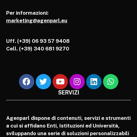
Per informazioni:
marketing@agenparl.eu
Uff. (+39) 06 93 57 9408
Cell.
(+39) 340 681 9270
SERVIZI
Agenparl dispone di contenuti, servizi e strumenti
a cui si affidano Enti, Istituzioni ed Università,
sviluppando una serie di soluzioni personalizzabili