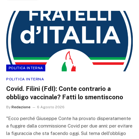
POLITICA INTERNA
POLITICA INTERNA
Covid. Filini (FdI): Conte contrario a
obbligo vaccinale? Fatti lo smentiscono
By
Redazione
6 Agosto 2026
"Ecco perché Giuseppe Conte ha provato disperatamente
a fuggire dalla commissione Covid per due anni: per evitare
la figuraccia che sta facendo oggi. Sul tema dell'obbligo