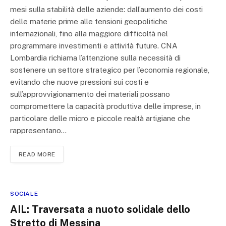
mesi sulla stabilità delle aziende: dall’aumento dei costi
delle materie prime alle tensioni geopolitiche
internazionali, fino alla maggiore difficoltà nel
programmare investimenti e attività future. CNA
Lombardia richiama l’attenzione sulla necessità di
sostenere un settore strategico per l’economia regionale,
evitando che nuove pressioni sui costi e
sull’approvvigionamento dei materiali possano
compromettere la capacità produttiva delle imprese, in
particolare delle micro e piccole realtà artigiane che
rappresentano…
READ MORE
SOCIALE
AIL: Traversata a nuoto solidale dello
Stretto di Messina