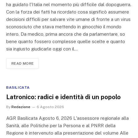
ha guidato l'Italia nel momento più difficile dal dopoguerra.
Con la forza dei fatti ha ricordato cosa significò assumere
decisioni difficili per salvare vite umane di fronte a un virus
sconosciuto che stava mettendo in ginocchio il mondo
intero. Da medico, prima ancora che da parlamentare, so
bene quanto fossero complesse quelle scelte e quanto
sia ingiusto giudicarle oggi con il…
READ MORE
BASILICATA
Latronico: radici e identità di un popolo
By
Redazione
6 Agosto 2026
AGR Basilicata Agosto 6, 2026 L'assessore regionale alla
Sanità, alle Politiche per la Persona e al PNRR della
Regione è intervenuto alla presentazione del volume Alle