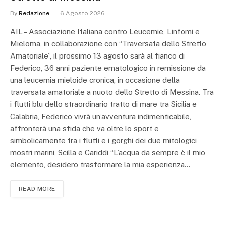
By
Redazione
6 Agosto 2026
AIL – Associazione Italiana contro Leucemie, Linfomi e
Mieloma, in collaborazione con “Traversata dello Stretto
Amatoriale”, il prossimo 13 agosto sarà al fianco di
Federico, 36 anni paziente ematologico in remissione da
una leucemia mieloide cronica, in occasione della
traversata amatoriale a nuoto dello Stretto di Messina. Tra
i flutti blu dello straordinario tratto di mare tra Sicilia e
Calabria, Federico vivrà un’avventura indimenticabile,
affronterà una sfida che va oltre lo sport e
simbolicamente tra i flutti e i gorghi dei due mitologici
mostri marini, Scilla e Cariddi “L’acqua da sempre è il mio
elemento, desidero trasformare la mia esperienza…
READ MORE