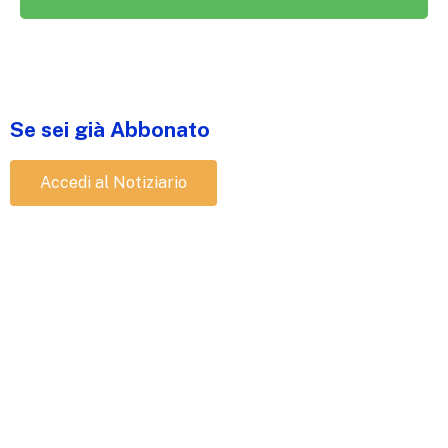
Se sei già Abbonato
Accedi al Notiziario