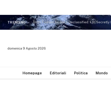
TRENDING
domenica 9 Agosto 2026
Homepage
Editoriali
Politica
Mondo