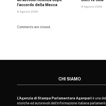
l’accordo della Mecca
8 Agosto 2026
8 Agosto 2026
Comments are closed.
CHI SIAMO
L’Agenzia di Stampa Parlamentare Agenparl
è una del
storiche ed autorevoli dell’informazione italiana parlament