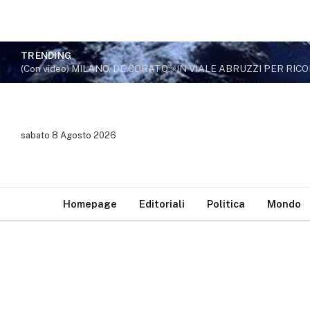
TRENDING
sabato 8 Agosto 2026
Homepage
Editoriali
Politica
Mondo