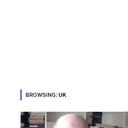
BROWSING:
UK