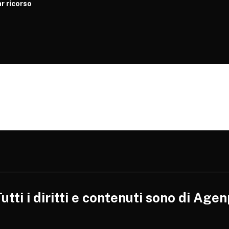
r ricorso
tti i diritti e contenuti sono di Agen