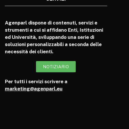
Agenparl dispone di contenuti, servizi e
strumenti a cui si affidano Enti, Istituzioni
ed Università, sviluppando una serie di
soluzioni personalizzabili a seconda delle
necessità dei clienti.
NOTIZIARIO
Per tutti i servizi scrivere a
marketing@agenparl.eu