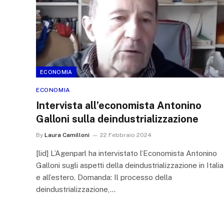
ECONOMIA
ECONOMIA
Intervista all’economista Antonino
Galloni sulla deindustrializzazione
By
Laura Camilloni
22 Febbraio 2024
[lid] L’Agenparl ha intervistato l’Economista Antonino
Galloni sugli aspetti della deindustrializzazione in Italia
e all’estero. Domanda: Il processo della
deindustrializzazione,…