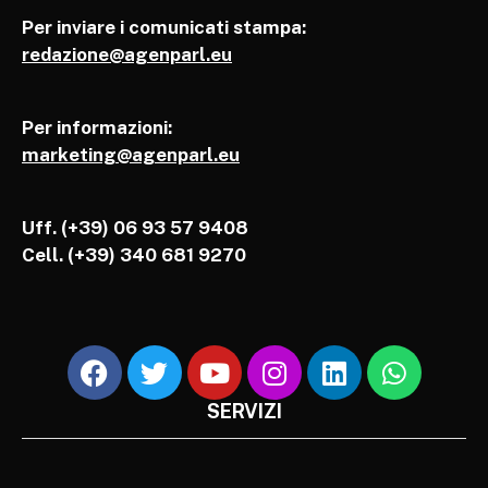
Per inviare i comunicati stampa:
redazione@agenparl.eu
Per informazioni:
marketing@agenparl.eu
Uff. (+39) 06 93 57 9408
Cell.
(+39) 340 681 9270
SERVIZI