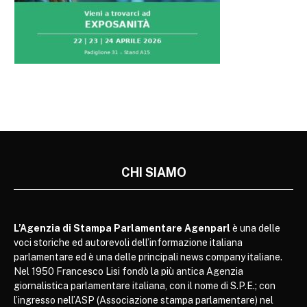
CHI SIAMO
L’Agenzia di Stampa Parlamentare Agenparl
è una delle
voci storiche ed autorevoli dell’informazione italiana
parlamentare ed è una delle principali news company italiane.
Nel 1950 Francesco Lisi fondò la più antica Agenzia
giornalistica parlamentare italiana, con il nome di S.P.E.; con
l’ingresso nell’ASP (Associazione stampa parlamentare) nel