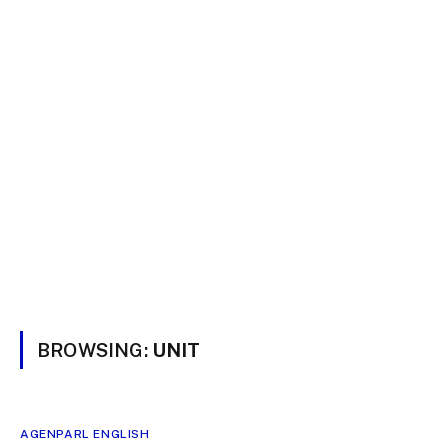
BROWSING:
UNIT
AGENPARL ENGLISH