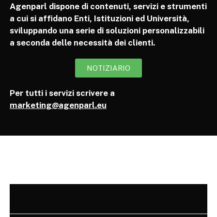
Agenparl dispone di contenuti, servizi e strumenti
a cui si affidano Enti, Istituzioni ed Università,
sviluppando una serie di soluzioni personalizzabili
a seconda delle necessità dei clienti.
NOTIZIARIO
Per tutti i servizi scrivere a
marketing@agenparl.eu