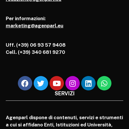
Per informazioni:
marketing@agenparl.eu
Uff. (+39) 06 93 57 9408
Cell.
(+39) 340 681 9270
SERVIZI
Agenparl dispone di contenuti, servizi e strumenti
a cui si affidano Enti, Istituzioni ed Università,