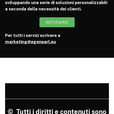
sviluppando una serie di soluzioni personalizzabili
a seconda delle necessità dei clienti.
NOTIZIARIO
Per tutti i servizi scrivere a
marketing@agenparl.eu
©
Tutti i diritti e contenuti sono