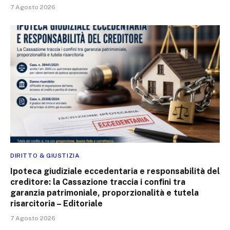
7 Agosto 2026
DIRITTO & GIUSTIZIA
Ipoteca giudiziale eccedentaria e responsabilità del
creditore: la Cassazione traccia i confini tra
garanzia patrimoniale, proporzionalità e tutela
risarcitoria – Editoriale
7 Agosto 2026