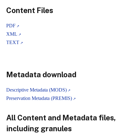
Content Files
PDF
XML
TEXT
Metadata download
Descriptive Metadata (MODS)
Preservation Metadata (PREMIS)
All Content and Metadata files,
including granules