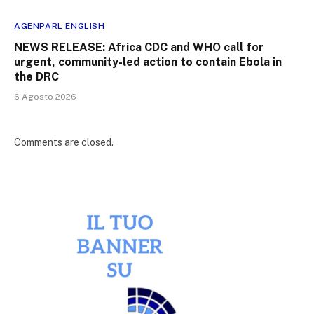
AGENPARL ENGLISH
NEWS RELEASE: Africa CDC and WHO call for
urgent, community-led action to contain Ebola in
the DRC
6 Agosto 2026
Comments are closed.