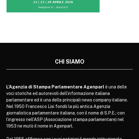
CHI SIAMO
L’Agenzia di Stampa Parlamentare Agenparl
è una delle
voci storiche ed autorevoli dell’informazione italiana
parlamentare ed è una delle principali news company italiane.
Nel 1950 Francesco Lisi fondò la più antica Agenzia
giornalistica parlamentare italiana, con il nome di S.P.E.; con
l’ingresso nell’ASP (Associazione stampa parlamentare) nel
1953 ne mutò il nome in Agenparl.