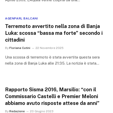
AGENPARL BALCANI
Terremoto avvertito nella zona di Banja
Luka: scossa “bassa ma forte” secondo i
cittadini
By
Floriana Cutini
22 Novembre 2025
Una scossa di terremoto è stata avvertita questa sera
nella zona di Banja Luka alle 21:35. La notizia è stata…
Rapporto Sisma 2016, Marsilio: “con il
Commissario Castelli e Premier Meloni
abbiamo avuto risposte attese da anni”
By
Redazione
20 Giugno 2023