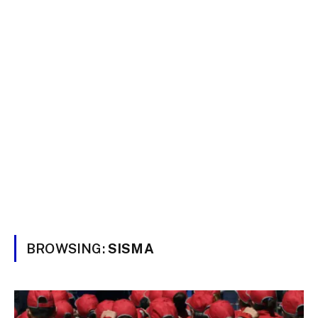
BROWSING:
SISMA