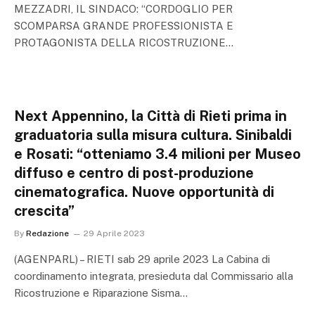
MEZZADRI, IL SINDACO: “CORDOGLIO PER
SCOMPARSA GRANDE PROFESSIONISTA E
PROTAGONISTA DELLA RICOSTRUZIONE…
Next Appennino, la Città di Rieti prima in
graduatoria sulla misura cultura. Sinibaldi
e Rosati: “otteniamo 3.4 milioni per Museo
diffuso e centro di post-produzione
cinematografica. Nuove opportunità di
crescita”
By
Redazione
29 Aprile 2023
(AGENPARL) – RIETI sab 29 aprile 2023 La Cabina di
coordinamento integrata, presieduta dal Commissario alla
Ricostruzione e Riparazione Sisma…