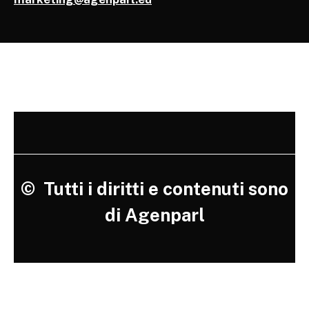
©
Tutti i diritti e contenuti sono
di Agenparl