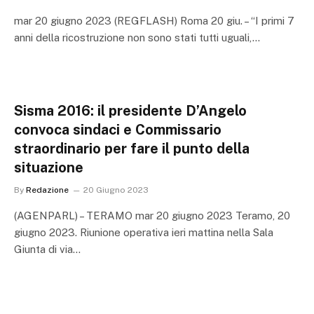
mar 20 giugno 2023 (REGFLASH) Roma 20 giu. – “I primi 7
anni della ricostruzione non sono stati tutti uguali,…
Sisma 2016: il presidente D’Angelo
convoca sindaci e Commissario
straordinario per fare il punto della
situazione
By
Redazione
20 Giugno 2023
(AGENPARL) – TERAMO mar 20 giugno 2023 Teramo, 20
giugno 2023. Riunione operativa ieri mattina nella Sala
Giunta di via…