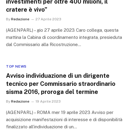
investimenti per oltre 400 milioni, il
cratere è vivo”
By
Redazione
27 Aprile 2023
(AGENPARL) – gio 27 aprile 2023 Caro collega, questa
mattina la Cabina di coordinamento integrata, presieduta
dal Commissario alla Ricostruzione…
TOP NEWS
Avviso individuazione di un dirigente
tecnico per Commissario straordinario
sisma 2016, proroga del termine
By
Redazione
19 Aprile 2023
(AGENPARL) – ROMA mer 19 aprile 2023 Avviso per
acquisizione manifestazioni di interesse e di disponibilità
finalizzato all’individuazione di un…