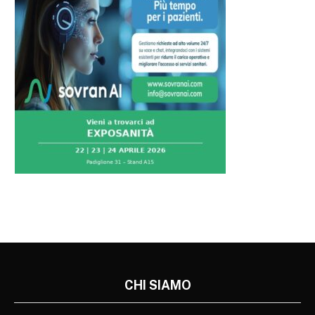
CHI SIAMO