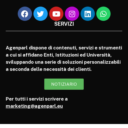
SERVIZI
Agenparl dispone di contenuti, servizi e strumenti
a cui si affidano Enti, Istituzioni ed Università,
sviluppando una serie di soluzioni personalizzabili
a seconda delle necessità dei clienti.
NOTIZIARIO
Per tutti i servizi scrivere a
marketing@agenparl.eu