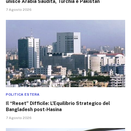
unisce Arabia Saudita, Turchia e Pakistan
7 Agosto 2026
POLITICA ESTERA
Il “Reset” Difficile: L’Equilibrio Strategico del
Bangladesh post-Hasina
7 Agosto 2026