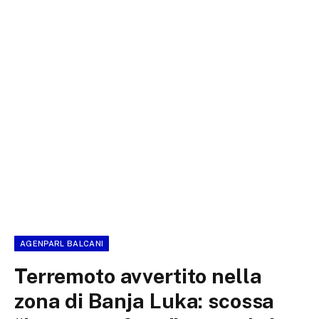
AGENPARL BALCANI
Terremoto avvertito nella
zona di Banja Luka: scossa