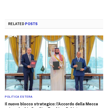
RELATED
POSTS
POLITICA ESTERA
Il nuovo blocco strategico: l’Accordo della Mecca