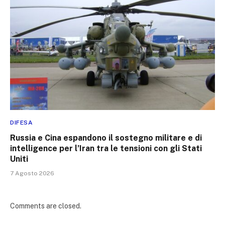
DIFESA
Russia e Cina espandono il sostegno militare e di
intelligence per l’Iran tra le tensioni con gli Stati
Uniti
7 Agosto 2026
Comments are closed.