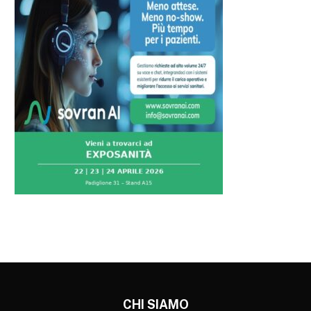
CHI SIAMO