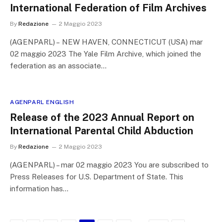
International Federation of Film Archives
By
Redazione
2 Maggio 2023
(AGENPARL) – NEW HAVEN, CONNECTICUT (USA) mar
02 maggio 2023 The Yale Film Archive, which joined the
federation as an associate…
AGENPARL ENGLISH
Release of the 2023 Annual Report on
International Parental Child Abduction
By
Redazione
2 Maggio 2023
(AGENPARL) – mar 02 maggio 2023 You are subscribed to
Press Releases for U.S. Department of State. This
information has…