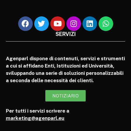
SERVIZI
Agenparl dispone di contenuti, servizi e strumenti
a cui si affidano Enti, Istituzioni ed Università,
sviluppando una serie di soluzioni personalizzabili
a seconda delle necessità dei clienti.
NOTIZIARIO
Per tutti i servizi scrivere a
marketing@agenparl.eu