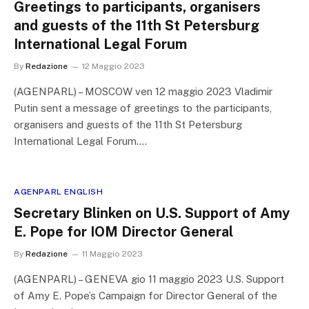
Greetings to participants, organisers
and guests of the 11th St Petersburg
International Legal Forum
By
Redazione
12 Maggio 2023
(AGENPARL) – MOSCOW ven 12 maggio 2023 Vladimir
Putin sent a message of greetings to the participants,
organisers and guests of the 11th St Petersburg
International Legal Forum.…
AGENPARL ENGLISH
Secretary Blinken on U.S. Support of Amy
E. Pope for IOM Director General
By
Redazione
11 Maggio 2023
(AGENPARL) – GENEVA gio 11 maggio 2023 U.S. Support
of Amy E. Pope’s Campaign for Director General of the