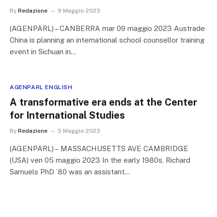
By
Redazione
9 Maggio 2023
(AGENPARL) – CANBERRA mar 09 maggio 2023 Austrade
China is planning an international school counsellor training
event in Sichuan in…
AGENPARL ENGLISH
A transformative era ends at the Center
for International Studies
By
Redazione
5 Maggio 2023
(AGENPARL) – MASSACHUSETTS AVE CAMBRIDGE
(USA) ven 05 maggio 2023 In the early 1980s, Richard
Samuels PhD ’80 was an assistant…