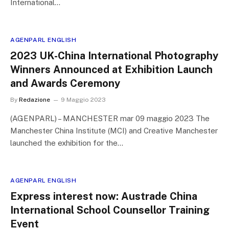
International…
AGENPARL ENGLISH
2023 UK-China International Photography
Winners Announced at Exhibition Launch
and Awards Ceremony
By
Redazione
9 Maggio 2023
(AGENPARL) – MANCHESTER mar 09 maggio 2023 The
Manchester China Institute (MCI) and Creative Manchester
launched the exhibition for the…
AGENPARL ENGLISH
Express interest now: Austrade China
International School Counsellor Training
Event