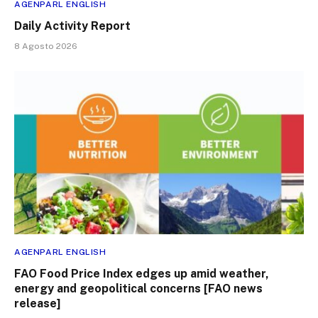
AGENPARL ENGLISH
Daily Activity Report
8 Agosto 2026
AGENPARL ENGLISH
FAO Food Price Index edges up amid weather,
energy and geopolitical concerns [FAO news
release]