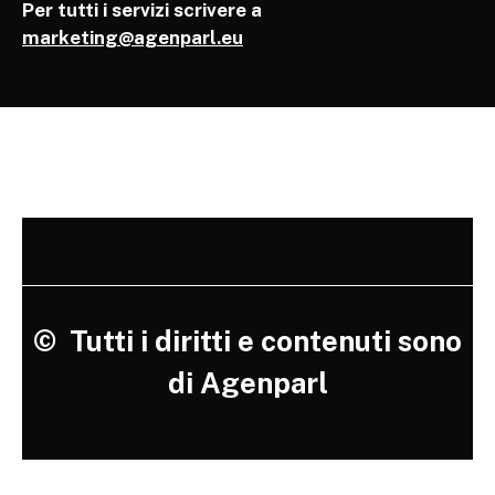
Per tutti i servizi scrivere a
marketing@agenparl.eu
©
Tutti i diritti e contenuti sono
di Agenparl