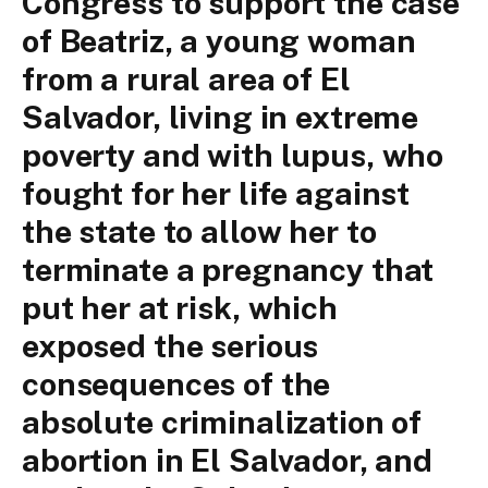
Congress to support the case
of Beatriz, a young woman
from a rural area of El
Salvador, living in extreme
poverty and with lupus, who
fought for her life against
the state to allow her to
terminate a pregnancy that
put her at risk, which
exposed the serious
consequences of the
absolute criminalization of
abortion in El Salvador, and