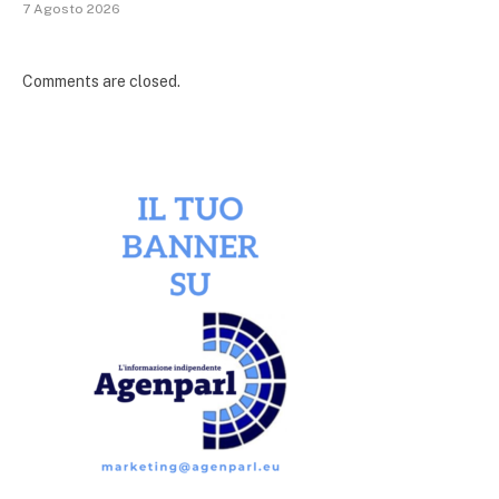
7 Agosto 2026
Comments are closed.