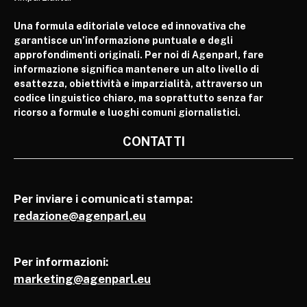
Una formula editoriale veloce ed innovativa che
garantisce un’informazione puntuale e degli
approfondimenti originali. Per noi di Agenparl, fare
informazione significa mantenere un alto livello di
esattezza, obiettività e imparzialità, attraverso un
codice linguistico chiaro, ma soprattutto senza far
ricorso a formule e luoghi comuni giornalistici.
CONTATTI
Per inviare i comunicati stampa:
redazione@agenparl.eu
Per informazioni:
marketing@agenparl.eu