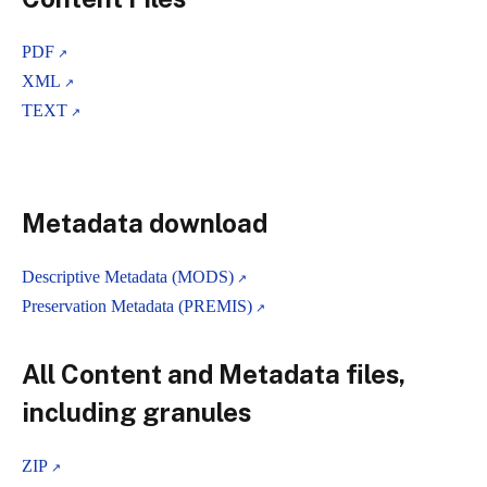
PDF
XML
TEXT
Metadata download
Descriptive Metadata (MODS)
Preservation Metadata (PREMIS)
All Content and Metadata files,
including granules
ZIP