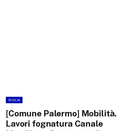
SICILIA
[Comune Palermo] Mobilità.
Lavori fognatura Canale