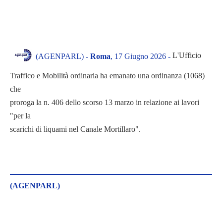
L'Ufficio
(AGENPARL) -
Roma
, 17 Giugno 2026 -
Traffico e Mobilità ordinaria ha emanato una ordinanza (1068)
che
proroga la n. 406 dello scorso 13 marzo in relazione ai lavori
"per la
scarichi di liquami nel Canale Mortillaro".
(AGENPARL)