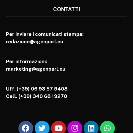
CONTATTI
Per inviare i comunicati stampa:
redazione@agenparl.eu
Per informazioni:
marketing@agenparl.eu
Uff. (+39) 06 93 57 9408
Cell.
(+39) 340 681 9270