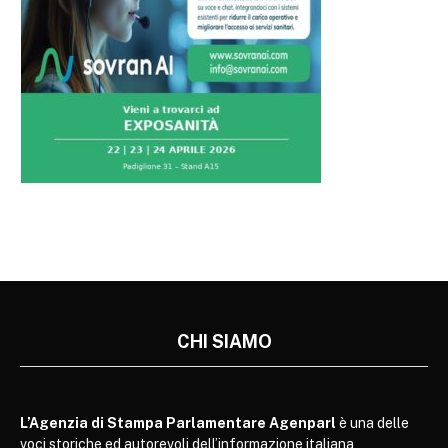
CHI SIAMO
L’Agenzia di Stampa Parlamentare Agenparl
è una delle
voci storiche ed autorevoli dell’informazione italiana