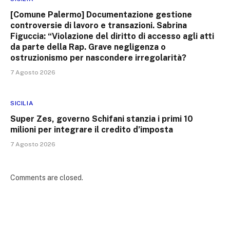
[Comune Palermo] Documentazione gestione
controversie di lavoro e transazioni. Sabrina
Figuccia: “Violazione del diritto di accesso agli atti
da parte della Rap. Grave negligenza o
ostruzionismo per nascondere irregolarità?
7 Agosto 2026
SICILIA
Super Zes, governo Schifani stanzia i primi 10
milioni per integrare il credito d’imposta
7 Agosto 2026
Comments are closed.