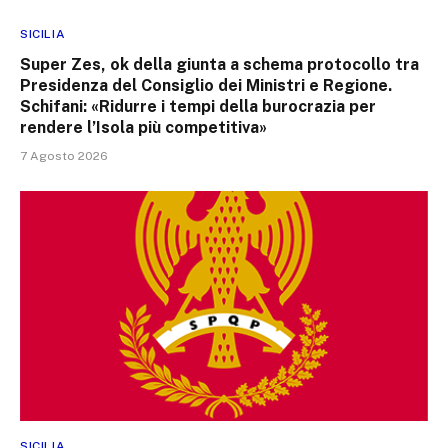
SICILIA
Super Zes, ok della giunta a schema protocollo tra
Presidenza del Consiglio dei Ministri e Regione.
Schifani: «Ridurre i tempi della burocrazia per
rendere l’Isola più competitiva»
7 Agosto 2026
SICILIA