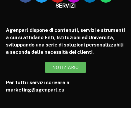
SERVIZI
Agenparl dispone di contenuti, servizi e strumenti
a cui si affidano Enti, Istituzioni ed Università,
sviluppando una serie di soluzioni personalizzabili
a seconda delle necessità dei clienti.
NOTIZIARIO
Per tutti i servizi scrivere a
marketing@agenparl.eu