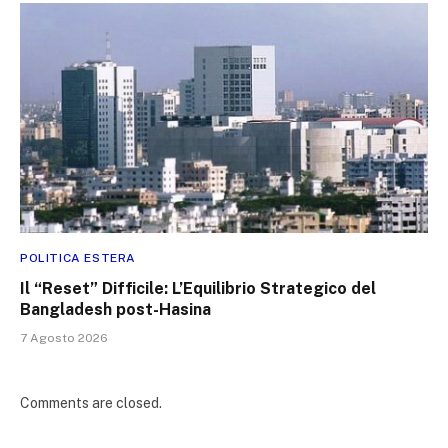
POLITICA ESTERA
Il “Reset” Difficile: L’Equilibrio Strategico del
Bangladesh post-Hasina
7 Agosto 2026
Comments are closed.