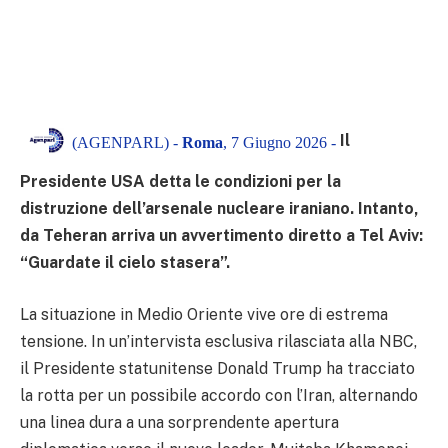
Il
(AGENPARL) -
Roma
, 7 Giugno 2026 -
Presidente USA detta le condizioni per la
distruzione dell’arsenale nucleare iraniano. Intanto,
da Teheran arriva un avvertimento diretto a Tel Aviv:
“Guardate il cielo stasera”.
La situazione in Medio Oriente vive ore di estrema
tensione. In un’intervista esclusiva rilasciata alla NBC,
il Presidente statunitense Donald Trump ha tracciato
la rotta per un possibile accordo con l’Iran, alternando
una linea dura a una sorprendente apertura