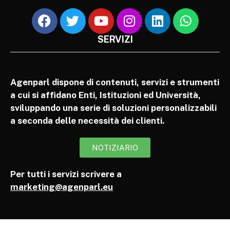
SERVIZI
Agenparl dispone di contenuti, servizi e strumenti
a cui si affidano Enti, Istituzioni ed Università,
sviluppando una serie di soluzioni personalizzabili
a seconda delle necessità dei clienti.
NOTIZIARIO
Per tutti i servizi scrivere a
marketing@agenparl.eu