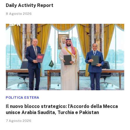
Daily Activity Report
8 Agosto 2026
POLITICA ESTERA
Il nuovo blocco strategico: l’Accordo della Mecca
unisce Arabia Saudita, Turchia e Pakistan
7 Agosto 2026