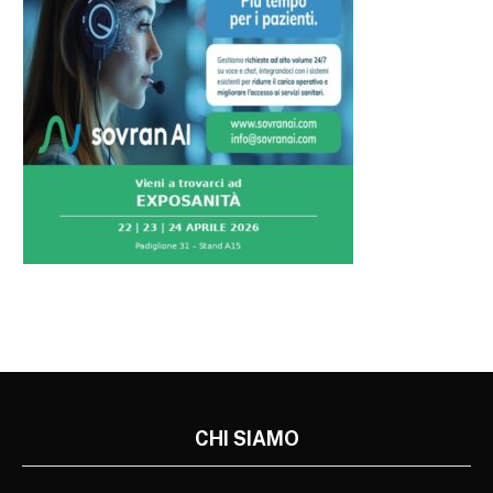
CHI SIAMO