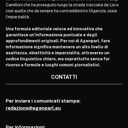
Camilloni che ha proseguito lungo la strada tracciata da Lisi e
cioè quella che da sempre ha contraddistinto l’Agenzia, ossia
l’imparzialità.
Una formula editoriale veloce ed innovativa che
garantisce un’informazione puntuale e degli
approfondimenti originali. Per noi di Agenparl, fare
informazione significa mantenere un alto livello di
esattezza, obiettività e imparzialità, attraverso un
codice linguistico chiaro, ma soprattutto senza far
ricorso a formule e luoghi comuni giornalistici.
CONTATTI
Per inviare i comunicati stampa:
redazione@agenparl.eu
Per informazioni: