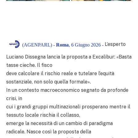
L’esperto
(AGENPARL) -
Roma
, 6 Giugno 2026 -
Luciano Dissegna lancia la proposta a Excalibur: «Basta
tasse cieche. Il fisco
deve calcolare il rischio reale e tutelare l’equità
sostanziale, non solo quella formale».
In un contesto macroeconomico segnato da profonde
crisi, in
cui i grandi gruppi multinazionali prosperano mentre il
tessuto locale rischia il collasso,
emerge la necessità di un cambio di paradigma
radicale. Nasce così la proposta della