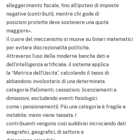
alleggerimento fiscale, fino all’ipotesi di imposte
negative (contributi), mentre chi gode di
posizioni protette deve sostenere una quota
maggiore».
Il cuore del meccanismo si muove su binari matematici
per evitare discrezionalità politiche.
Attraverso l’uso delle moderne banche dati e
dell’intelligenza artificiale, il sistema applica
la “Metrica dell’Uscita”, calcolando il tasso di
abbandono involontario di una determinata
categoria (fallimenti, cessazioni, licenziamenti e
dimissioni, escludendo eventi fisiologici
come i pensionamenti). Più una categoria è fragile e
instabile, meno viene tassata. I
contribuenti vengono così suddivisi incrociando dati
anagrafici, geografici, di settore e