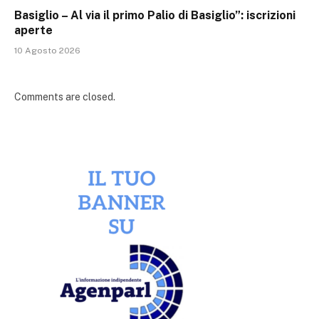
Basiglio – Al via il primo Palio di Basiglio”: iscrizioni
aperte
10 Agosto 2026
Comments are closed.