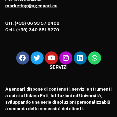
marketing@agenparl.eu
Uff. (+39) 06 93 57 9408
Cell.
(+39) 340 681 9270
SERVIZI
Agenparl dispone di contenuti, servizi e strumenti
a cui si affidano Enti, Istituzioni ed Università,
sviluppando una serie di soluzioni personalizzabili
a seconda delle necessità dei clienti.