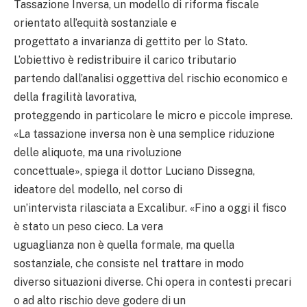
Tassazione Inversa, un modello di riforma fiscale
orientato all’equità sostanziale e
progettato a invarianza di gettito per lo Stato.
L’obiettivo è redistribuire il carico tributario
partendo dall’analisi oggettiva del rischio economico e
della fragilità lavorativa,
proteggendo in particolare le micro e piccole imprese.
«La tassazione inversa non è una semplice riduzione
delle aliquote, ma una rivoluzione
concettuale», spiega il dottor Luciano Dissegna,
ideatore del modello, nel corso di
un’intervista rilasciata a Excalibur. «Fino a oggi il fisco
è stato un peso cieco. La vera
uguaglianza non è quella formale, ma quella
sostanziale, che consiste nel trattare in modo
diverso situazioni diverse. Chi opera in contesti precari
o ad alto rischio deve godere di un