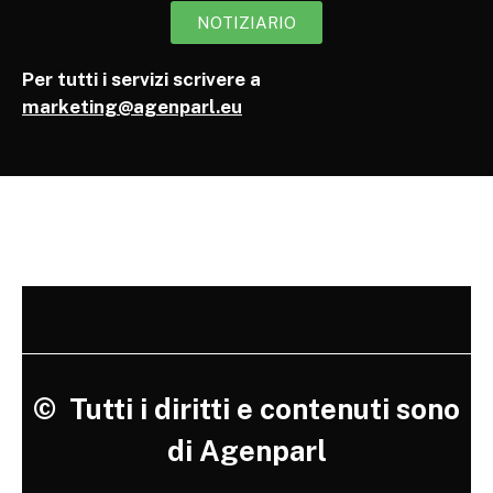
NOTIZIARIO
Per tutti i servizi scrivere a
marketing@agenparl.eu
©
Tutti i diritti e contenuti sono
di Agenparl