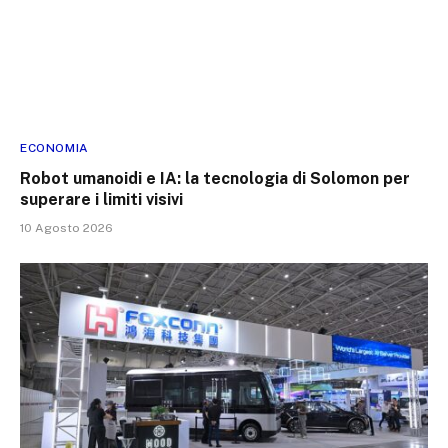
ECONOMIA
Robot umanoidi e IA: la tecnologia di Solomon per
superare i limiti visivi
10 Agosto 2026