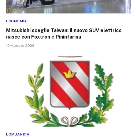
ECONOMIA
Mitsubishi sceglie Taiwan: il nuovo SUV elettrico
nasce con Foxtron e Pininfarina
10 Agosto 2026
LOMBARDIA