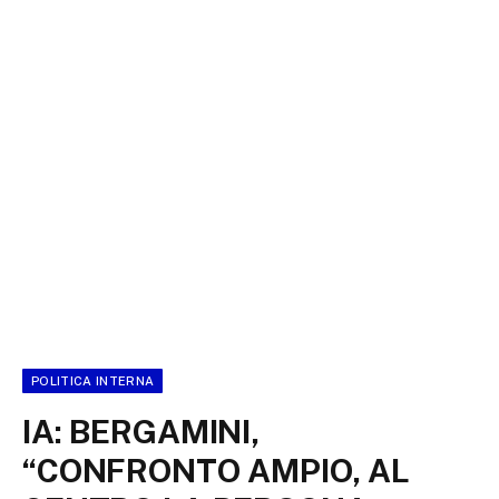
POLITICA INTERNA
IA: BERGAMINI,
“CONFRONTO AMPIO, AL