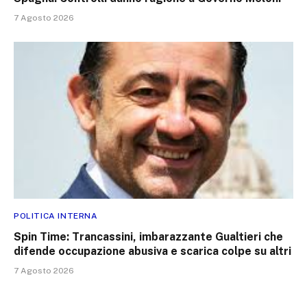
7 Agosto 2026
POLITICA INTERNA
Spin Time: Trancassini, imbarazzante Gualtieri che
difende occupazione abusiva e scarica colpe su altri
7 Agosto 2026