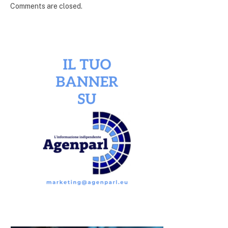
Comments are closed.