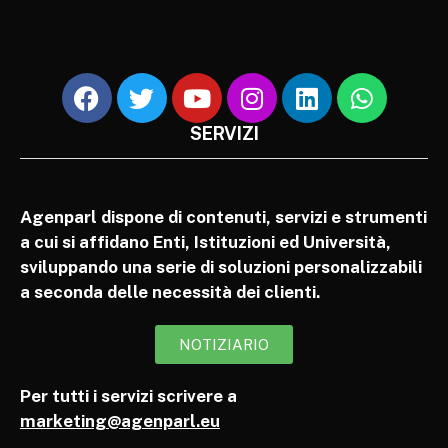
SERVIZI
Agenparl dispone di contenuti, servizi e strumenti
a cui si affidano Enti, Istituzioni ed Università,
sviluppando una serie di soluzioni personalizzabili
a seconda delle necessità dei clienti.
NOTIZIARIO
Per tutti i servizi scrivere a
marketing@agenparl.eu