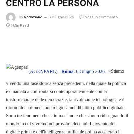
CENTRO LA PERSONA
By
Redazione
6 Giugno 2026
Nessun commento
1 Min Read
«Stiamo
(AGENPARL) -
Roma
, 6 Giugno 2026 -
vivendo una fase storica senza precedenti, nella quale la politica
è chiamata a confrontarsi contemporaneamente con la
trasformazione delle democrazie, la rivoluzione tecnologica e il
ritorno della dimensione religiosa nel dibattito pubblico globale.
Sono tre fenomeni che si intrecciano e che stanno ridisegnando il
mondo in cui vivremo nei prossimi decenni. L'avvento del
digitale prima e dell'intelligenza artificiale poi ha accelerato il