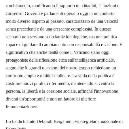
cambiamento, modificando il rapporto tra cittadini, istituzioni e
consenso. Governi e parlamenti operano oggi in un contesto
molto diverso rispetto al passato, caratterizzato da una velocità
senza precedenti e da una crescente complessità. In questo
scenario non servono scorciatoie ideologiche, ma una politica
capace di guidare il cambiamento con responsabilità e visione. È
significativo che anche realtà come il Vaticano siano oggi
protagoniste della riflessione etica sull'intelligenza artificiale,
segno che le grandi questioni del nostro tempo richiedono un
confronto ampio e multidisciplinare. La sfida della politica è
costruire nuovi punti di riferimento, mantenendo al centro la
persona, la libertà e la coesione sociale, affinché l'innovazione
diventi un'opportunità e non un fattore di ulteriore
frammentazione».
Lo ha dichiarato Deborah Bergamini, vicesegretaria nazionale di