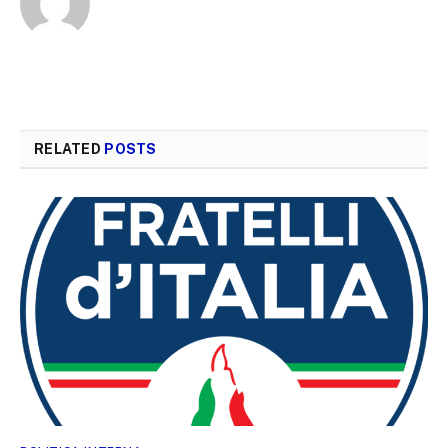
RELATED
POSTS