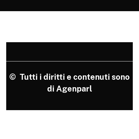
©
Tutti i diritti e contenuti sono
di Agenparl