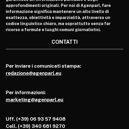
approfondimenti originali. Per noi di Agenparl, fare
informazione significa mantenere un alto livello di
esattezza, obiettività e imparzialità, attraverso un
codice linguistico chiaro, ma soprattutto senza far
ricorso a formule e luoghi comuni giornalistici.
CONTATTI
Per inviare i comunicati stampa:
redazione@agenparl.eu
Per informazioni:
marketing@agenparl.eu
Uff. (+39) 06 93 57 9408
Cell.
(+39) 340 681 9270