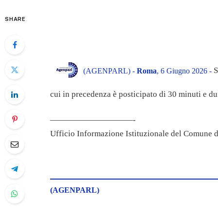
SHARE
S
(AGENPARL) -
Roma
, 6 Giugno 2026 -
cui in precedenza è posticipato di 30 minuti e du
——————————-
Ufficio Informazione Istituzionale del Comune 
(AGENPARL)