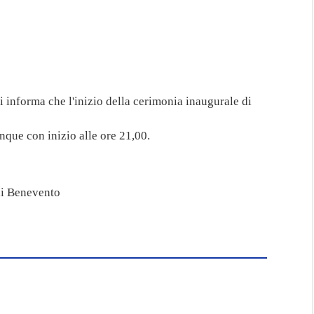
i informa che l'inizio della cerimonia inaugurale di
nque con inizio alle ore 21,00.
di Benevento