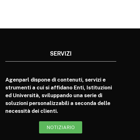
SERVIZI
Agenparl dispone di contenuti, servizi e
strumenti a cui si affidano Enti, Istituzioni
ed Università, sviluppando una serie di
soluzioni personalizzabili a seconda delle
necessità dei clienti.
NOTIZIARIO