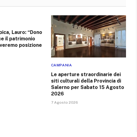
pica, Lauro: “Dono
ce il patrimonio
roveremo posizione
CAMPANIA
Le aperture straordinarie dei
siti culturali della Provincia di
Salerno per Sabato 15 Agosto
2026
7 Agosto 2026