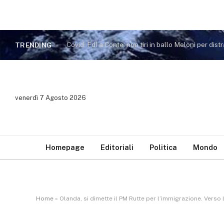
TRENDING
venerdì 7 Agosto 2026
Homepage
Editoriali
Politica
Mondo
Home
»
Olanda, si dimette il PM Rutte per l’immigrazione. Verso l