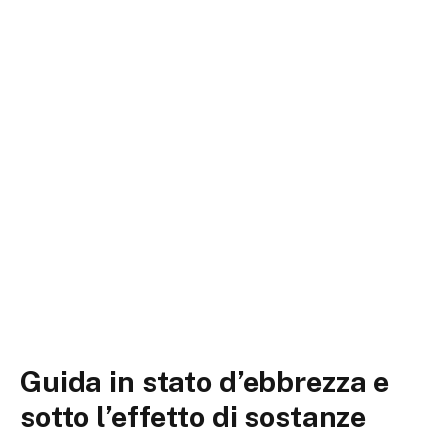
Guida in stato d’ebbrezza e
sotto l’effetto di sostanze