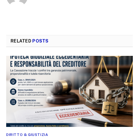
RELATED
POSTS
DIRITTO & GIUSTIZIA