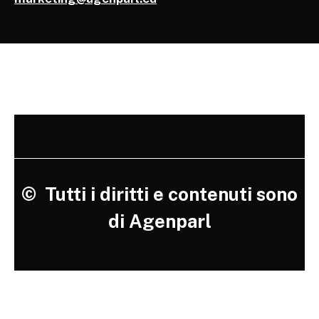
©
Tutti i diritti e contenuti sono
di Agenparl