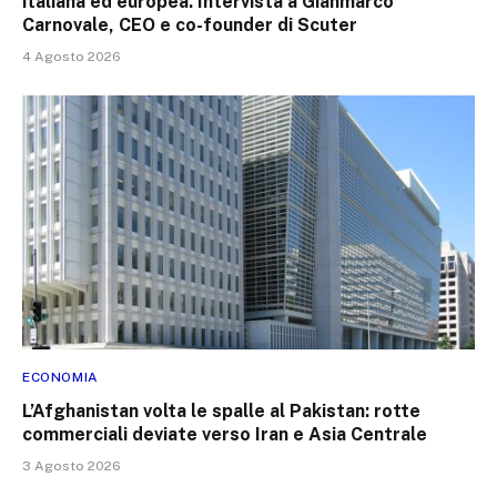
italiana ed europea. Intervista a Gianmarco
Carnovale, CEO e co-founder di Scuter
4 Agosto 2026
ECONOMIA
L’Afghanistan volta le spalle al Pakistan: rotte
commerciali deviate verso Iran e Asia Centrale
3 Agosto 2026