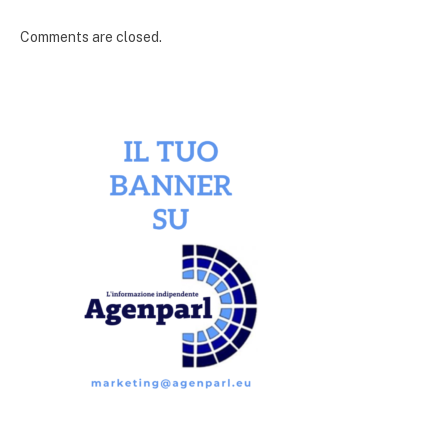
Comments are closed.