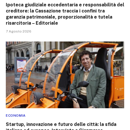
Ipoteca giudiziale eccedentaria e responsabilità del
creditore: la Cassazione traccia i confini tra
garanzia patrimoniale, proporzionalità e tutela
risarcitoria – Editoriale
7 Agosto 2026
ECONOMIA
Startup, innovazione e futuro delle città: la sfida