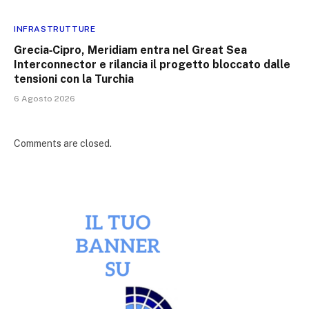
INFRASTRUTTURE
Grecia‑Cipro, Meridiam entra nel Great Sea
Interconnector e rilancia il progetto bloccato dalle
tensioni con la Turchia
6 Agosto 2026
Comments are closed.