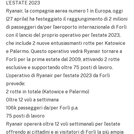
L’ESTATE 2023
Ryanair, la compagnia aerea numero 1 in Europa, oggi
(27 aprile) ha festeggiato il raggiungimento di 2 milioni
di passeggeri da/per l’aeroporto internazionale di Forlì
con il lancio del proprio operativo per l’estate 2023,
che include 2 nuove entusiasmanti rotte per Katowice
e Palermo. Questo operativo vedrà Ryanair tornare a
Forlì per la prima estate dal 2009, attivando 2 rotte
esclusive e supportando oltre 75 posti di lavoro.
L’operativo di Ryanair per l’estate 2023 da Forlì
prevede:
2 rotte in totale (Katowice e Palermo)
Oltre 12 voli a settimana
106k passeggeri da/per Forlì p.a.
75 posti di lavoro
Ryanair opererà oltre 12 voli settimanali per l’estate
offrendo ai cittadini e ai visitatori di Forlì la più ampia