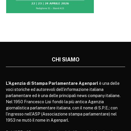
CHI SIAMO
L’Agenzia di Stampa Parlamentare Agenparl
è una delle
voci storiche ed autorevoli dell’informazione italiana
parlamentare ed è una delle principali news company italiane.
Nel 1950 Francesco Lisi fondò la più antica Agenzia
giornalistica parlamentare italiana, con il nome di S.P.E.; con
l’ingresso nell’ASP (Associazione stampa parlamentare) nel
1953 ne mutò il nome in Agenparl.