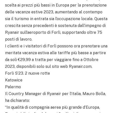
scelta ai prezzi più bassi in Europa per la prenotazione
delle vacanze estive 2023, aumentando al contempo
sia il turismo in entrata sia l’occupazione locale. Questa
crescita senza precedenti è sostenuta dall’impegno di
Ryanair sull’aeroporto di Forlì, supportando oltre 75
posti di lavoro.
I clienti e i visitatori di Forlì possono ora prenotare una
meritata vacanza estiva alle tariffe più basse a partire
da soli €29,99 a tratta per viaggiare fino a Ottobre
2023, disponibili solo sul sito web Ryanair.com.
Forli S’23. 2 nuove rotte
Katowice
Palermo
Il Country Manager di Ryanair per l’Italia, Mauro Bolla,
ha dichiarato:
“In qualità di compagnia aerea più grande d’Europa,