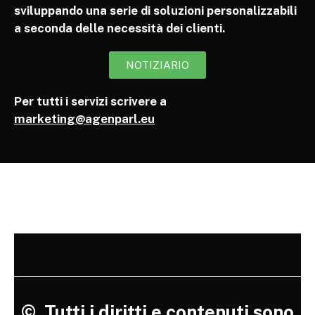
sviluppando una serie di soluzioni personalizzabili
a seconda delle necessità dei clienti.
NOTIZIARIO
Per tutti i servizi scrivere a
marketing@agenparl.eu
©
Tutti i diritti e contenuti sono