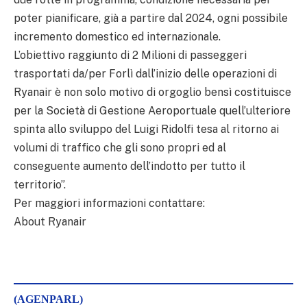
poter pianificare, già a partire dal 2024, ogni possibile
incremento domestico ed internazionale.
L’obiettivo raggiunto di 2 Milioni di passeggeri
trasportati da/per Forlì dall’inizio delle operazioni di
Ryanair è non solo motivo di orgoglio bensì costituisce
per la Società di Gestione Aeroportuale quell’ulteriore
spinta allo sviluppo del Luigi Ridolfi tesa al ritorno ai
volumi di traffico che gli sono propri ed al
conseguente aumento dell’indotto per tutto il
territorio”.
Per maggiori informazioni contattare:
About Ryanair
(AGENPARL)