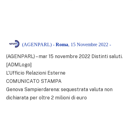
(AGENPARL) -
Roma
, 15 Novembre 2022 -
(AGENPARL) – mar 15 novembre 2022 Distinti saluti.
[ADMLogo]
L’Ufficio Relazioni Esterne
COMUNICATO STAMPA
Genova Sampierdarena: sequestrata valuta non
dichiarata per oltre 2 milioni di euro