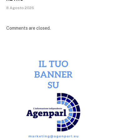
8 Agosto 2026
Comments are closed.