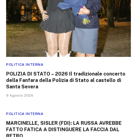
POLITICA INTERNA
POLIZIA DI STATO – 2026 Il tradizionale concerto
della Fanfara della Polizia di Stato al castello di
Santa Severa
9 Agosto 2026
POLITICA INTERNA
MARCINELLE, SISLER (FDI): LA RUSSA AVREBBE
FATTO FATICA A DISTINGUERE LA FACCIA DAL
RETRO