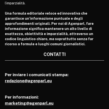
l’imparzialità.
Una formula editoriale veloce ed innovativa che
garantisce un’informazione puntuale e degli
approfondimenti originali. Per noi di Agenparl, fare
informazione significa mantenere un alto livello di
esattezza, obiettività e imparzialità, attraverso un
codice linguistico chiaro, ma soprattutto senza far
ricorso a formule e luoghi comuni giornalistici.
CONTATTI
Per inviare i comunicati stampa:
redazione@agenparl.eu
Per informazioni:
marketing@agenparl.eu