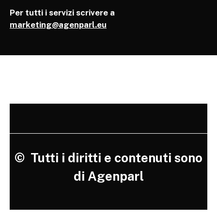
Per tutti i servizi scrivere a
marketing@agenparl.eu
©
Tutti i diritti e contenuti sono
di Agenparl