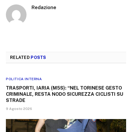
Redazione
RELATED
POSTS
POLITICA INTERNA
TRASPORTI, IARIA (M5S): “NEL TORINESE GESTO
CRIMINALE, RESTA NODO SICUREZZA CICLISTI SU
STRADE
9 Agosto 2026