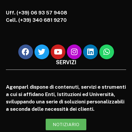
Uff. (+39) 06 93 57 9408
Cell.
(+39) 340 681 9270
SERVIZI
Agenparl dispone di contenuti, servizi e strumenti
a cui si affidano Enti, Istituzioni ed Università,
sviluppando una serie di soluzioni personalizzabili
a seconda delle necessità dei clienti.
NOTIZIARIO