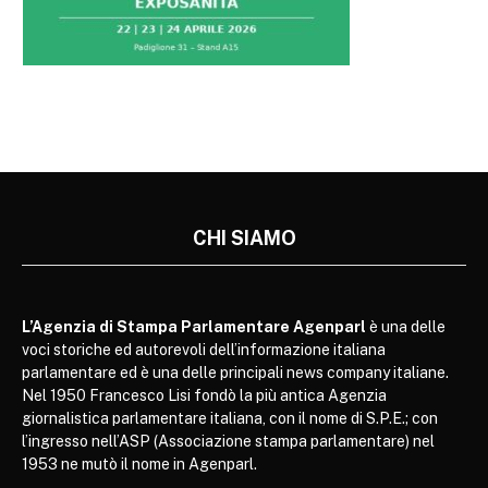
CHI SIAMO
L’Agenzia di Stampa Parlamentare Agenparl
è una delle
voci storiche ed autorevoli dell’informazione italiana
parlamentare ed è una delle principali news company italiane.
Nel 1950 Francesco Lisi fondò la più antica Agenzia
giornalistica parlamentare italiana, con il nome di S.P.E.; con
l’ingresso nell’ASP (Associazione stampa parlamentare) nel
1953 ne mutò il nome in Agenparl.