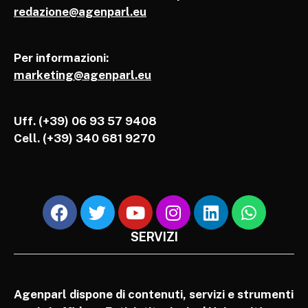
redazione@agenparl.eu
Per informazioni:
marketing@agenparl.eu
Uff. (+39) 06 93 57 9408
Cell.
(+39) 340 681 9270
SERVIZI
Agenparl dispone di contenuti, servizi e strumenti