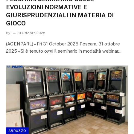
EVOLUZIONI NORMATIVE E
GIURISPRUDENZIALI IN MATERIA DI
GIOCO
By
31 Ottobre 2025
(AGENPARL) – Fri 31 October 2025 Pescara, 31 ottobre
2025 – Si è tenuto oggi il seminario in modalità webinar…
ABRUZZO