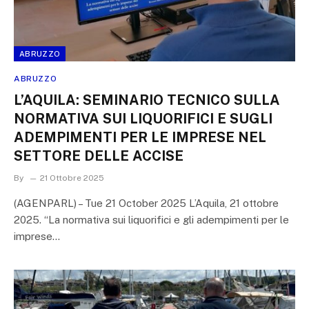
ABRUZZO
ABRUZZO
L’AQUILA: SEMINARIO TECNICO SULLA
NORMATIVA SUI LIQUORIFICI E SUGLI
ADEMPIMENTI PER LE IMPRESE NEL
SETTORE DELLE ACCISE
By
21 Ottobre 2025
(AGENPARL) – Tue 21 October 2025 L’Aquila, 21 ottobre
2025. “La normativa sui liquorifici e gli adempimenti per le
imprese…