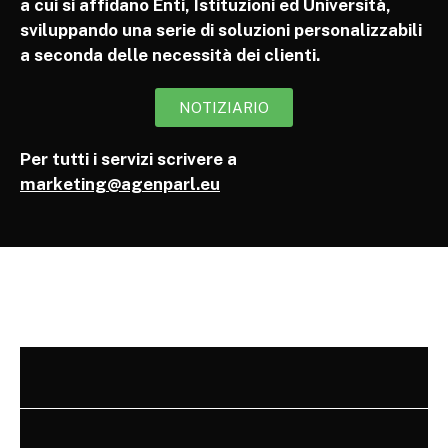
a cui si affidano Enti, Istituzioni ed Università,
sviluppando una serie di soluzioni personalizzabili
a seconda delle necessità dei clienti.
NOTIZIARIO
Per tutti i servizi scrivere a
marketing@agenparl.eu