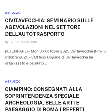
ABRUZZO
CIVITAVECCHIA: SEMINARIO SULLE
AGEVOLAZIONI NEL SETTORE
DELL’AUTOTRASPORTO
By
6 Ottobre 2025
(AGENPARL) – Mon 06 October 2025 Civitavecchia (Rm), 6
ottobre 2025 – L’Ufficio Dogane di Civitavecchia ha
organizzato e ospitato…
ABRUZZO
CIAMPINO: CONSEGNATI ALLA
SOPRINTENDENZA SPECIALE
ARCHEOLOGIA, BELLE ARTI E
PAESAGGIO DI ROMA I REPERTI