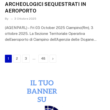
ARCHEOLOGICI SEQUESTRATI IN
AEROPORTO
By
3 Ottobre 2025
(AGENPARL) – Fri 03 October 2025 Ciampino(Rm), 3
ottobre 2025. La Sezione Territoriale Operativa
dell’aeroporto di Ciampino dell’Agenzia delle Dogane…
…
Next
1
2
3
48