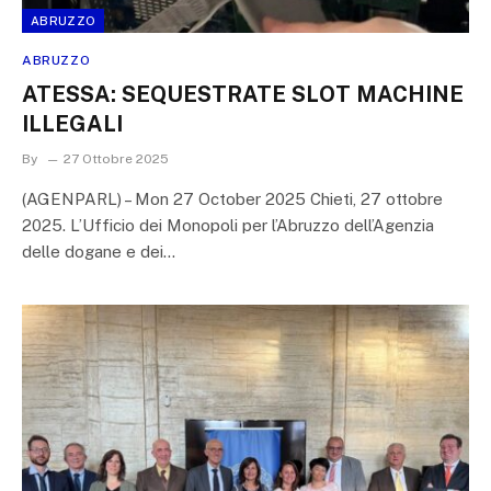
ABRUZZO
ABRUZZO
ATESSA: SEQUESTRATE SLOT MACHINE
ILLEGALI
By
27 Ottobre 2025
(AGENPARL) – Mon 27 October 2025 Chieti, 27 ottobre
2025. L’Ufficio dei Monopoli per l’Abruzzo dell’Agenzia
delle dogane e dei…