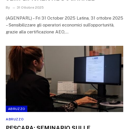
By
31 Ottobre 2025
(AGENPARL) – Fri 31 October 2025 Latina, 31 ottobre 2025
– Sensibilizzare gli operatori economici sull’opportunità,
grazie alla certificazione AEO,…
ABRUZZO
ABRUZZO
PESCARA: SEMINARIO SULLE