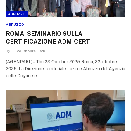
ABRUZZO
ABRUZZO
ROMA: SEMINARIO SULLA
CERTIFICAZIONE ADM-CERT
By
23 Ottobre 2025
(AGENPARL) – Thu 23 October 2025 Roma, 23 ottobre
2025. La Direzione territoriale Lazio e Abruzzo dell’Agenzia
delle Dogane e…