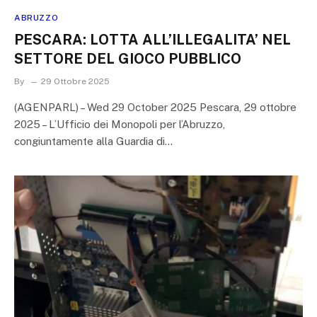
ABRUZZO
PESCARA: LOTTA ALL’ILLEGALITA’ NEL
SETTORE DEL GIOCO PUBBLICO
By
29 Ottobre 2025
(AGENPARL) – Wed 29 October 2025 Pescara, 29 ottobre
2025 – L’Ufficio dei Monopoli per l’Abruzzo,
congiuntamente alla Guardia di…