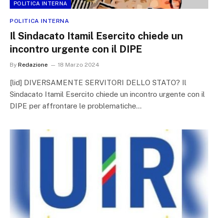
POLITICA INTERNA
POLITICA INTERNA
Il Sindacato Itamil Esercito chiede un
incontro urgente con il DIPE
By
Redazione
18 Marzo 2024
[lid] DIVERSAMENTE SERVITORI DELLO STATO? Il
Sindacato Itamil Esercito chiede un incontro urgente con il
DIPE per affrontare le problematiche…