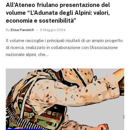
All’Ateneo friulano presentazione del
volume “L’Adunata degli Alpini: valori,
economia e sostenibilità”
By
Elisa Pandolfi
6 Maggio 2024
Il volume raccoglie i principali risultati di un ampio progetto
di ricerca, realizzato in collaborazione con l’Associazione
nazionale alpini, che…