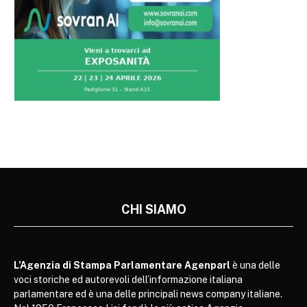
CHI SIAMO
L’Agenzia di Stampa Parlamentare Agenparl
è una delle
voci storiche ed autorevoli dell’informazione italiana
parlamentare ed è una delle principali news company italiane.