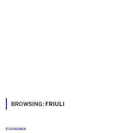
BROWSING:
FRIULI
ECONOMIA