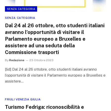
SENZA CATEGORIA
SENZA CATEGORIA
Dal 24 al 26 ottobre, otto studenti italiani
avranno l’opportunità di visitare il
Parlamento europeo a Bruxelles e
assistere ad una seduta della
Commissione trasporti
By
Redazione
23 Ottobre 2023
[lid] Dal 24 al 26 ottobre, otto studenti italiani avranno
l’opportunità di visitare il Parlamento europeo a Bruxelles e
assistere…
FRIULI VENEZIA GIULIA
Turismo Fedriga: riconoscibilità e