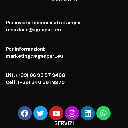
Per inviare i comunicati stampa:
redazione@agenparl.eu
Per informazioni:
marketing@agenparl.eu
Uff. (+39) 06 93 57 9408
Cell.
(+39) 340 681 9270
SERVIZI