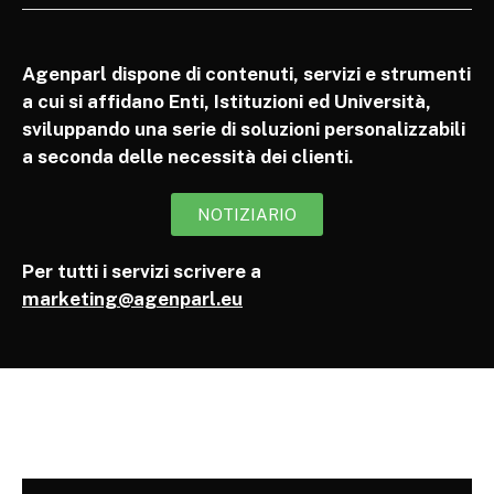
Agenparl dispone di contenuti, servizi e strumenti
a cui si affidano Enti, Istituzioni ed Università,
sviluppando una serie di soluzioni personalizzabili
a seconda delle necessità dei clienti.
NOTIZIARIO
Per tutti i servizi scrivere a
marketing@agenparl.eu