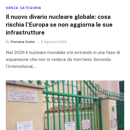
SENZA CATEGORIA
Il nuovo divario nucleare globale: cosa
rischia l’Europa se non aggiorna le sue
infrastrutture
By
Floriana Cutini
6 Agosto 2026
Nel 2026 il nucleare mondiale sta entrando in una fase di
espansione che non si vedeva da trent’anni. Secondo
l’International…