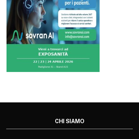
CHI SIAMO