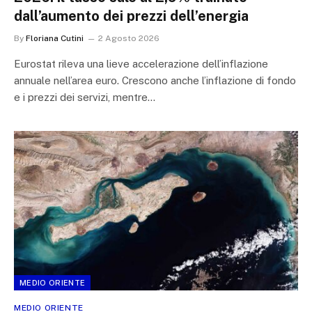
dall’aumento dei prezzi dell’energia
By
Floriana Cutini
2 Agosto 2026
Eurostat rileva una lieve accelerazione dell’inflazione
annuale nell’area euro. Crescono anche l’inflazione di fondo
e i prezzi dei servizi, mentre…
MEDIO ORIENTE
MEDIO ORIENTE