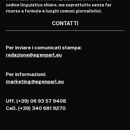
codice linguistico chiaro, ma soprattutto senza far
ricorso a formule e luoghi comuni giornalistici.
CONTATTI
Per inviare i comunicati stampa:
redazione@agenparl.eu
Per informazioni:
marketing@agenparl.eu
Uff. (+39) 06 93 57 9408
Cell.
(+39) 340 681 9270