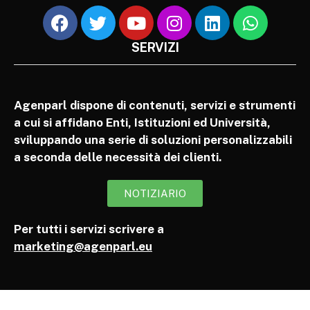
SERVIZI
Agenparl dispone di contenuti, servizi e strumenti
a cui si affidano Enti, Istituzioni ed Università,
sviluppando una serie di soluzioni personalizzabili
a seconda delle necessità dei clienti.
NOTIZIARIO
Per tutti i servizi scrivere a
marketing@agenparl.eu