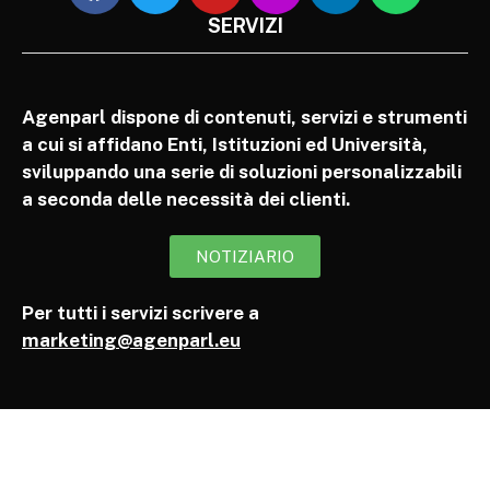
SERVIZI
Agenparl dispone di contenuti, servizi e strumenti
a cui si affidano Enti, Istituzioni ed Università,
sviluppando una serie di soluzioni personalizzabili
a seconda delle necessità dei clienti.
NOTIZIARIO
Per tutti i servizi scrivere a
marketing@agenparl.eu