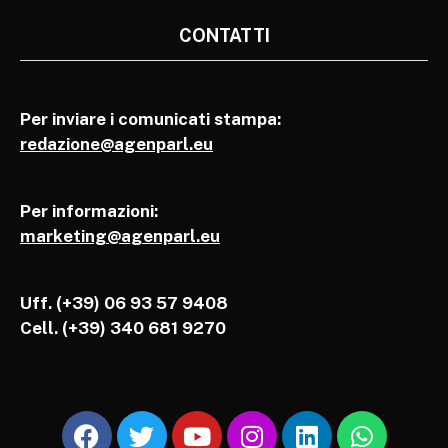
CONTATTI
Per inviare i comunicati stampa:
redazione@agenparl.eu
Per informazioni:
marketing@agenparl.eu
Uff. (+39) 06 93 57 9408
Cell.
(+39) 340 681 9270