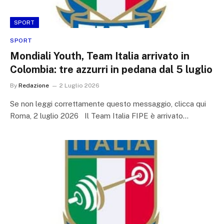
SPORT
SPORT
Mondiali Youth, Team Italia arrivato in
Colombia: tre azzurri in pedana dal 5 luglio
By
Redazione
2 Luglio 2026
Se non leggi correttamente questo messaggio, clicca qui
Roma, 2 luglio 2026 Il Team Italia FIPE è arrivato…