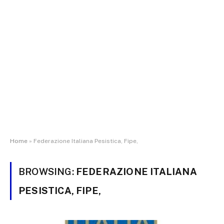
Home
»
Federazione Italiana Pesistica, Fipe,
BROWSING:
FEDERAZIONE ITALIANA
PESISTICA, FIPE,