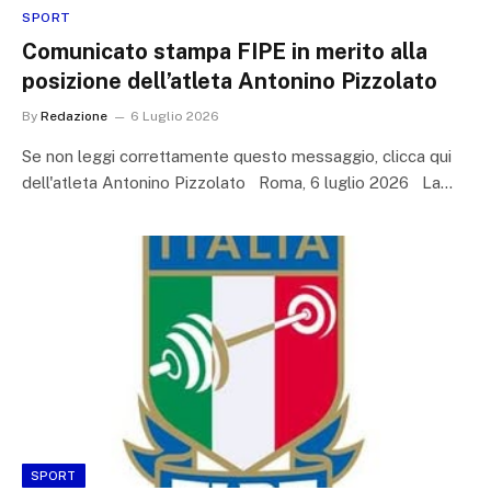
SPORT
Comunicato stampa FIPE in merito alla
posizione dell’atleta Antonino Pizzolato
By
Redazione
6 Luglio 2026
Se non leggi correttamente questo messaggio, clicca qui
dell'atleta Antonino Pizzolato Roma, 6 luglio 2026 La…
SPORT