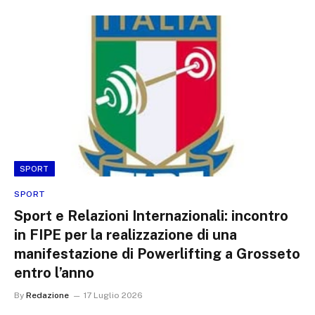
SPORT
SPORT
Sport e Relazioni Internazionali: incontro
in FIPE per la realizzazione di una
manifestazione di Powerlifting a Grosseto
entro l’anno
By
Redazione
17 Luglio 2026