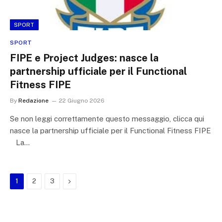
SPORT
SPORT
FIPE e Project Judges: nasce la
partnership ufficiale per il Functional
Fitness FIPE
By
Redazione
22 Giugno 2026
Se non leggi correttamente questo messaggio, clicca qui
nasce la partnership ufficiale per il Functional Fitness FIPE
La…
Next
1
2
3