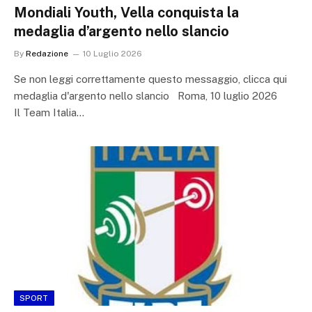
Mondiali Youth, Vella conquista la
medaglia d’argento nello slancio
By
Redazione
10 Luglio 2026
Se non leggi correttamente questo messaggio, clicca qui
medaglia d'argento nello slancio Roma, 10 luglio 2026
Il Team Italia…
SPORT