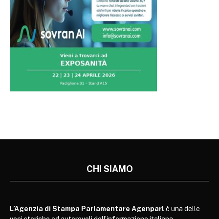
CHI SIAMO
L’Agenzia di Stampa Parlamentare Agenparl
è una delle