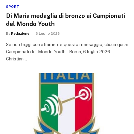
SPORT
Di Maria medaglia di bronzo ai Campionati
del Mondo Youth
By
Redazione
6 Luglio 2026
Se non leggi correttamente questo messaggio, clicca qui ai
Campionati del Mondo Youth Roma, 6 luglio 2026
Christian…