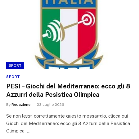
SPORT
SPORT
PESI – Giochi del Mediterraneo: ecco gli 8
Azzurri della Pesistica Olimpica
By
Redazione
23 Luglio 2026
Se non leggi correttamente questo messaggio, clicca qui
Giochi del Mediterraneo: ecco gli 8 Azzurri della Pesistica
Olimpica …