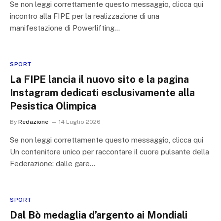
Se non leggi correttamente questo messaggio, clicca qui
incontro alla FIPE per la realizzazione di una
manifestazione di Powerlifting…
SPORT
La FIPE lancia il nuovo sito e la pagina
Instagram dedicati esclusivamente alla
Pesistica Olimpica
By
Redazione
14 Luglio 2026
Se non leggi correttamente questo messaggio, clicca qui
Un contenitore unico per raccontare il cuore pulsante della
Federazione: dalle gare…
SPORT
Dal Bò medaglia d’argento ai Mondiali