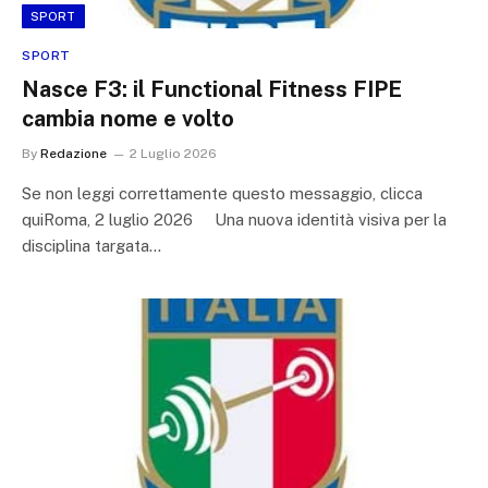
SPORT
SPORT
Nasce F3: il Functional Fitness FIPE
cambia nome e volto
By
Redazione
2 Luglio 2026
Se non leggi correttamente questo messaggio, clicca
quiRoma, 2 luglio 2026 Una nuova identità visiva per la
disciplina targata…