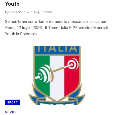
Youth
By
Redazione
12 Luglio 2026
Se non leggi correttamente questo messaggio, clicca qui
Roma, 12 luglio 2026 Il Team Italia FIPE chiude i Mondiali
Youth in Colombia…
SPORT
SPORT