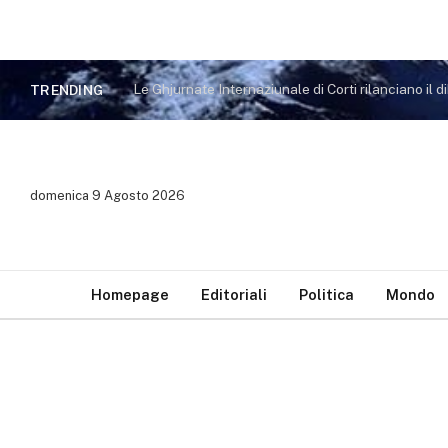
TRENDING
domenica 9 Agosto 2026
Homepage
Editoriali
Politica
Mondo