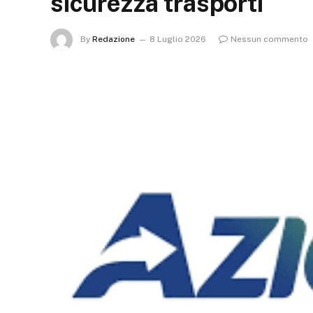
sicurezza trasporti
By
Redazione
8 Luglio 2026
Nessun commento