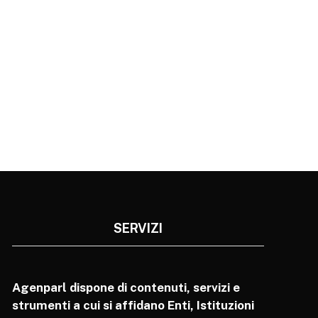
SERVIZI
Agenparl dispone di contenuti, servizi e
strumenti a cui si affidano Enti, Istituzioni