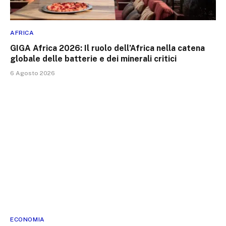
AFRICA
GIGA Africa 2026: Il ruolo dell’Africa nella catena
globale delle batterie e dei minerali critici
6 Agosto 2026
ECONOMIA