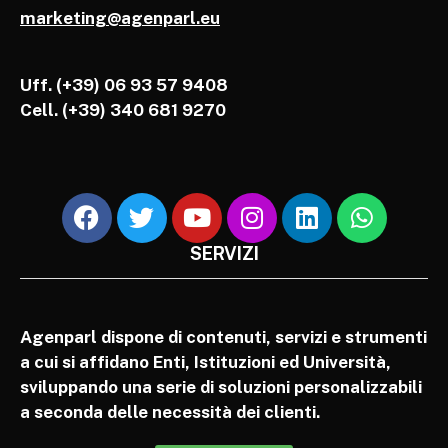
marketing@agenparl.eu
Uff. (+39) 06 93 57 9408
Cell.
(+39) 340 681 9270
SERVIZI
Agenparl dispone di contenuti, servizi e strumenti
a cui si affidano Enti, Istituzioni ed Università,
sviluppando una serie di soluzioni personalizzabili
a seconda delle necessità dei clienti.