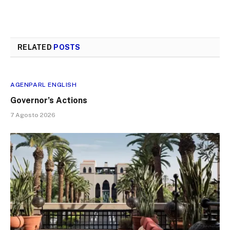
RELATED
POSTS
AGENPARL ENGLISH
Governor’s Actions
7 Agosto 2026