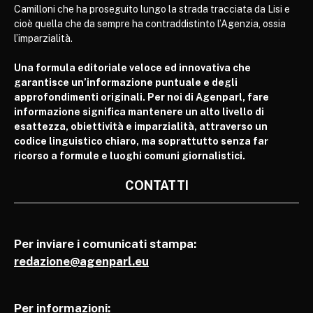
Camilloni che ha proseguito lungo la strada tracciata da Lisi e
cioè quella che da sempre ha contraddistinto l’Agenzia, ossia
l’imparzialità.
Una formula editoriale veloce ed innovativa che
garantisce un’informazione puntuale e degli
approfondimenti originali. Per noi di Agenparl, fare
informazione significa mantenere un alto livello di
esattezza, obiettività e imparzialità, attraverso un
codice linguistico chiaro, ma soprattutto senza far
ricorso a formule e luoghi comuni giornalistici.
CONTATTI
Per inviare i comunicati stampa:
redazione@agenparl.eu
Per informazioni: