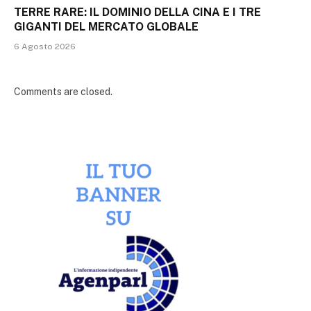
TERRE RARE: IL DOMINIO DELLA CINA E I TRE
GIGANTI DEL MERCATO GLOBALE
6 Agosto 2026
Comments are closed.