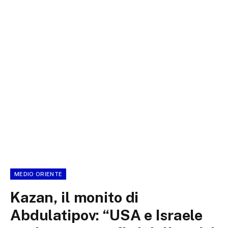
MEDIO ORIENTE
Kazan, il monito di
Abdulatipov: “USA e Israele