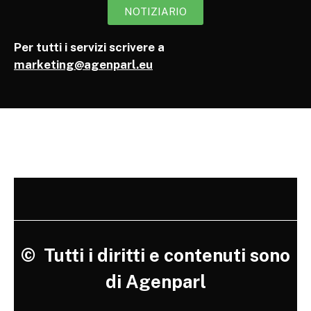
NOTIZIARIO
Per tutti i servizi scrivere a
marketing@agenparl.eu
©
Tutti i diritti e contenuti sono
di Agenparl