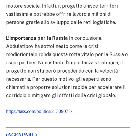
motore sociale. Infatti, il progetto unisce territori
vastissimi e potrebbe offrire lavoro a milioni di
persone grazie allo sviluppo delle reti logistiche.
L’importanza per la Russia
In conclusione,
Abdulatipov ha sottolineato come la crisi
mediorientale renda questa rotta vitale per la Russia e
i suoi partner. Nonostante l’importanza strategica, il
progetto non sta però procedendo con la velocità
necessaria. Per questo motivo, gli esperti sono
chiamati a proporre soluzioni rapide per accelerare il
corridoio e mitigare gli effetti della crisi globale.
https://tass.com/politics/2130907
(AGENPARL)