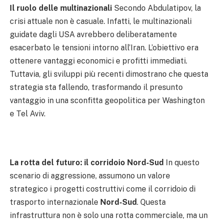
Il ruolo delle multinazionali
Secondo Abdulatipov, la
crisi attuale non è casuale. Infatti, le multinazionali
guidate dagli USA avrebbero deliberatamente
esacerbato le tensioni intorno all’Iran. L’obiettivo era
ottenere vantaggi economici e profitti immediati.
Tuttavia, gli sviluppi più recenti dimostrano che questa
strategia sta fallendo, trasformando il presunto
vantaggio in una sconfitta geopolitica per Washington
e Tel Aviv.
La rotta del futuro: il corridoio Nord-Sud
In questo
scenario di aggressione, assumono un valore
strategico i progetti costruttivi come il corridoio di
trasporto internazionale
Nord-Sud
. Questa
infrastruttura non è solo una rotta commerciale, ma un