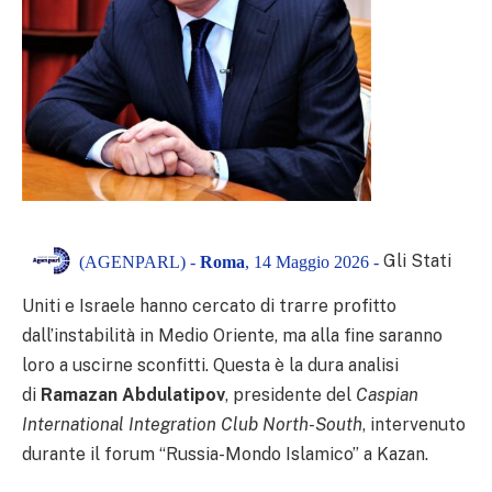
Gli Stati
(AGENPARL) -
Roma
, 14 Maggio 2026 -
Uniti e Israele hanno cercato di trarre profitto
dall’instabilità in Medio Oriente, ma alla fine saranno
loro a uscirne sconfitti. Questa è la dura analisi
di
Ramazan Abdulatipov
, presidente del
Caspian
International Integration Club North-South
, intervenuto
durante il forum “Russia-Mondo Islamico” a Kazan.