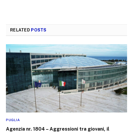
RELATED
POSTS
PUGLIA
Agenzia nr. 1804 – Aggressioni tra giovani, il