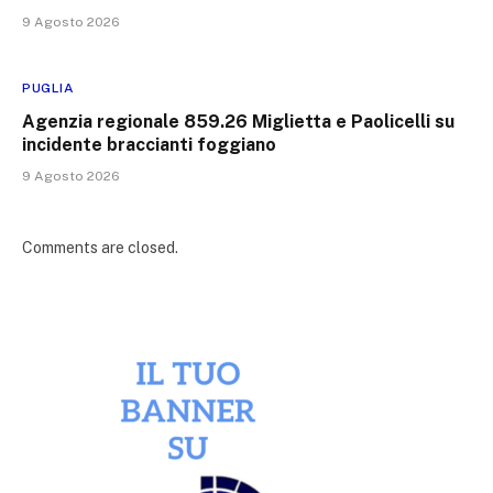
9 Agosto 2026
PUGLIA
Agenzia regionale 859.26 Miglietta e Paolicelli su
incidente braccianti foggiano
9 Agosto 2026
Comments are closed.