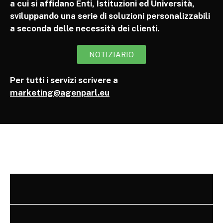
a cui si affidano Enti, Istituzioni ed Università,
sviluppando una serie di soluzioni personalizzabili
a seconda delle necessità dei clienti.
NOTIZIARIO
Per tutti i servizi scrivere a
marketing@agenparl.eu