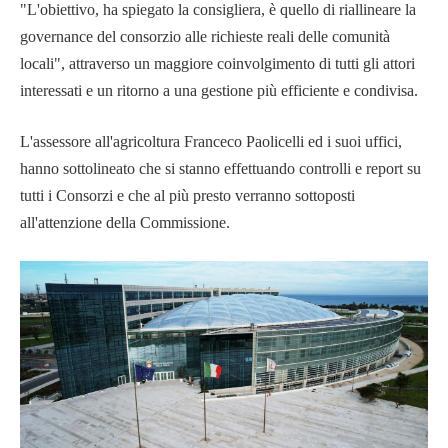
"L'obiettivo, ha spiegato la consigliera, è quello di riallineare la
governance del consorzio alle richieste reali delle comunità
locali", attraverso un maggiore coinvolgimento di tutti gli attori
interessati e un ritorno a una gestione più efficiente e condivisa.
L'assessore all'agricoltura Franceco Paolicelli ed i suoi uffici,
hanno sottolineato che si stanno effettuando controlli e report su
tutti i Consorzi e che al più presto verranno sottoposti
all'attenzione della Commissione.