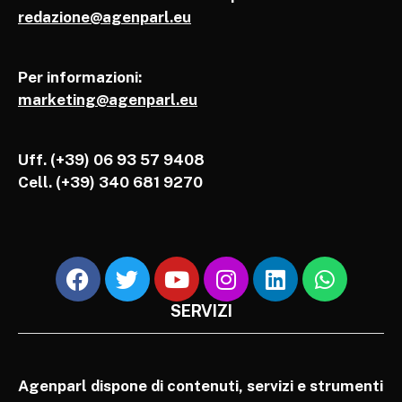
redazione@agenparl.eu
Per informazioni:
marketing@agenparl.eu
Uff. (+39) 06 93 57 9408
Cell.
(+39) 340 681 9270
SERVIZI
Agenparl dispone di contenuti, servizi e strumenti