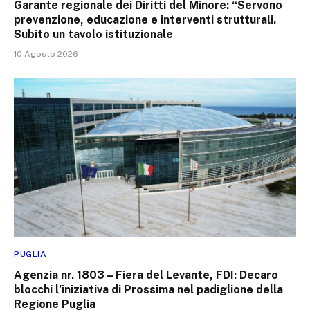
Garante regionale dei Diritti del Minore: “Servono
prevenzione, educazione e interventi strutturali.
Subito un tavolo istituzionale
10 Agosto 2026
PUGLIA
Agenzia nr. 1803 – Fiera del Levante, FDI: Decaro
blocchi l’iniziativa di Prossima nel padiglione della
Regione Puglia