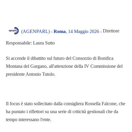
Direttore
(AGENPARL) -
Roma
, 14 Maggio 2026 -
Responsabile: Laura Sutto
Si accende il dibattito sul futuro del Consorzio di Bonifica
Montana del Gargano, all'attenzione della IV Commissione del
presidente Antonio Tutolo.
Il focus è stato sollecitato dalla consigliera Rossella Falcone, che
ha puntato i riflettori su una serie di criticità gestionali che da
tempo interessano l'ente.