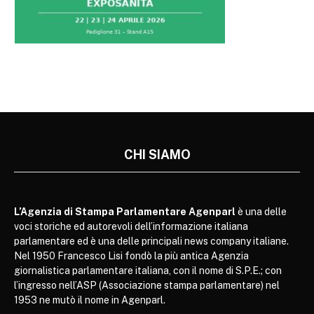
CHI SIAMO
L’Agenzia di Stampa Parlamentare Agenparl
è una delle
voci storiche ed autorevoli dell’informazione italiana
parlamentare ed è una delle principali news company italiane.
Nel 1950 Francesco Lisi fondò la più antica Agenzia
giornalistica parlamentare italiana, con il nome di S.P.E.; con
l’ingresso nell’ASP (Associazione stampa parlamentare) nel
1953 ne mutò il nome in Agenparl.