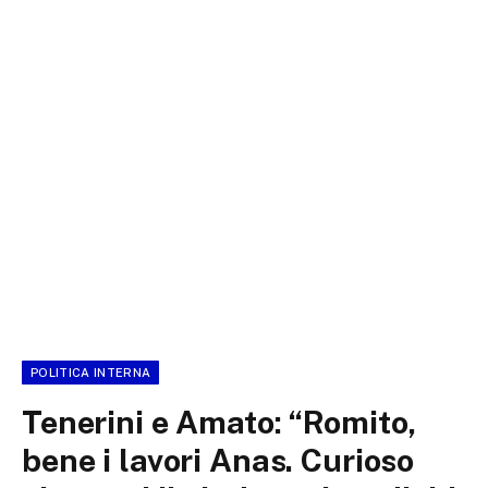
POLITICA INTERNA
Tenerini e Amato: “Romito,
bene i lavori Anas. Curioso