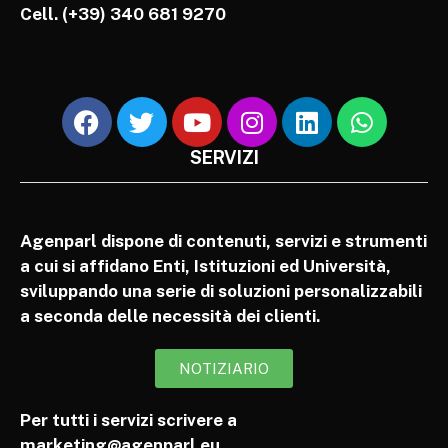
Cell.
(+39) 340 681 9270
SERVIZI
Agenparl dispone di contenuti, servizi e strumenti
a cui si affidano Enti, Istituzioni ed Università,
sviluppando una serie di soluzioni personalizzabili
a seconda delle necessità dei clienti.
NOTIZIARIO
Per tutti i servizi scrivere a
marketing@agenparl.eu