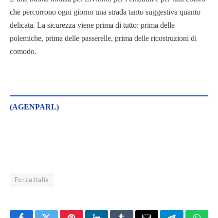
che percorrono ogni giorno una strada tanto suggestiva quanto
delicata. La sicurezza viene prima di tutto: prima delle
polemiche, prima delle passerelle, prima delle ricostruzioni di
comodo.
(AGENPARL)
Forza Italia