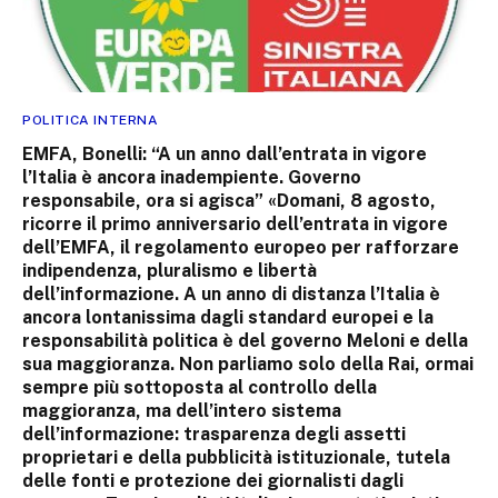
POLITICA INTERNA
EMFA, Bonelli: “A un anno dall’entrata in vigore
l’Italia è ancora inadempiente. Governo
responsabile, ora si agisca” «Domani, 8 agosto,
ricorre il primo anniversario dell’entrata in vigore
dell’EMFA, il regolamento europeo per rafforzare
indipendenza, pluralismo e libertà
dell’informazione. A un anno di distanza l’Italia è
ancora lontanissima dagli standard europei e la
responsabilità politica è del governo Meloni e della
sua maggioranza. Non parliamo solo della Rai, ormai
sempre più sottoposta al controllo della
maggioranza, ma dell’intero sistema
dell’informazione: trasparenza degli assetti
proprietari e della pubblicità istituzionale, tutela
delle fonti e protezione dei giornalisti dagli