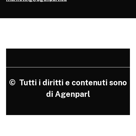
©
Tutti i diritti e contenuti sono
di Agenparl