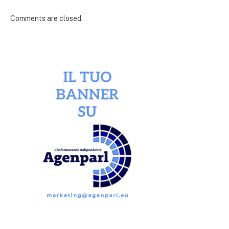
Comments are closed.