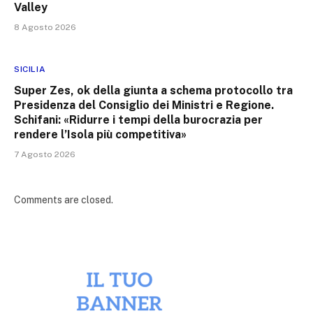
Valley
8 Agosto 2026
SICILIA
Super Zes, ok della giunta a schema protocollo tra
Presidenza del Consiglio dei Ministri e Regione.
Schifani: «Ridurre i tempi della burocrazia per
rendere l’Isola più competitiva»
7 Agosto 2026
Comments are closed.