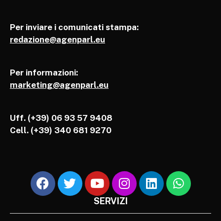
Per inviare i comunicati stampa:
redazione@agenparl.eu
Per informazioni:
marketing@agenparl.eu
Uff. (+39) 06 93 57 9408
Cell.
(+39) 340 681 9270
SERVIZI