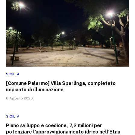
SICILIA
[Comune Palermo] Villa Sperlinga, completato
impianto di illuminazione
8 Agosto 2026
SICILIA
Piano sviluppo e coesione, 7,2 milioni per
potenziare l’approvvigionamento idrico nell’Etna