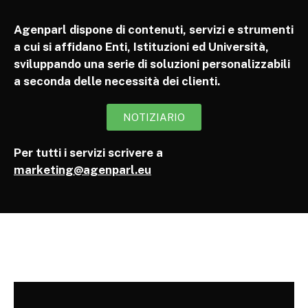
Agenparl dispone di contenuti, servizi e strumenti
a cui si affidano Enti, Istituzioni ed Università,
sviluppando una serie di soluzioni personalizzabili
a seconda delle necessità dei clienti.
NOTIZIARIO
Per tutti i servizi scrivere a
marketing@agenparl.eu