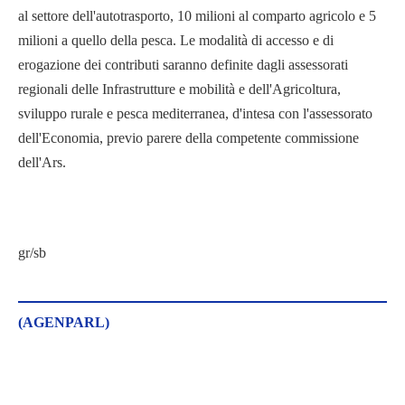
al settore dell'autotrasporto, 10 milioni al comparto agricolo e 5
milioni a quello della pesca. Le modalità di accesso e di
erogazione dei contributi saranno definite dagli assessorati
regionali delle Infrastrutture e mobilità e dell'Agricoltura,
sviluppo rurale e pesca mediterranea, d'intesa con l'assessorato
dell'Economia, previo parere della competente commissione
dell'Ars.
gr/sb
(AGENPARL)