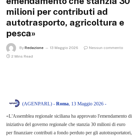
emendamento che stanzia 30
milioni per contributi ad
autotrasporto, agricoltura e
pesca»
By
Redazione
13 Maggio 2026
Nessun commento
2 Mins Read
(AGENPARL) -
Roma
, 13 Maggio 2026 -
«L'Assemblea regionale siciliana ha approvato l'emendamento di
iniziativa del governo regionale che stanzia 30 milioni di euro
per finanziare contributi a fondo perduto per gli autotrasportatori,