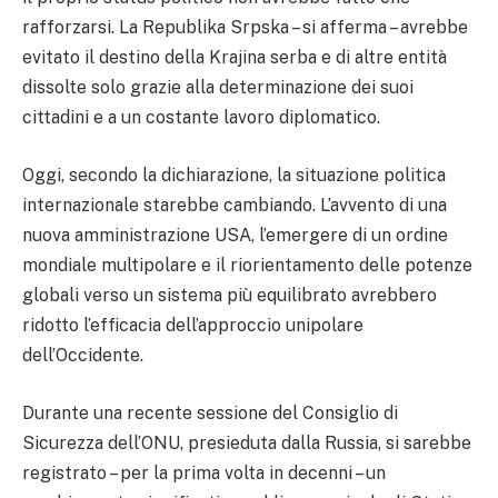
rafforzarsi. La Republika Srpska – si afferma – avrebbe
evitato il destino della Krajina serba e di altre entità
dissolte solo grazie alla determinazione dei suoi
cittadini e a un costante lavoro diplomatico.
Oggi, secondo la dichiarazione, la situazione politica
internazionale starebbe cambiando. L’avvento di una
nuova amministrazione USA, l’emergere di un ordine
mondiale multipolare e il riorientamento delle potenze
globali verso un sistema più equilibrato avrebbero
ridotto l’efficacia dell’approccio unipolare
dell’Occidente.
Durante una recente sessione del Consiglio di
Sicurezza dell’ONU, presieduta dalla Russia, si sarebbe
registrato – per la prima volta in decenni – un