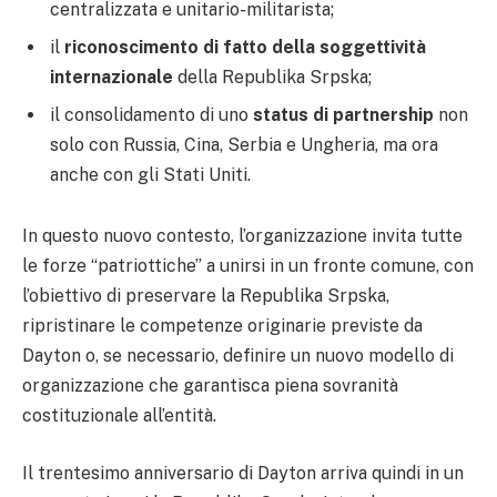
centralizzata e unitario-militarista;
il
riconoscimento di fatto della soggettività
internazionale
della Republika Srpska;
il consolidamento di uno
status di partnership
non
solo con Russia, Cina, Serbia e Ungheria, ma ora
anche con gli Stati Uniti.
In questo nuovo contesto, l’organizzazione invita tutte
le forze “patriottiche” a unirsi in un fronte comune, con
l’obiettivo di preservare la Republika Srpska,
ripristinare le competenze originarie previste da
Dayton o, se necessario, definire un nuovo modello di
organizzazione che garantisca piena sovranità
costituzionale all’entità.
Il trentesimo anniversario di Dayton arriva quindi in un