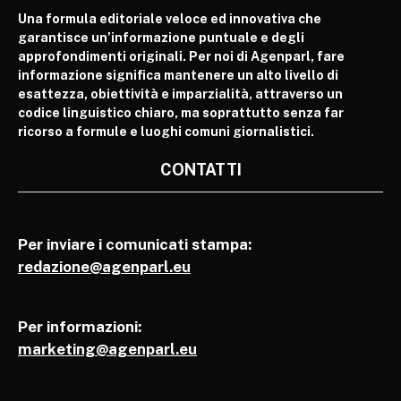
Una formula editoriale veloce ed innovativa che
garantisce un’informazione puntuale e degli
approfondimenti originali. Per noi di Agenparl, fare
informazione significa mantenere un alto livello di
esattezza, obiettività e imparzialità, attraverso un
codice linguistico chiaro, ma soprattutto senza far
ricorso a formule e luoghi comuni giornalistici.
CONTATTI
Per inviare i comunicati stampa:
redazione@agenparl.eu
Per informazioni:
marketing@agenparl.eu