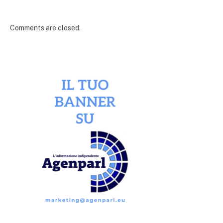
Comments are closed.