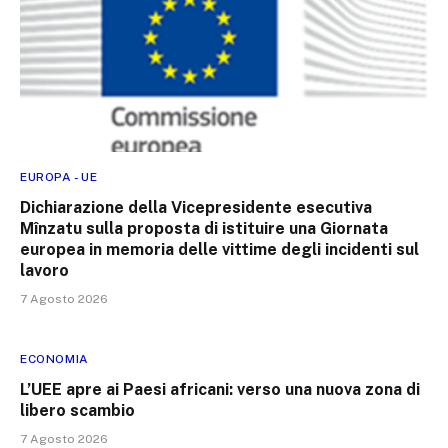
EUROPA - UE
Dichiarazione della Vicepresidente esecutiva
Mînzatu sulla proposta di istituire una Giornata
europea in memoria delle vittime degli incidenti sul
lavoro
7 Agosto 2026
ECONOMIA
L’UEE apre ai Paesi africani: verso una nuova zona di
libero scambio
7 Agosto 2026