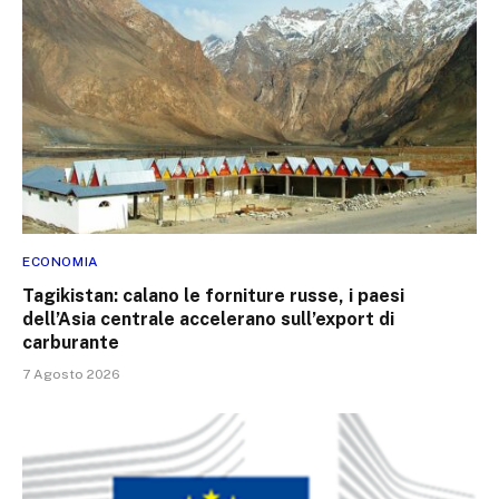
ECONOMIA
Tagikistan: calano le forniture russe, i paesi
dell’Asia centrale accelerano sull’export di
carburante
7 Agosto 2026