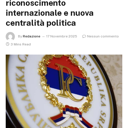
riconoscimento
internazionale e nuova
centralità politica
By
Redazione
17 Novembre 2025
Nessun commento
3 Mins Read