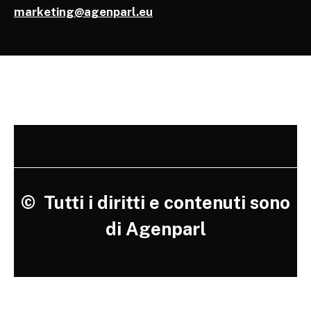
marketing@agenparl.eu
©
Tutti i diritti e contenuti sono
di Agenparl