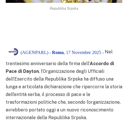
Republika Srpska
Nel
(AGENPARL) -
Roma
, 17 Novembre 2025 -
trentesimo anniversario della firma dell’
Accordo di
Pace di Dayton
, l’Organizzazione degli Ufficiali
dell’Esercito della Republika Srpska ha diffuso una
lunga e articolata dichiarazione che ripercorre la storia
dell’entità serba, il processo di pace e le
trasformazioni politiche che, secondo l’organizzazione,
avrebbero portato oggi a un nuovo riconoscimento
internazionale della Republika Srpska.