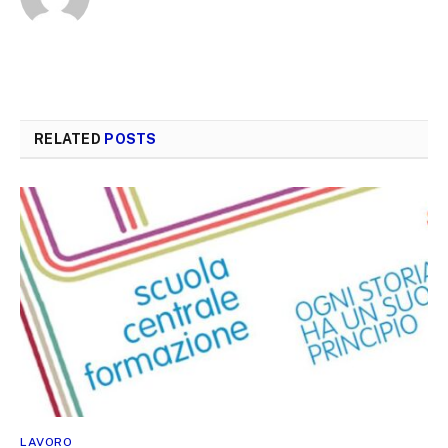
RELATED
POSTS
LAVORO