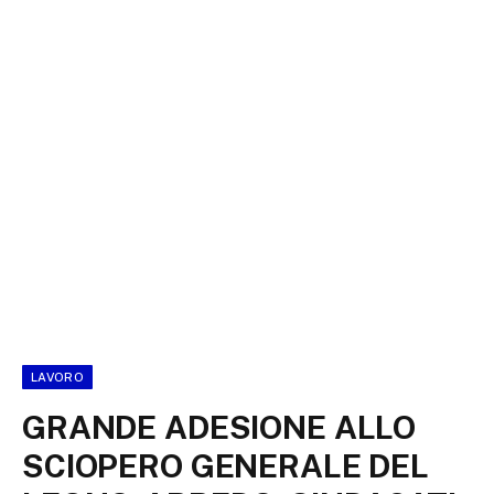
LAVORO
GRANDE ADESIONE ALLO
SCIOPERO GENERALE DEL