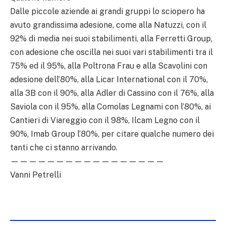
Dalle piccole aziende ai grandi gruppi lo sciopero ha
avuto grandissima adesione, come alla Natuzzi, con il
92% di media nei suoi stabilimenti, alla Ferretti Group,
con adesione che oscilla nei suoi vari stabilimenti tra il
75% ed il 95%, alla Poltrona Frau e alla Scavolini con
adesione dell’80%, alla Licar International con il 70%,
alla 3B con il 90%, alla Adler di Cassino con il 76%, alla
Saviola con il 95%, alla Comolas Legnami con l’80%, ai
Cantieri di Viareggio con il 98%, Ilcam Legno con il
90%, Imab Group l’80%, per citare qualche numero dei
tanti che ci stanno arrivando.
—————————————————
Vanni Petrelli