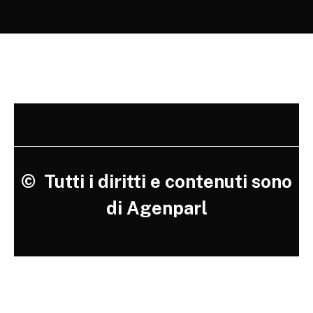
©
Tutti i diritti e contenuti sono
di Agenparl