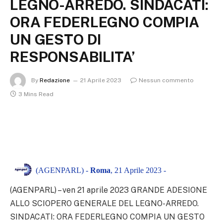
LEGNO-ARREDO. SINDACATI:
ORA FEDERLEGNO COMPIA
UN GESTO DI
RESPONSABILITA’
By
Redazione
21 Aprile 2023
Nessun commento
3 Mins Read
(AGENPARL) -
Roma
, 21 Aprile 2023 -
(AGENPARL) – ven 21 aprile 2023 GRANDE ADESIONE
ALLO SCIOPERO GENERALE DEL LEGNO-ARREDO.
SINDACATI: ORA FEDERLEGNO COMPIA UN GESTO