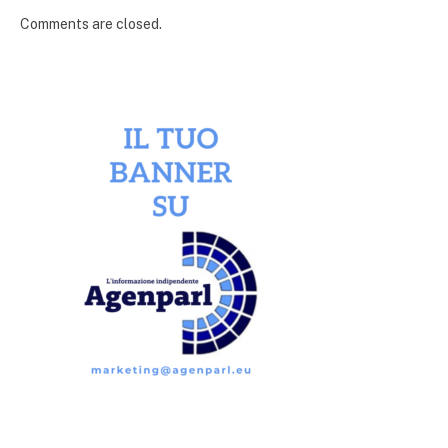
Comments are closed.