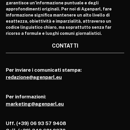
garantisce un’informazione puntuale e degli
approfondimenti originali. Per noi di Agenparl, fare
informazione significa mantenere un alto livello di
esattezza, obiettività e imparzialità, attraverso un
codice linguistico chiaro, ma soprattutto senza far
ricorso a formule e luoghi comuni giornalistici.
CONTATTI
Per inviare i comunicati stampa:
redazione@agenparl.eu
Per informazioni:
marketing@agenparl.eu
Uff. (+39) 06 93 57 9408