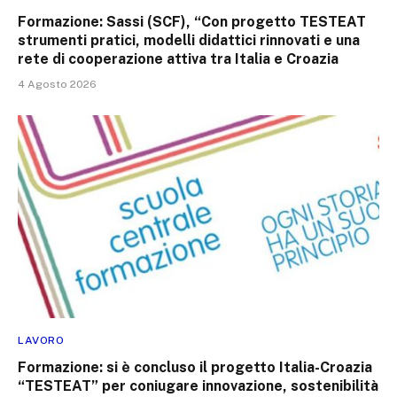
Formazione: Sassi (SCF), “Con progetto TESTEAT
strumenti pratici, modelli didattici rinnovati e una
rete di cooperazione attiva tra Italia e Croazia
4 Agosto 2026
LAVORO
Formazione: si è concluso il progetto Italia-Croazia
“TESTEAT” per coniugare innovazione, sostenibilità