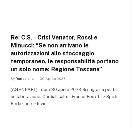
Re: C.S. – Crisi Venator, Rossi e
Minucci: “Se non arrivano le
autorizzazioni allo stoccaggio
temporaneo, le responsabilità portano
un solo nome: Regione Toscana”
By
Redazione
30 Aprile 2023
(AGENPARL) – dom 30 aprile 2023 Si ringrazia per la
collaborazione. Cordiali saluti. Franco Ferretti > Spett.
Redazione > Invio…