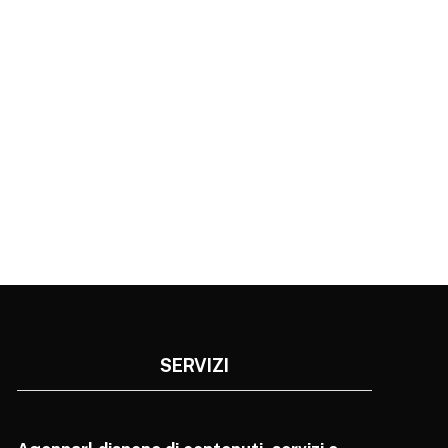
SERVIZI