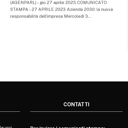
(AGENPARL) – gio 27 aprile 2023 COMUNICATO
STAMPA – 27 APRILE 2023 Azienda 2030: la nuova
responsabilità dell’impresa Mercoledì 3…
CONTATTI
le voci