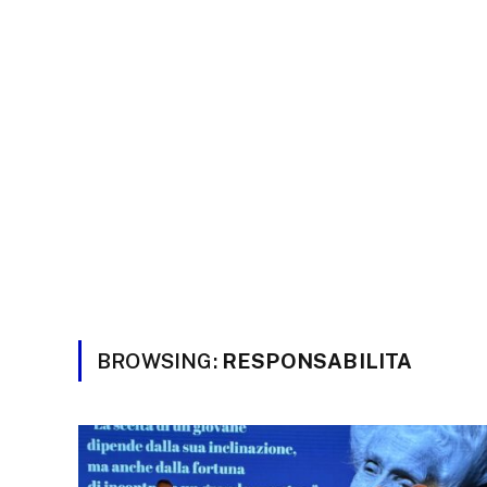
BROWSING:
RESPONSABILITA