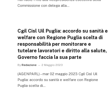
Commissione con delega alla…
Cgil Cisl Uil Puglia: accordo su sanità e
welfare con Regione Puglia scelta di
responsabilità per monitorare e
tutelare lavoratori e diritto alla salute,
Governo faccia la sua parte
By
Redazione
2 Maggio 2023
(AGENPARL) – mar 02 maggio 2023 Cgil Cisl Uil
Puglia: accordo su sanità e welfare con Regione
Puglia scelta di…