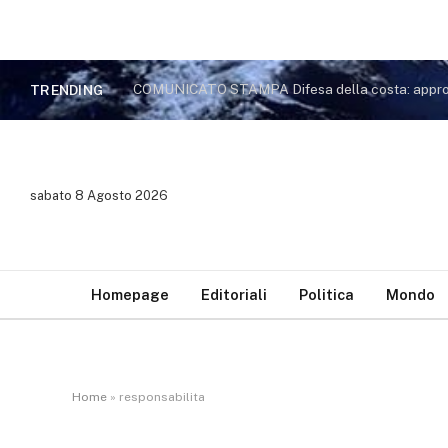
TRENDING
sabato 8 Agosto 2026
Homepage
Editoriali
Politica
Mondo
Home
»
responsabilita