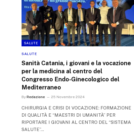
SALUTE
SALUTE
Sanità Catania, i giovani e la vocazione
per la medicina al centro del
Congresso Endo-Ginecologico del
Mediterraneo
By
Redazione
25 Novembre 2024
CHIRURGIA E CRISI DI VOCAZIONE: FORMAZIONE
DI QUALITÀ E “MAESTRI DI UMANITÀ” PER
RIPORTARE I GIOVANI AL CENTRO DEL “SISTEMA
SALUTE”…