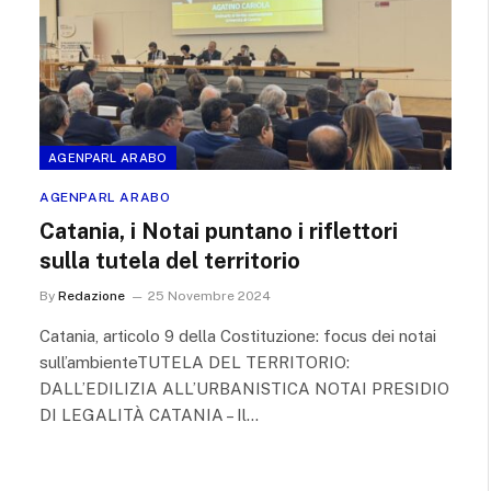
AGENPARL ARABO
AGENPARL ARABO
Catania, i Notai puntano i riflettori
sulla tutela del territorio
By
Redazione
25 Novembre 2024
Catania, articolo 9 della Costituzione: focus dei notai
sull’ambienteTUTELA DEL TERRITORIO:
DALL’EDILIZIA ALL’URBANISTICA NOTAI PRESIDIO
DI LEGALITÀ CATANIA – Il…