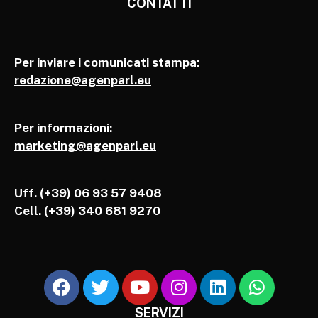
CONTATTI
Per inviare i comunicati stampa:
redazione@agenparl.eu
Per informazioni:
marketing@agenparl.eu
Uff. (+39) 06 93 57 9408
Cell.
(+39) 340 681 9270
SERVIZI