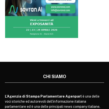
CHI SIAMO
L’Agenzia di Stampa Parlamentare Agenparl
è una delle
voci storiche ed autorevoli dell’informazione italiana
parlamentare ed è una delle principali news company italiane.