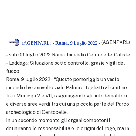
(AGENPARL)
(AGENPARL) -
Roma
, 9 Luglio 2022 -
– sab 09 luglio 2022 Roma, Incendio Centocelle: Caliste
– Laddaga: Situazione sotto controllo, grazie vigili del
fuoco
Roma, 9 luglio 2022 – “Questo pomeriggio un vasto
incendio ha coinvolto viale Palmiro Togliatti al confine
tra i Municipi V e VII, raggiungendo gli autodemolitori
e diverse aree verdi tra cui una piccola parte del Parco
archeologico di Centocelle.
In un secondo momento gli organi competenti
definiranno le responsabilità e le origini del rogo, ma in