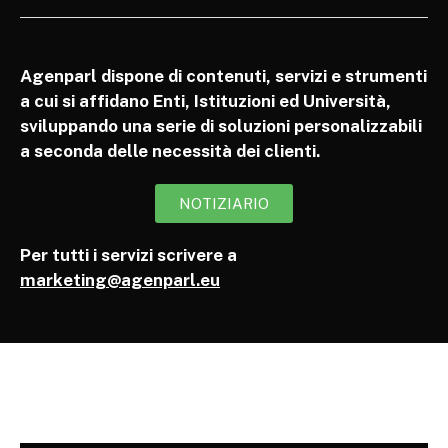
Agenparl dispone di contenuti, servizi e strumenti
a cui si affidano Enti, Istituzioni ed Università,
sviluppando una serie di soluzioni personalizzabili
a seconda delle necessità dei clienti.
NOTIZIARIO
Per tutti i servizi scrivere a
marketing@agenparl.eu