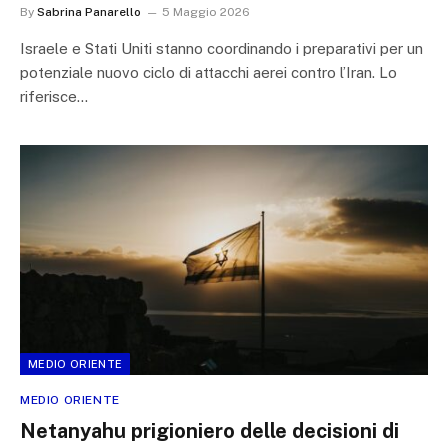
By
Sabrina Panarello
5 Maggio 2026
Israele e Stati Uniti stanno coordinando i preparativi per un
potenziale nuovo ciclo di attacchi aerei contro l’Iran. Lo
riferisce…
MEDIO ORIENTE
MEDIO ORIENTE
Netanyahu prigioniero delle decisioni di