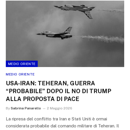
MEDIO ORIENTE
MEDIO ORIENTE
USA-IRAN: TEHERAN, GUERRA
“PROBABILE” DOPO IL NO DI TRUMP
ALLA PROPOSTA DI PACE
By
Sabrina Panarello
2 Maggio 2026
La ripresa del conflitto tra Iran e Stati Uniti è ormai
considerata probabile dal comando militare di Teheran. Il