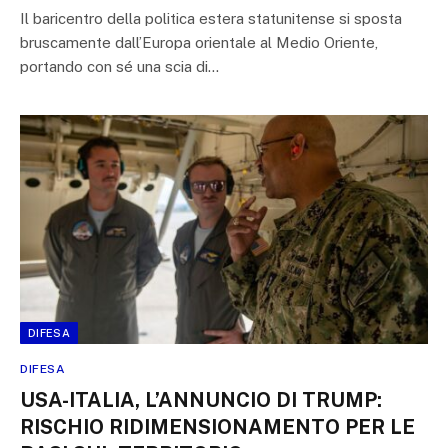
Il baricentro della politica estera statunitense si sposta
bruscamente dall’Europa orientale al Medio Oriente,
portando con sé una scia di…
DIFESA
DIFESA
USA-ITALIA, L’ANNUNCIO DI TRUMP:
RISCHIO RIDIMENSIONAMENTO PER LE