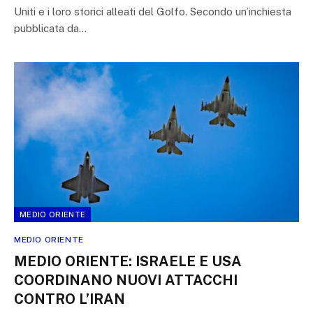
Uniti e i loro storici alleati del Golfo. Secondo un’inchiesta
pubblicata da…
MEDIO ORIENTE
MEDIO ORIENTE
MEDIO ORIENTE: ISRAELE E USA
COORDINANO NUOVI ATTACCHI
CONTRO L’IRAN