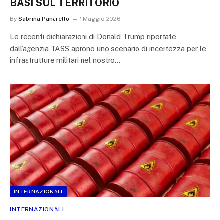
BASI SUL TERRITORIO
By
Sabrina Panarello
1 Maggio 2026
Le recenti dichiarazioni di Donald Trump riportate
dall’agenzia TASS aprono uno scenario di incertezza per le
infrastrutture militari nel nostro…
INTERNAZIONALI
INTERNAZIONALI