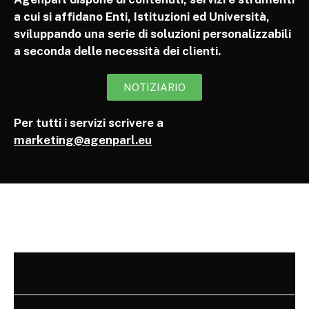
a cui si affidano Enti, Istituzioni ed Università,
sviluppando una serie di soluzioni personalizzabili
a seconda delle necessità dei clienti.
NOTIZIARIO
Per tutti i servizi scrivere a
marketing@agenparl.eu