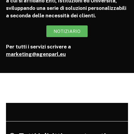
a cui si affidano Enti, Istituzioni ed Università,
sviluppando una serie di soluzioni personalizzabili
a seconda delle necessità dei clienti.
NOTIZIARIO
Per tutti i servizi scrivere a
marketing@agenparl.eu