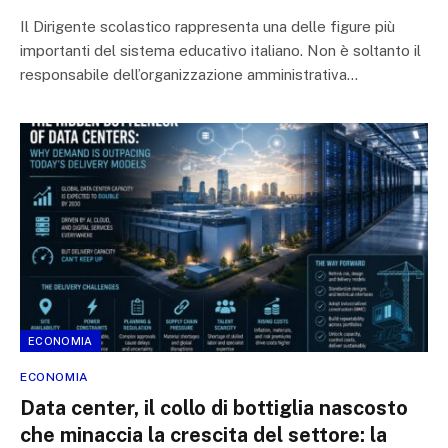
Il Dirigente scolastico rappresenta una delle figure più
importanti del sistema educativo italiano. Non è soltanto il
responsabile dell’organizzazione amministrativa…
ECONOMIA
ECONOMIA
Data center, il collo di bottiglia nascosto
che minaccia la crescita del settore: la