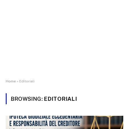
Home
»
Editoriali
BROWSING:
EDITORIALI