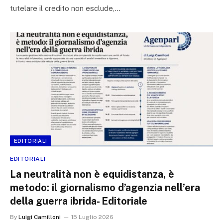
tutelare il credito non esclude,…
EDITORIALI
EDITORIALI
La neutralità non è equidistanza, è
metodo: il giornalismo d’agenzia nell’era
della guerra ibrida- Editoriale
By
Luigi Camilloni
15 Luglio 2026