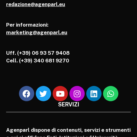
redazione@agenparl.eu
Per informazioni:
marketing@agenparl.eu
Uff. (+39) 06 93 57 9408
Cell.
(+39) 340 681 9270
SERVIZI
Agenparl dispone di contenuti, servizi e strumenti