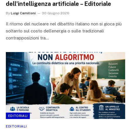
dell’intelligenza artificiale – Editoriale
By
Luigi Camilloni
30 Giugno 2026
Il ritorno del nucleare nel dibattito italiano non si gioca più
soltanto sul costo dell’energia o sulle tradizionali
contrapposizioni tra…
EDITORIALI
EDITORIALI