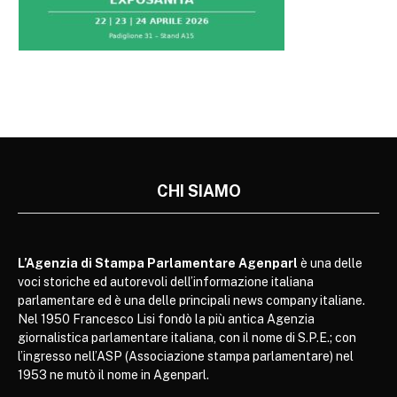
CHI SIAMO
L’Agenzia di Stampa Parlamentare Agenparl
è una delle
voci storiche ed autorevoli dell’informazione italiana
parlamentare ed è una delle principali news company italiane.
Nel 1950 Francesco Lisi fondò la più antica Agenzia
giornalistica parlamentare italiana, con il nome di S.P.E.; con
l’ingresso nell’ASP (Associazione stampa parlamentare) nel
1953 ne mutò il nome in Agenparl.