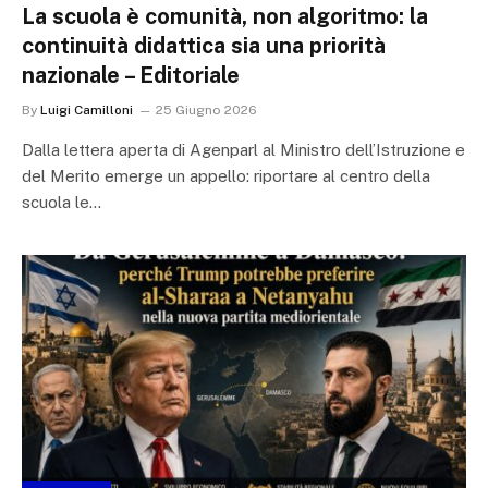
La scuola è comunità, non algoritmo: la
continuità didattica sia una priorità
nazionale – Editoriale
By
Luigi Camilloni
25 Giugno 2026
Dalla lettera aperta di Agenparl al Ministro dell’Istruzione e
del Merito emerge un appello: riportare al centro della
scuola le…