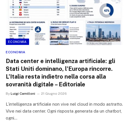
ECONOMIA
ECONOMIA
Data center e intelligenza artificiale: gli
Stati Uniti dominano, l’Europa rincorre.
L’Italia resta indietro nella corsa alla
sovranità digitale – Editoriale
By
Luigi Camilloni
21 Giugno 2026
L’intelligenza artificiale non vive nel cloud in modo astratto.
Vive nei data center. Ogni risposta generata da un chatbot,
ogni…