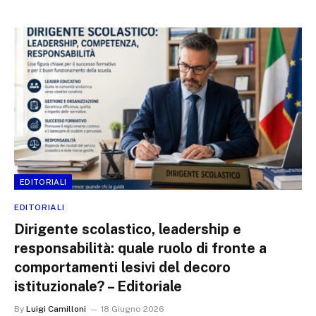
EDITORIALI
EDITORIALI
Dirigente scolastico, leadership e
responsabilità: quale ruolo di fronte a
comportamenti lesivi del decoro
istituzionale? – Editoriale
By
Luigi Camilloni
18 Giugno 2026