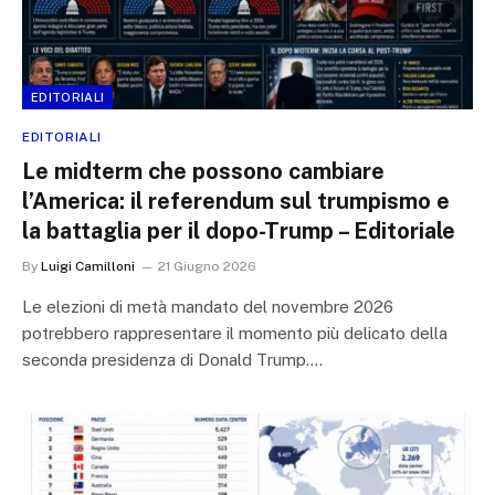
EDITORIALI
EDITORIALI
Le midterm che possono cambiare
l’America: il referendum sul trumpismo e
la battaglia per il dopo-Trump – Editoriale
By
Luigi Camilloni
21 Giugno 2026
Le elezioni di metà mandato del novembre 2026
potrebbero rappresentare il momento più delicato della
seconda presidenza di Donald Trump.…