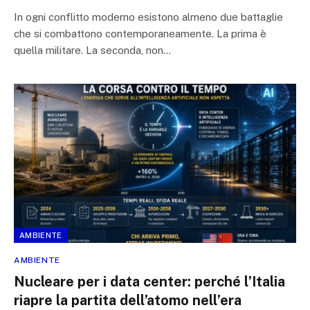
In ogni conflitto moderno esistono almeno due battaglie
che si combattono contemporaneamente. La prima è
quella militare. La seconda, non…
AMBIENTE
AMBIENTE
Nucleare per i data center: perché l’Italia
riapre la partita dell’atomo nell’era