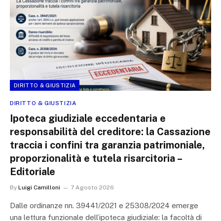
DIRITTO & GIUSTIZIA
DIRITTO & GIUSTIZIA
Ipoteca giudiziale eccedentaria e
responsabilità del creditore: la Cassazione
traccia i confini tra garanzia patrimoniale,
proporzionalità e tutela risarcitoria –
Editoriale
By
Luigi Camilloni
7 Agosto 2026
Dalle ordinanze nn. 39441/2021 e 25308/2024 emerge
una lettura funzionale dell’ipoteca giudiziale: la facoltà di