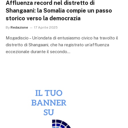
Affluenza record nel distretto di
Shangaani: la Somalia compie un passo
storico verso la democrazia
By
Redazione
17 Aprile 2025
Mogadiscio – Un’ondata di entusiasmo civico ha travolto il
distretto di Shangaani, che ha registrato un’affluenza
eccezionale durante il secondo…