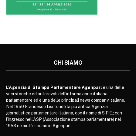
CHI SIAMO
L’Agenzia di Stampa Parlamentare Agenparl
è una delle
voci storiche ed autorevoli dell’informazione italiana
parlamentare ed è una delle principali news company italiane.
Nel 1950 Francesco Lisi fondò la più antica Agenzia
giornalistica parlamentare italiana, con il nome di S.P.E.; con
l’ingresso nell’ASP (Associazione stampa parlamentare) nel
1953 ne mutò il nome in Agenparl.