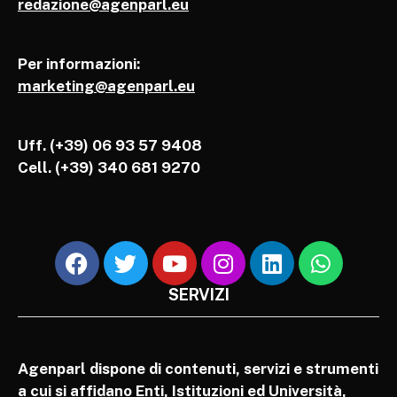
redazione@agenparl.eu
Per informazioni:
marketing@agenparl.eu
Uff. (+39) 06 93 57 9408
Cell.
(+39) 340 681 9270
SERVIZI
Agenparl dispone di contenuti, servizi e strumenti
a cui si affidano Enti, Istituzioni ed Università,