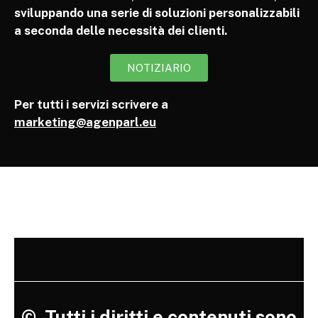
sviluppando una serie di soluzioni personalizzabili
a seconda delle necessità dei clienti.
NOTIZIARIO
Per tutti i servizi scrivere a
marketing@agenparl.eu
©
Tutti i diritti e contenuti sono