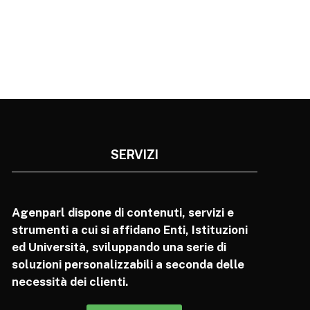
SERVIZI
Agenparl dispone di contenuti, servizi e
strumenti a cui si affidano Enti, Istituzioni
ed Università, sviluppando una serie di
soluzioni personalizzabili a seconda delle
necessità dei clienti.