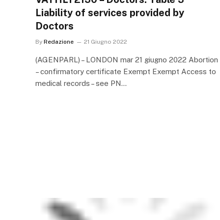
Liability of services provided by
Doctors
By
Redazione
21 Giugno 2022
(AGENPARL) – LONDON mar 21 giugno 2022 Abortion
– confirmatory certificate Exempt Exempt Access to
medical records – see PN…