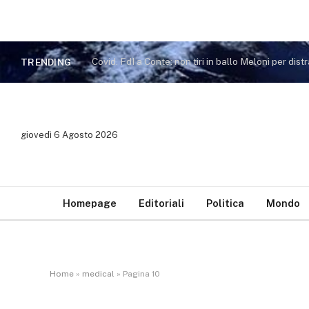
TRENDING
giovedì 6 Agosto 2026
Homepage
Editoriali
Politica
Mondo
Home
»
medical
»
Pagina 10