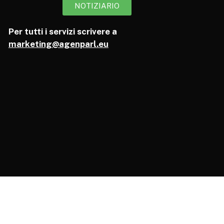
NOTIZIARIO
Per tutti i servizi scrivere a
marketing@agenparl.eu