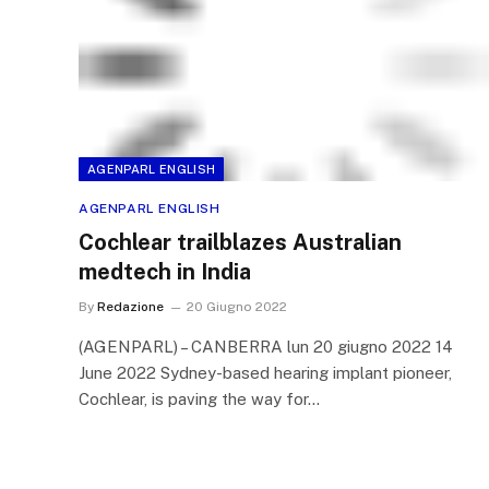
AGENPARL ENGLISH
AGENPARL ENGLISH
Cochlear trailblazes Australian
medtech in India
By
Redazione
20 Giugno 2022
(AGENPARL) – CANBERRA lun 20 giugno 2022 14
June 2022 Sydney-based hearing implant pioneer,
Cochlear, is paving the way for…