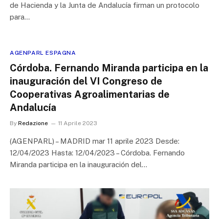
de Hacienda y la Junta de Andalucía firman un protocolo
para…
AGENPARL ESPAGNA
Córdoba. Fernando Miranda participa en la
inauguración del VI Congreso de
Cooperativas Agroalimentarias de
Andalucía
By
Redazione
11 Aprile 2023
(AGENPARL) – MADRID mar 11 aprile 2023 Desde:
12/04/2023 Hasta: 12/04/2023 – Córdoba. Fernando
Miranda participa en la inauguración del…