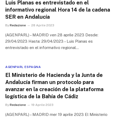
Luis Planas es entrevistado en el
informativo regional Hora 14 de la cadena
SER en Andalucía
By
Redazione
28 Aprile 2023
(AGENPARL) – MADRID ven 28 aprile 2023 Desde:
29/04/2023 Hasta: 29/04/2023 – Luis Planas es
entrevistado en el informativo regional…
AGENPARL ESPAGNA
El Ministerio de Hacienda y la Junta de
Andalucía firman un protocolo para
avanzar en la creación de la plataforma
logística de la Bahía de Cádiz
By
Redazione
19 Aprile 2023
(AGENPARL) – MADRID mer 19 aprile 2023 El Ministerio