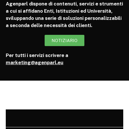
Agenparl dispone di contenuti, servizi e strumenti
a cui si affidano Enti, Istituzioni ed Università,
sviluppando una serie di soluzioni personalizzabili
a seconda delle necessità dei clienti.
NOTIZIARIO
Per tutti i servizi scrivere a
marketing@agenparl.eu