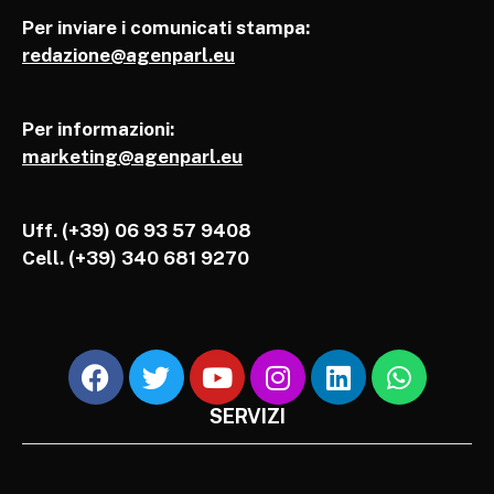
Per inviare i comunicati stampa:
redazione@agenparl.eu
Per informazioni:
marketing@agenparl.eu
Uff. (+39) 06 93 57 9408
Cell.
(+39) 340 681 9270
SERVIZI