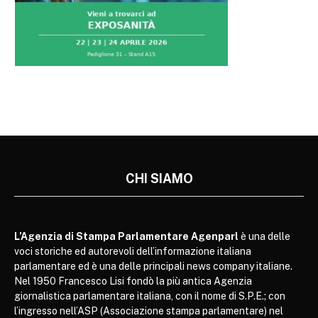
CHI SIAMO
L’Agenzia di Stampa Parlamentare Agenparl
è una delle
voci storiche ed autorevoli dell’informazione italiana
parlamentare ed è una delle principali news company italiane.
Nel 1950 Francesco Lisi fondò la più antica Agenzia
giornalistica parlamentare italiana, con il nome di S.P.E.; con
l’ingresso nell’ASP (Associazione stampa parlamentare) nel