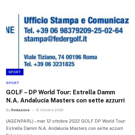
SPORT
SPORT
GOLF – DP World Tour: Estrella Damm
N.A. Andalucía Masters con sette azzurri
By
Redazione
12 Ottobre 2022
(AGENPARL) – mer 12 ottobre 2022 GOLF DP World Tour:
Estrella Damm N.A. Andalucía Masters con sette azzurri