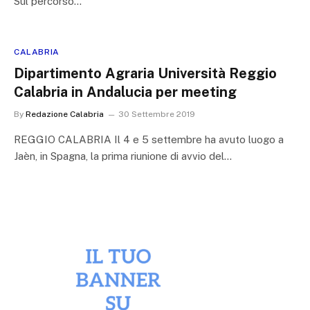
Sul percorso…
CALABRIA
Dipartimento Agraria Università Reggio
Calabria in Andalucia per meeting
By
Redazione Calabria
30 Settembre 2019
REGGIO CALABRIA Il 4 e 5 settembre ha avuto luogo a
Jaèn, in Spagna, la prima riunione di avvio del…