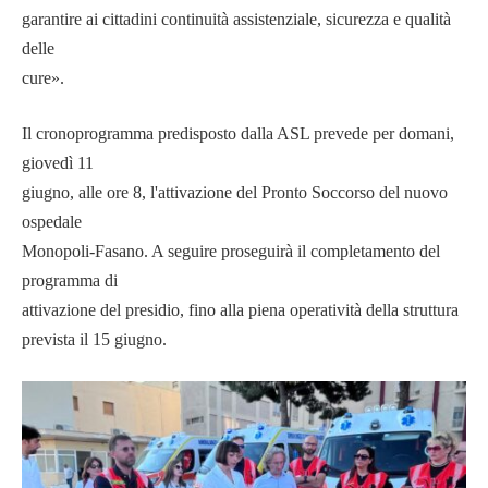
garantire ai cittadini continuità assistenziale, sicurezza e qualità
delle
cure».
Il cronoprogramma predisposto dalla ASL prevede per domani,
giovedì 11
giugno, alle ore 8, l'attivazione del Pronto Soccorso del nuovo
ospedale
Monopoli-Fasano. A seguire proseguirà il completamento del
programma di
attivazione del presidio, fino alla piena operatività della struttura
prevista il 15 giugno.