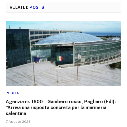
RELATED
POSTS
PUGLIA
Agenzia nr. 1800 – Gambero rosso, Pagliaro (FdI):
“Arriva una risposta concreta per la marineria
salentina
7 Agosto 2026