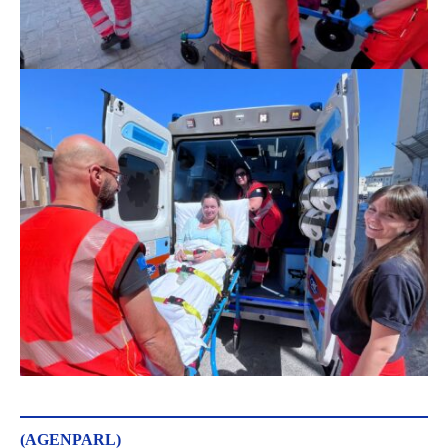
(AGENPARL)