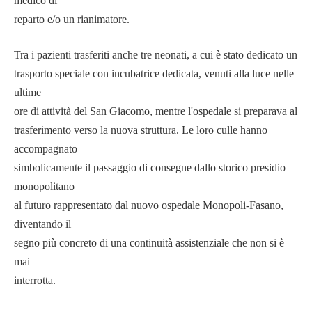
medico di
reparto e/o un rianimatore.
Tra i pazienti trasferiti anche tre neonati, a cui è stato dedicato un
trasporto speciale con incubatrice dedicata, venuti alla luce nelle
ultime
ore di attività del San Giacomo, mentre l'ospedale si preparava al
trasferimento verso la nuova struttura. Le loro culle hanno
accompagnato
simbolicamente il passaggio di consegne dallo storico presidio
monopolitano
al futuro rappresentato dal nuovo ospedale Monopoli-Fasano,
diventando il
segno più concreto di una continuità assistenziale che non si è
mai
interrotta.