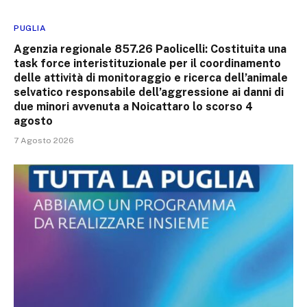
PUGLIA
Agenzia regionale 857.26 Paolicelli: Costituita una
task force interistituzionale per il coordinamento
delle attività di monitoraggio e ricerca dell’animale
selvatico responsabile dell’aggressione ai danni di
due minori avvenuta a Noicattaro lo scorso 4
agosto
7 Agosto 2026