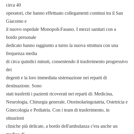
circa 40
operatori, che hanno effettuato collegamenti continui tra il San
Giacomo e
il nuovo ospedale Monopoli-Fasano. I mezzi sanitari con a
bordo personale
dedicato hanno raggiunto a turno la nuova struttura con una
frequenza media
di circa quindici minuti, consentendo il trasferimento progressivo
dei
degenti e la loro immediata sistemazione nei reparti di
destinazione. Sono
stati trasferiti i pazienti ricoverati nei reparti di: Medicina,
Neurologia, Chirurgia generale, Otorinolaringoiatria, Ostetricia e
Ginecologia e Pediatria. Con i team di trasferimento, in
situazioni
cliniche più delicate, a bordo dell'ambulanza c'era anche un