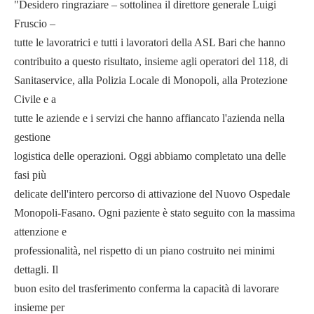
"Desidero ringraziare – sottolinea il direttore generale Luigi
Fruscio –
tutte le lavoratrici e tutti i lavoratori della ASL Bari che hanno
contribuito a questo risultato, insieme agli operatori del 118, di
Sanitaservice, alla Polizia Locale di Monopoli, alla Protezione
Civile e a
tutte le aziende e i servizi che hanno affiancato l'azienda nella
gestione
logistica delle operazioni. Oggi abbiamo completato una delle
fasi più
delicate dell'intero percorso di attivazione del Nuovo Ospedale
Monopoli-Fasano. Ogni paziente è stato seguito con la massima
attenzione e
professionalità, nel rispetto di un piano costruito nei minimi
dettagli. Il
buon esito del trasferimento conferma la capacità di lavorare
insieme per