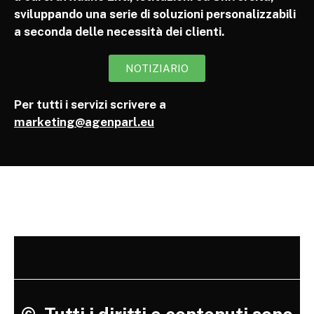
sviluppando una serie di soluzioni personalizzabili
a seconda delle necessità dei clienti.
NOTIZIARIO
Per tutti i servizi scrivere a
marketing@agenparl.eu