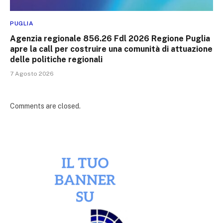
PUGLIA
Agenzia regionale 856.26 Fdl 2026 Regione Puglia
apre la call per costruire una comunità di attuazione
delle politiche regionali
7 Agosto 2026
Comments are closed.