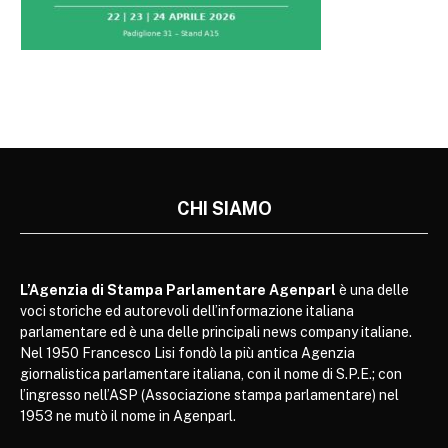
CHI SIAMO
L’Agenzia di Stampa Parlamentare Agenparl
è una delle
voci storiche ed autorevoli dell’informazione italiana
parlamentare ed è una delle principali news company italiane.
Nel 1950 Francesco Lisi fondò la più antica Agenzia
giornalistica parlamentare italiana, con il nome di S.P.E.; con
l’ingresso nell’ASP (Associazione stampa parlamentare) nel
1953 ne mutò il nome in Agenparl.