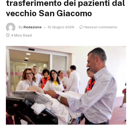
trasferimento dei pazienti dal
vecchio San Giacomo
By
Redazione
10 Giugno 2026
Nessun commento
4 Mins Read