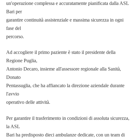
un'operazione complessa e accuratamente pianificata dalla ASL
Bari per
garantire continuità assistenziale e massima sicurezza in ogni
fase del
percorso.
Ad accogliere il primo paziente è stato il presidente della
Regione Puglia,
Antonio Decaro, insieme all'assessore regionale alla Sanità,
Donato
Pentassuglia, che ha affiancato la direzione aziendale durante
l'avvio
operativo delle attività.
Per garantire il trasferimento in condizioni di assoluta sicurezza,
la ASL
Bari ha predisposto dieci ambulanze dedicate, con un team di