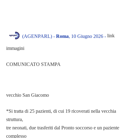
link
(AGENPARL) -
Roma
, 10 Giugno 2026 -
immagini
COMUNICATO STAMPA
vecchio San Giacomo
*Si tratta di 25 pazienti, di cui 19 ricoverati nella vecchia
struttura,
tre neonati, due trasferiti dal Pronto soccorso e un paziente
complesso