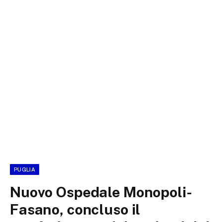
PUGLIA
Nuovo Ospedale Monopoli-
Fasano, concluso il