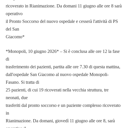
ricoverato in Rianimazione. Da domani 11 giugno alle ore 8 sarà
operativo
il Pronto Soccorso del nuovo ospedale e cesserà l'attività di PS
del San
Giacomo*
*Monopoli, 10 giugno 2026* – Si è conclusa alle ore 12 la fase
di
trasferimento dei pazienti, partita alle ore 7.30 di questa mattina,
dall'ospedale San Giacomo al nuovo ospedale Monopoli-
Fasano. Si tratta di
25 pazienti, di cui 19 ricoverati nella vecchia struttura, tre
neonati, due
trasferiti dal pronto soccorso e un paziente complesso ricoverato
in
Rianimazione. Da domani, giovedì 11 giugno alle ore 8, sarà