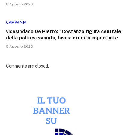
8 Agosto 2026
CAMPANIA
vicesindaco De Pierro: “Costanzo figura centrale
della politica sannita, lascia eredità importante
8 Agosto 2026
Comments are closed.