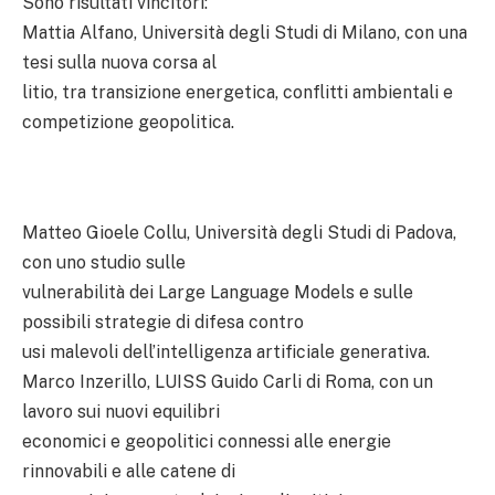
Sono risultati vincitori:
Mattia Alfano, Università degli Studi di Milano, con una
tesi sulla nuova corsa al
litio, tra transizione energetica, conflitti ambientali e
competizione geopolitica.
Matteo Gioele Collu, Università degli Studi di Padova,
con uno studio sulle
vulnerabilità dei Large Language Models e sulle
possibili strategie di difesa contro
usi malevoli dell’intelligenza artificiale generativa.
Marco Inzerillo, LUISS Guido Carli di Roma, con un
lavoro sui nuovi equilibri
economici e geopolitici connessi alle energie
rinnovabili e alle catene di