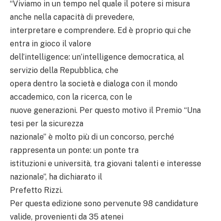
“Viviamo in un tempo nel quale il potere si misura
anche nella capacità di prevedere,
interpretare e comprendere. Ed è proprio qui che
entra in gioco il valore
dell’intelligence: un’intelligence democratica, al
servizio della Repubblica, che
opera dentro la società e dialoga con il mondo
accademico, con la ricerca, con le
nuove generazioni. Per questo motivo il Premio “Una
tesi per la sicurezza
nazionale” è molto più di un concorso, perché
rappresenta un ponte: un ponte tra
istituzioni e università, tra giovani talenti e interesse
nazionale”, ha dichiarato il
Prefetto Rizzi.
Per questa edizione sono pervenute 98 candidature
valide, provenienti da 35 atenei