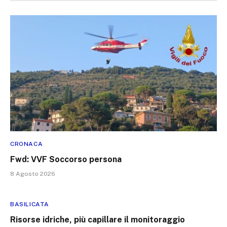
CRONACA
Fwd: VVF Soccorso persona
8 Agosto 2026
BASILICATA
Risorse idriche, più capillare il monitoraggio