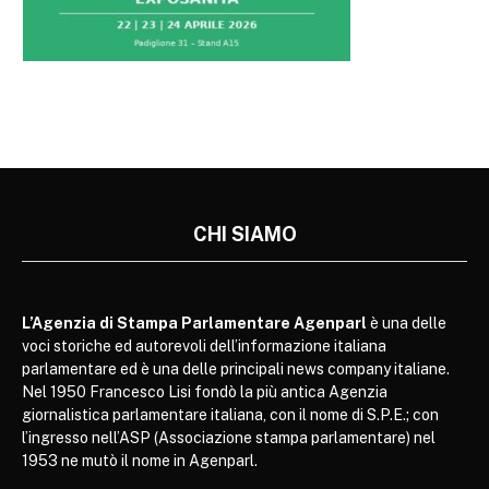
CHI SIAMO
L’Agenzia di Stampa Parlamentare Agenparl
è una delle
voci storiche ed autorevoli dell’informazione italiana
parlamentare ed è una delle principali news company italiane.
Nel 1950 Francesco Lisi fondò la più antica Agenzia
giornalistica parlamentare italiana, con il nome di S.P.E.; con
l’ingresso nell’ASP (Associazione stampa parlamentare) nel
1953 ne mutò il nome in Agenparl.