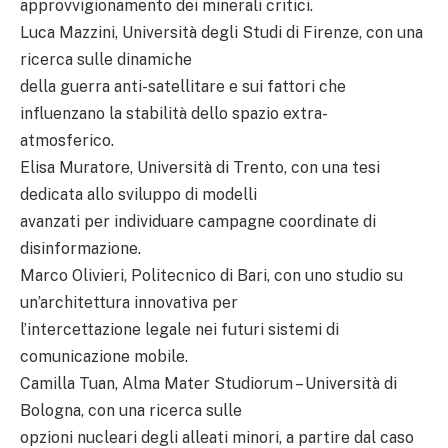
approvvigionamento dei minerali critici.
Luca Mazzini, Università degli Studi di Firenze, con una
ricerca sulle dinamiche
della guerra anti-satellitare e sui fattori che
influenzano la stabilità dello spazio extra-
atmosferico.
Elisa Muratore, Università di Trento, con una tesi
dedicata allo sviluppo di modelli
avanzati per individuare campagne coordinate di
disinformazione.
Marco Olivieri, Politecnico di Bari, con uno studio su
un’architettura innovativa per
l’intercettazione legale nei futuri sistemi di
comunicazione mobile.
Camilla Tuan, Alma Mater Studiorum – Università di
Bologna, con una ricerca sulle
opzioni nucleari degli alleati minori, a partire dal caso