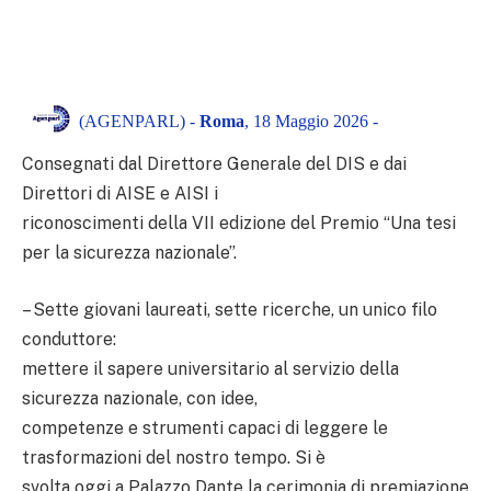
(AGENPARL) -
Roma
, 18 Maggio 2026 -
Consegnati dal Direttore Generale del DIS e dai
Direttori di AISE e AISI i
riconoscimenti della VII edizione del Premio “Una tesi
per la sicurezza nazionale”.
– Sette giovani laureati, sette ricerche, un unico filo
conduttore:
mettere il sapere universitario al servizio della
sicurezza nazionale, con idee,
competenze e strumenti capaci di leggere le
trasformazioni del nostro tempo. Si è
svolta oggi a Palazzo Dante la cerimonia di premiazione