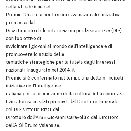
della VII edizione del
Premio “Una tesi per la sicurezza nazionale”, iniziativa
promossa dal
Dipartimento delle informazioni per la sicurezza (DIS)
con l’obiettivo di
avvicinare i giovani al mondo dell’Intelligence e di
promuovere lo studio delle
tematiche strategiche per la tutela degli interessi
nazionali. Inaugurato nel 2014, il
Premio si è confermato nel tempo una delle principali
iniziative dell’Intelligence
italiana per la promozione della cultura della sicurezza.
I vincitori sono stati premiati dal Direttore Generale
del DIS Vittorio Rizzi, dal
Direttore dell’AISE Giovanni Caravelli e dal Direttore
dell’AISI Bruno Valensise.