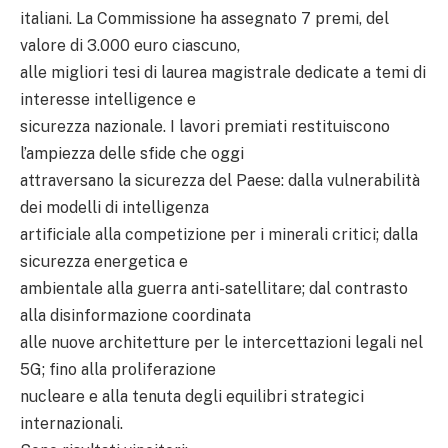
italiani. La Commissione ha assegnato 7 premi, del
valore di 3.000 euro ciascuno,
alle migliori tesi di laurea magistrale dedicate a temi di
interesse intelligence e
sicurezza nazionale. I lavori premiati restituiscono
l’ampiezza delle sfide che oggi
attraversano la sicurezza del Paese: dalla vulnerabilità
dei modelli di intelligenza
artificiale alla competizione per i minerali critici; dalla
sicurezza energetica e
ambientale alla guerra anti-satellitare; dal contrasto
alla disinformazione coordinata
alle nuove architetture per le intercettazioni legali nel
5G; fino alla proliferazione
nucleare e alla tenuta degli equilibri strategici
internazionali.