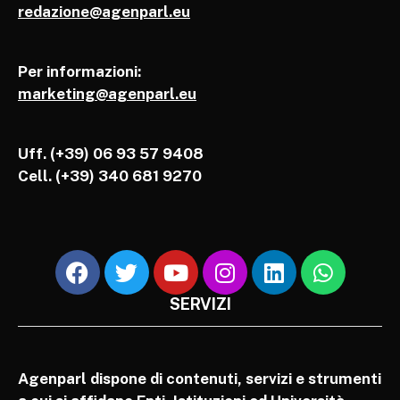
redazione@agenparl.eu
Per informazioni:
marketing@agenparl.eu
Uff. (+39) 06 93 57 9408
Cell.
(+39) 340 681 9270
SERVIZI
Agenparl dispone di contenuti, servizi e strumenti