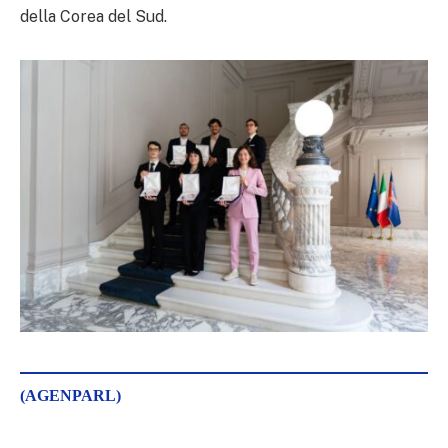
della Corea del Sud.
(AGENPARL)