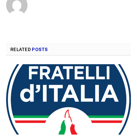
RELATED
POSTS