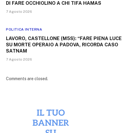
DI FARE OCCHIOLINO A CHI TIFA HAMAS
7 Agosto 2026
POLITICA INTERNA
LAVORO, CASTELLONE (M5S): “FARE PIENA LUCE
SU MORTE OPERAIO A PADOVA, RICORDA CASO
SATNAM
7 Agosto 2026
Comments are closed.