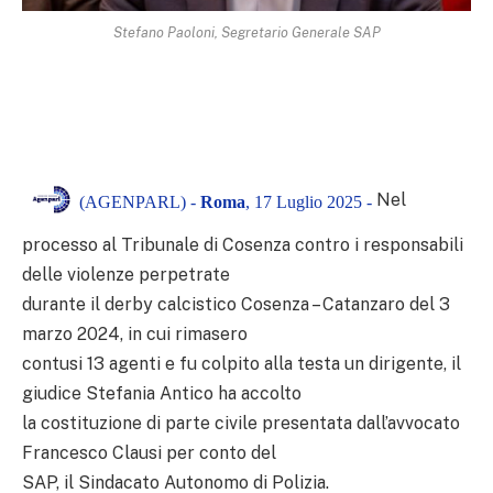
Stefano Paoloni, Segretario Generale SAP
Nel
(AGENPARL) -
Roma
, 17 Luglio 2025 -
processo al Tribunale di Cosenza contro i responsabili
delle violenze perpetrate
durante il derby calcistico Cosenza – Catanzaro del 3
marzo 2024, in cui rimasero
contusi 13 agenti e fu colpito alla testa un dirigente, il
giudice Stefania Antico ha accolto
la costituzione di parte civile presentata dall’avvocato
Francesco Clausi per conto del
SAP, il Sindacato Autonomo di Polizia.