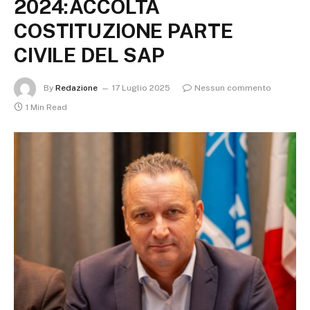
2024:ACCOLTA
COSTITUZIONE PARTE
CIVILE DEL SAP
By
Redazione
17 Luglio 2025
Nessun commento
1 Min Read