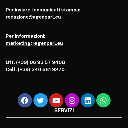
Per inviare i comunicati stampa:
redazione@agenparl.eu
Per informazioni:
marketing@agenparl.eu
Uff. (+39) 06 93 57 9408
Cell.
(+39) 340 681 9270
SERVIZI