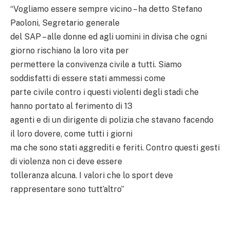
“Vogliamo essere sempre vicino – ha detto Stefano
Paoloni, Segretario generale
del SAP – alle donne ed agli uomini in divisa che ogni
giorno rischiano la loro vita per
permettere la convivenza civile a tutti. Siamo
soddisfatti di essere stati ammessi come
parte civile contro i questi violenti degli stadi che
hanno portato al ferimento di 13
agenti e di un dirigente di polizia che stavano facendo
il loro dovere, come tutti i giorni
ma che sono stati aggrediti e feriti. Contro questi gesti
di violenza non ci deve essere
tolleranza alcuna. I valori che lo sport deve
rappresentare sono tutt’altro”