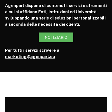
Agenparl dispone di contenuti, servizi e strumenti
a cui si affidano Enti, Istituzioni ed Università,
sviluppando una serie di soluzioni personalizzabili
a seconda delle necessità dei clienti.
NOTIZIARIO
Per tutti i servizi scrivere a
marketing@agenparl.eu