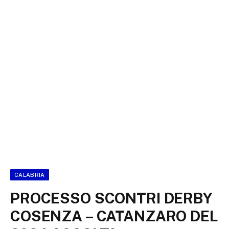
CALABRIA
PROCESSO SCONTRI DERBY
COSENZA – CATANZARO DEL