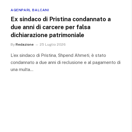
AGENPARL BALCANI
Ex sindaco di Pristina condannato a
due anni di carcere per falsa
dichiarazione patrimoniale
By
Redazione
25 Luglio 2026
L’ex sindaco di Pristina, Shpend Ahmeti, è stato
condannato a due anni di reclusione e al pagamento di
una multa…