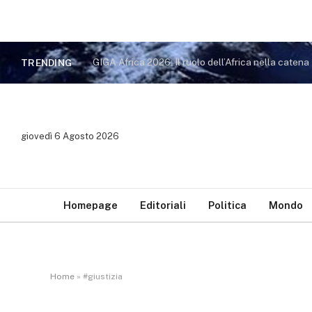
TRENDING
giovedì 6 Agosto 2026
Homepage
Editoriali
Politica
Mondo
Home
»
#giustizia