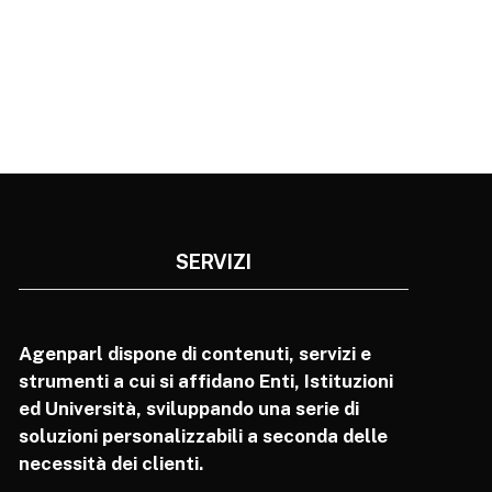
SERVIZI
Agenparl dispone di contenuti, servizi e
strumenti a cui si affidano Enti, Istituzioni
ed Università, sviluppando una serie di
soluzioni personalizzabili a seconda delle
necessità dei clienti.