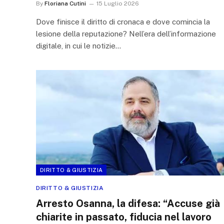
By
Floriana Cutini
15 Luglio 2026
Dove finisce il diritto di cronaca e dove comincia la
lesione della reputazione? Nell’era dell’informazione
digitale, in cui le notizie…
DIRITTO & GIUSTIZIA
DIRITTO & GIUSTIZIA
Arresto Osanna, la difesa: “Accuse già
chiarite in passato, fiducia nel lavoro