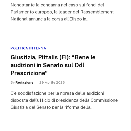
Nonostante la condanna nel caso sui fondi del
Parlamento europeo, la leader del Rassemblement
National annuncia la corsa all’Eliseo in…
POLITICA INTERNA
Giustizia, Pittalis (Fi): “Bene le
audizioni in Senato sul Ddl
Prescrizione”
By
Redazione
29 Aprile 2026
C’è soddisfazione per la ripresa delle audizioni
disposta dall’ufficio di presidenza della Commissione
Giustizia del Senato per la riforma della…