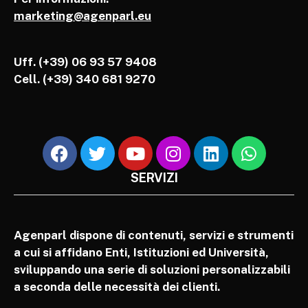
marketing@agenparl.eu
Uff. (+39) 06 93 57 9408
Cell.
(+39) 340 681 9270
SERVIZI
Agenparl dispone di contenuti, servizi e strumenti
a cui si affidano Enti, Istituzioni ed Università,
sviluppando una serie di soluzioni personalizzabili
a seconda delle necessità dei clienti.