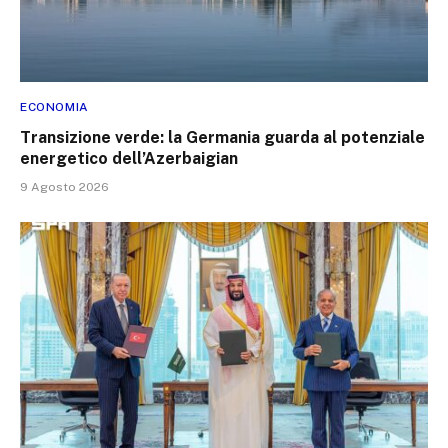
ECONOMIA
Transizione verde: la Germania guarda al potenziale
energetico dell’Azerbaigian
9 Agosto 2026