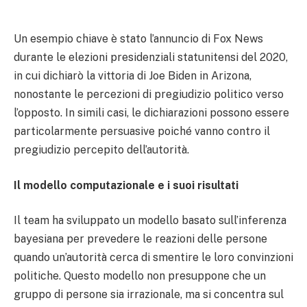
Un esempio chiave è stato l’annuncio di Fox News
durante le elezioni presidenziali statunitensi del 2020,
in cui dichiarò la vittoria di Joe Biden in Arizona,
nonostante le percezioni di pregiudizio politico verso
l’opposto. In simili casi, le dichiarazioni possono essere
particolarmente persuasive poiché vanno contro il
pregiudizio percepito dell’autorità.
Il modello computazionale e i suoi risultati
Il team ha sviluppato un modello basato sull’inferenza
bayesiana per prevedere le reazioni delle persone
quando un’autorità cerca di smentire le loro convinzioni
politiche. Questo modello non presuppone che un
gruppo di persone sia irrazionale, ma si concentra sul