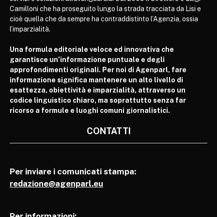
Camilloni che ha proseguito lungo la strada tracciata da Lisi e
cioè quella che da sempre ha contraddistinto l’Agenzia, ossia
l’imparzialità.
Una formula editoriale veloce ed innovativa che
garantisce un’informazione puntuale e degli
approfondimenti originali. Per noi di Agenparl, fare
informazione significa mantenere un alto livello di
esattezza, obiettività e imparzialità, attraverso un
codice linguistico chiaro, ma soprattutto senza far
ricorso a formule e luoghi comuni giornalistici.
CONTATTI
Per inviare i comunicati stampa:
redazione@agenparl.eu
Per informazioni: