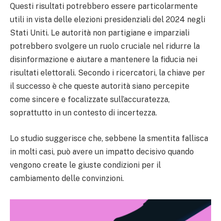
Questi risultati potrebbero essere particolarmente
utili in vista delle elezioni presidenziali del 2024 negli
Stati Uniti. Le autorità non partigiane e imparziali
potrebbero svolgere un ruolo cruciale nel ridurre la
disinformazione e aiutare a mantenere la fiducia nei
risultati elettorali. Secondo i ricercatori, la chiave per
il successo è che queste autorità siano percepite
come sincere e focalizzate sull’accuratezza,
soprattutto in un contesto di incertezza.
Lo studio suggerisce che, sebbene la smentita fallisca
in molti casi, può avere un impatto decisivo quando
vengono create le giuste condizioni per il
cambiamento delle convinzioni.