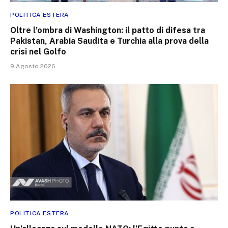
POLITICA ESTERA
Oltre l’ombra di Washington: il patto di difesa tra
Pakistan, Arabia Saudita e Turchia alla prova della
crisi nel Golfo
9 Agosto 2026
POLITICA ESTERA