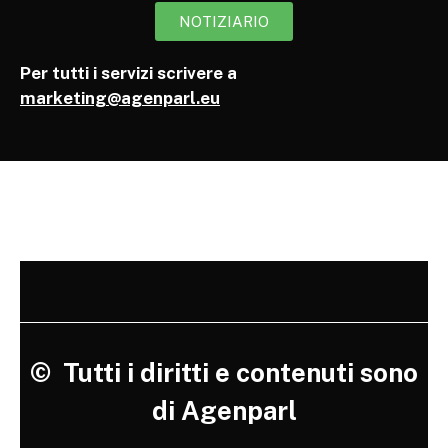
NOTIZIARIO
Per tutti i servizi scrivere a
marketing@agenparl.eu
©
Tutti i diritti e contenuti sono
di Agenparl