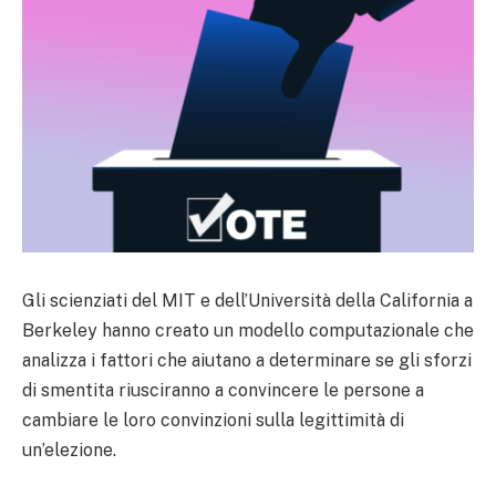
Gli scienziati del MIT e dell’Università della California a
Berkeley hanno creato un modello computazionale che
analizza i fattori che aiutano a determinare se gli sforzi
di smentita riusciranno a convincere le persone a
cambiare le loro convinzioni sulla legittimità di
un’elezione.