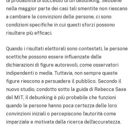
la probabilità di successo di un debunking. Sebbene
nella maggior parte dei casi tali smentite non riescano
a cambiare le convinzioni delle persone, ci sono
condizioni specifiche in cui questi sforzi possono
risultare più efficaci.
Quando i risultati elettorali sono contestati, le persone
scettiche possono essere influenzate dalle
dichiarazioni di figure autorevoli, come osservatori
indipendenti o media. Tuttavia, non sempre queste
figure riescono a persuadere il pubblico. Secondo il
nuovo studio, condotto sotto la guida di Rebecca Saxe
del MIT, il debunking è più probabile che funzioni
quando le persone hanno poca certezza delle loro
convinzioni iniziali o percepiscono l’autorità come
imparziale e motivata dalla ricerca dell’accuratezza.