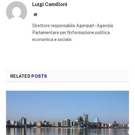
Luigi Camilloni
Website
Direttore responsabile Agenparl - Agenzia
Parlamentare per l'informazione politica,
economica e sociale.
RELATED
POSTS