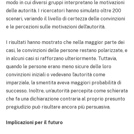
modo in cui diversi gruppi interpretano le motivazioni
delle autorità. I ricercatori hanno simulato oltre 200
scenari, variando il livello di certezza delle convinzioni
e le percezioni sulle motivazioni dell’autorità.
I risultati hanno mostrato che nella maggior parte dei
casi, le convinzioni delle persone restano polarizzate, e
in alcuni casi si rafforzano ulteriormente. Tuttavia,
quando le persone erano meno sicure delle loro
convinzioni iniziali o vedevano l’autorità come
imparziale, la smentita aveva maggiori probabilità di
successo. Inoltre, un’autorità percepita come schierata
che fa una dichiarazione contraria al proprio presunto
pregiudizio può risultare ancora più persuasiva.
Implicazioni per il futuro