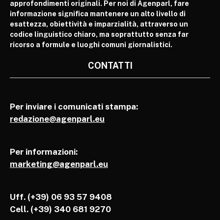
approfondimenti originali. Per noi di Agenparl, fare
informazione significa mantenere un alto livello di
esattezza, obiettività e imparzialità, attraverso un
codice linguistico chiaro, ma soprattutto senza far
ricorso a formule e luoghi comuni giornalistici.
CONTATTI
Per inviare i comunicati stampa:
redazione@agenparl.eu
Per informazioni:
marketing@agenparl.eu
Uff. (+39) 06 93 57 9408
Cell.
(+39) 340 681 9270