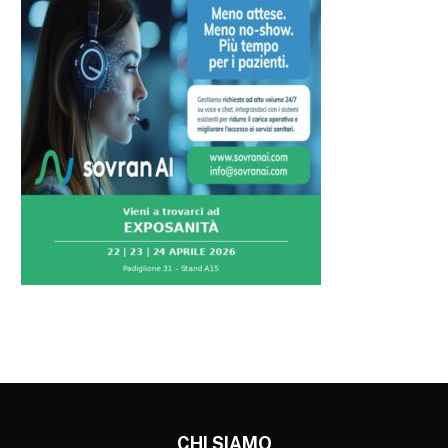
CHI SIAMO