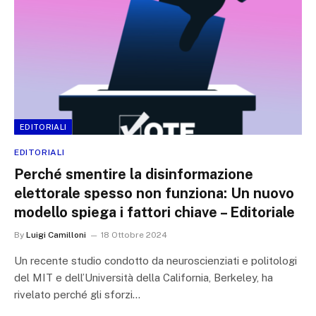
EDITORIALI
EDITORIALI
Perché smentire la disinformazione
elettorale spesso non funziona: Un nuovo
modello spiega i fattori chiave – Editoriale
By
Luigi Camilloni
18 Ottobre 2024
Un recente studio condotto da neuroscienziati e politologi
del MIT e dell’Università della California, Berkeley, ha
rivelato perché gli sforzi…