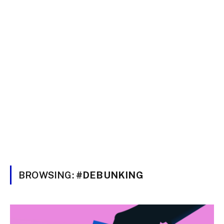
BROWSING:
#DEBUNKING