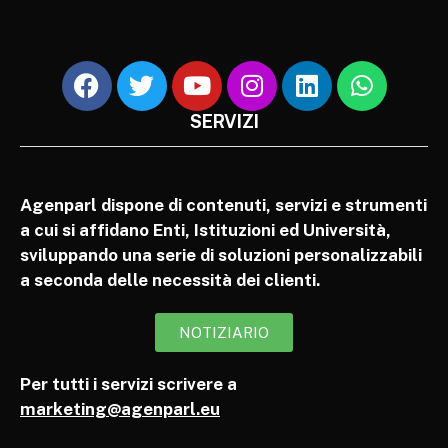
SERVIZI
Agenparl dispone di contenuti, servizi e strumenti
a cui si affidano Enti, Istituzioni ed Università,
sviluppando una serie di soluzioni personalizzabili
a seconda delle necessità dei clienti.
NOTIZIARIO
Per tutti i servizi scrivere a
marketing@agenparl.eu