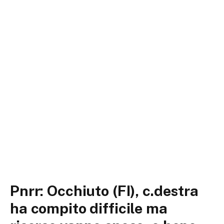
Pnrr: Occhiuto (FI), c.destra
ha compito difficile ma