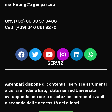
marketing@agenparl.eu
Uff. (+39) 06 93 57 9408
Cell.
(+39) 340 681 9270
SERVIZI
Agenparl dispone di contenuti, servizi e strumenti
a cui si affidano Enti, Istituzioni ed Università,
sviluppando una serie di soluzioni personalizzabili
a seconda delle necessità dei clienti.