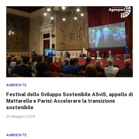
AMBIENTE
Festival dello Sviluppo Sostenibile ASviS, appello di
Mattarella e Parisi: Accelerare la transizione
sostenibile
22 Maggio 2026
AMBIENTE