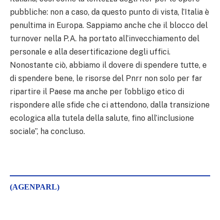
pubbliche: non a caso, da questo punto di vista, l’Italia è
penultima in Europa. Sappiamo anche che il blocco del
turnover nella P.A. ha portato all’invecchiamento del
personale e alla desertificazione degli uffici.
Nonostante ciò, abbiamo il dovere di spendere tutte, e
di spendere bene, le risorse del Pnrr non solo per far
ripartire il Paese ma anche per l’obbligo etico di
rispondere alle sfide che ci attendono, dalla transizione
ecologica alla tutela della salute, fino all’inclusione
sociale”, ha concluso.
(AGENPARL)