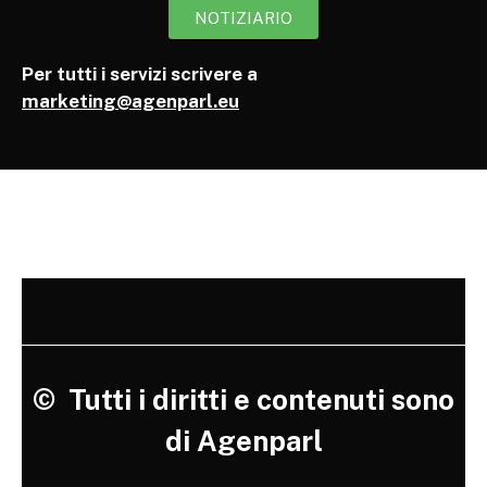
NOTIZIARIO
Per tutti i servizi scrivere a
marketing@agenparl.eu
©
Tutti i diritti e contenuti sono
di Agenparl