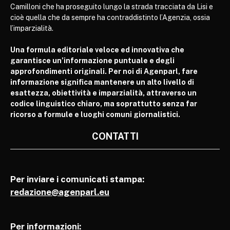
Camilloni che ha proseguito lungo la strada tracciata da Lisi e
cioè quella che da sempre ha contraddistinto l’Agenzia, ossia
l’imparzialità.
Una formula editoriale veloce ed innovativa che
garantisce un’informazione puntuale e degli
approfondimenti originali. Per noi di Agenparl, fare
informazione significa mantenere un alto livello di
esattezza, obiettività e imparzialità, attraverso un
codice linguistico chiaro, ma soprattutto senza far
ricorso a formule e luoghi comuni giornalistici.
CONTATTI
Per inviare i comunicati stampa:
redazione@agenparl.eu
Per informazioni: