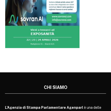
CHI SIAMO
L’Agenzia di Stampa Parlamentare Agenparl
è una delle