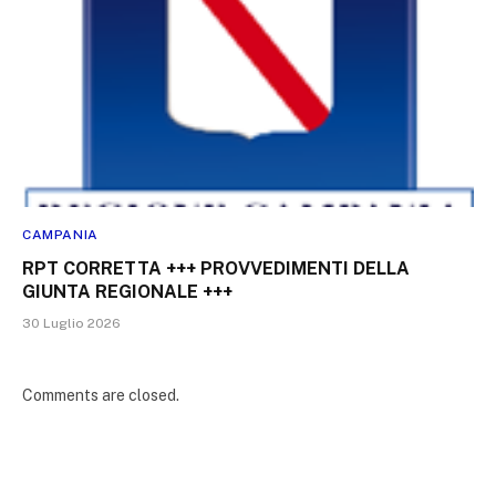
CAMPANIA
RPT CORRETTA +++ PROVVEDIMENTI DELLA
GIUNTA REGIONALE +++
30 Luglio 2026
Comments are closed.