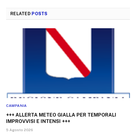
RELATED
POSTS
CAMPANIA
+++ ALLERTA METEO GIALLA PER TEMPORALI
IMPROVVISI E INTENSI +++
5 Agosto 2026