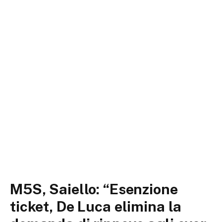
M5S, Saiello: “Esenzione
ticket, De Luca elimina la