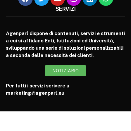
SERVIZI
Agenparl dispone di contenuti, servizi e strumenti
a cui si affidano Enti, Istituzioni ed Università,
sviluppando una serie di soluzioni personalizzabili
a seconda delle necessità dei clienti.
NOTIZIARIO
Per tutti i servizi scrivere a
marketing@agenparl.eu