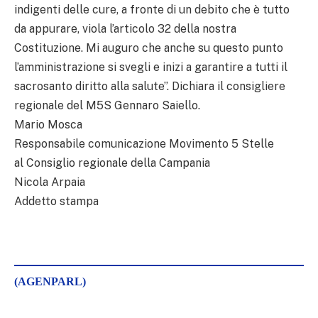
indigenti delle cure, a fronte di un debito che è tutto
da appurare, viola l’articolo 32 della nostra
Costituzione. Mi auguro che anche su questo punto
l’amministrazione si svegli e inizi a garantire a tutti il
sacrosanto diritto alla salute”. Dichiara il consigliere
regionale del M5S Gennaro Saiello.
Mario Mosca
Responsabile comunicazione Movimento 5 Stelle
al Consiglio regionale della Campania
Nicola Arpaia
Addetto stampa
(AGENPARL)