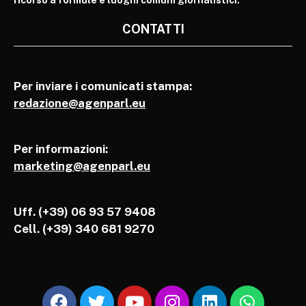
CONTATTI
Per inviare i comunicati stampa:
redazione@agenparl.eu
Per informazioni:
marketing@agenparl.eu
Uff. (+39) 06 93 57 9408
Cell.
(+39) 340 681 9270