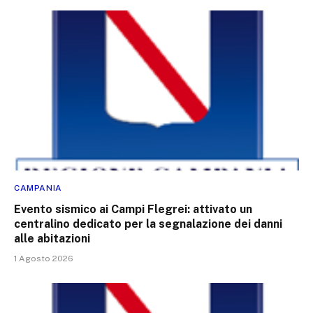
CAMPANIA
Evento sismico ai Campi Flegrei: attivato un
centralino dedicato per la segnalazione dei danni
alle abitazioni
1 Agosto 2026