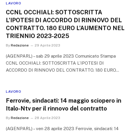
LAVORO
CCNL OCCHIALI: SOTTOSCRITTA
L’IPOTESI DI ACCORDO DI RINNOVO DEL
CONTRATTO. 180 EURO L’AUMENTO NEL
TRIENNIO 2023-2025
By
Redazione
29 Aprile 2023
(AGENPARL) – sab 29 aprile 2023 Comunicato Stampa
CCNL OCCHIALI: SOTTOSCRITTA L’IPOTESI DI
ACCORDO DI RINNOVO DEL CONTRATTO. 180 EURO…
LAVORO
Ferrovie, sindacati: 14 maggio sciopero in
Italo-Ntv per il rinnovo del contratto
By
Redazione
28 Aprile 2023
(AGENPARL) – ven 28 aprile 2023 Ferrovie, sindacati: 14