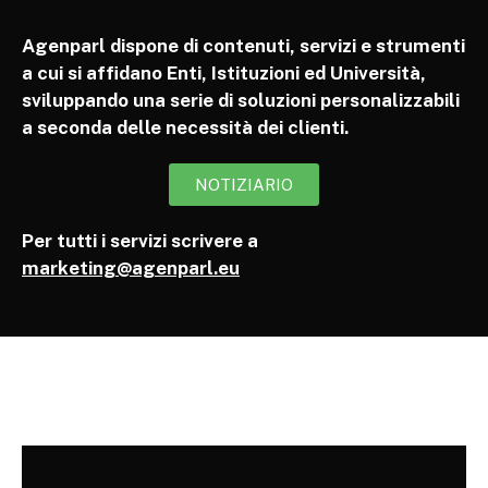
Agenparl dispone di contenuti, servizi e strumenti
a cui si affidano Enti, Istituzioni ed Università,
sviluppando una serie di soluzioni personalizzabili
a seconda delle necessità dei clienti.
NOTIZIARIO
Per tutti i servizi scrivere a
marketing@agenparl.eu