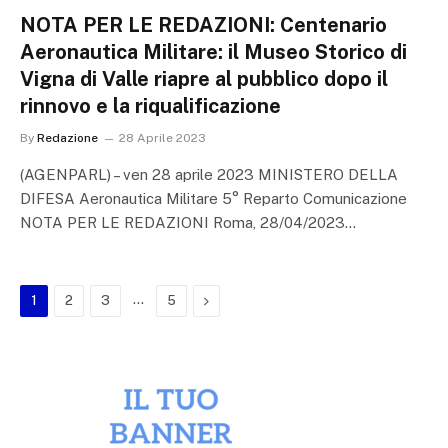
NOTA PER LE REDAZIONI: Centenario
Aeronautica Militare: il Museo Storico di
Vigna di Valle riapre al pubblico dopo il
rinnovo e la riqualificazione
By
Redazione
28 Aprile 2023
(AGENPARL) – ven 28 aprile 2023 MINISTERO DELLA
DIFESA Aeronautica Militare 5° Reparto Comunicazione
NOTA PER LE REDAZIONI Roma, 28/04/2023…
…
Next
1
2
3
5