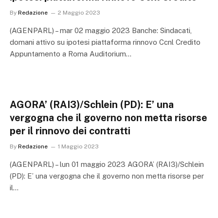
By
Redazione
2 Maggio 2023
(AGENPARL) – mar 02 maggio 2023 Banche: Sindacati,
domani attivo su ipotesi piattaforma rinnovo Ccnl Credito
Appuntamento a Roma Auditorium…
AGORA’ (RAI3)/Schlein (PD): E’ una
vergogna che il governo non metta risorse
per il rinnovo dei contratti
By
Redazione
1 Maggio 2023
(AGENPARL) – lun 01 maggio 2023 AGORA’ (RAI3)/Schlein
(PD): E’ una vergogna che il governo non metta risorse per
il…