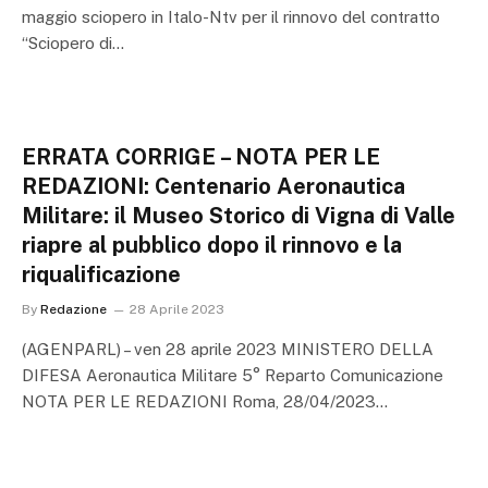
maggio sciopero in Italo-Ntv per il rinnovo del contratto
“Sciopero di…
ERRATA CORRIGE – NOTA PER LE
REDAZIONI: Centenario Aeronautica
Militare: il Museo Storico di Vigna di Valle
riapre al pubblico dopo il rinnovo e la
riqualificazione
By
Redazione
28 Aprile 2023
(AGENPARL) – ven 28 aprile 2023 MINISTERO DELLA
DIFESA Aeronautica Militare 5° Reparto Comunicazione
NOTA PER LE REDAZIONI Roma, 28/04/2023…