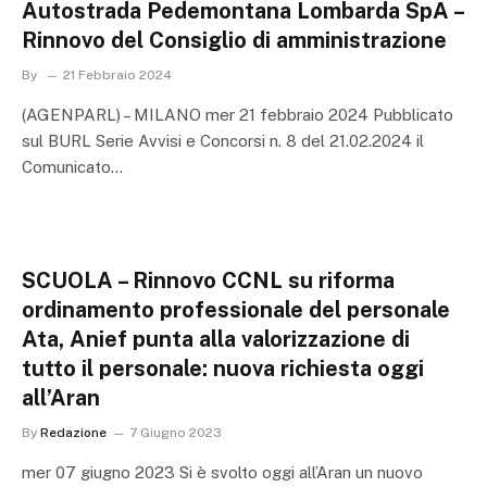
Autostrada Pedemontana Lombarda SpA –
Rinnovo del Consiglio di amministrazione
By
21 Febbraio 2024
(AGENPARL) – MILANO mer 21 febbraio 2024 Pubblicato
sul BURL Serie Avvisi e Concorsi n. 8 del 21.02.2024 il
Comunicato…
SCUOLA – Rinnovo CCNL su riforma
ordinamento professionale del personale
Ata, Anief punta alla valorizzazione di
tutto il personale: nuova richiesta oggi
all’Aran
By
Redazione
7 Giugno 2023
mer 07 giugno 2023 Si è svolto oggi all’Aran un nuovo