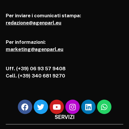
Per inviare i comunicati stampa:
redazione@agenparl.eu
Per informazioni:
marketing@agenparl.eu
Uff. (+39) 06 93 57 9408
Cell.
(+39) 340 681 9270
SERVIZI