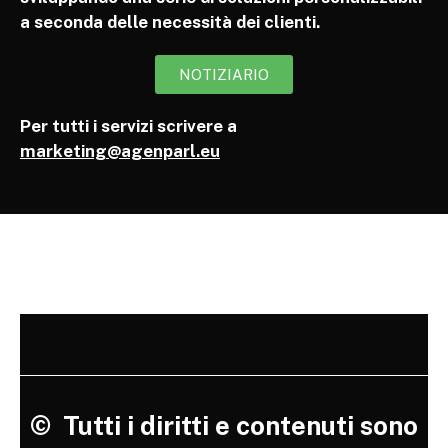
a seconda delle necessità dei clienti.
NOTIZIARIO
Per tutti i servizi scrivere a
marketing@agenparl.eu
©
Tutti i diritti e contenuti sono