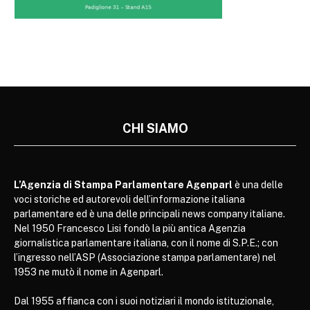
CHI SIAMO
L’Agenzia di Stampa Parlamentare Agenparl
è una delle
voci storiche ed autorevoli dell’informazione italiana
parlamentare ed è una delle principali news company italiane.
Nel 1950 Francesco Lisi fondò la più antica Agenzia
giornalistica parlamentare italiana, con il nome di S.P.E.; con
l’ingresso nell’ASP (Associazione stampa parlamentare) nel
1953 ne mutò il nome in Agenparl.
Dal 1955 affianca con i suoi notiziari il mondo istituzionale,