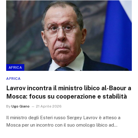
AFRICA
AFRICA
Lavrov incontra il ministro libico al-Baour a
Mosca: focus su cooperazione e stabilità
By
Ugo Giano
21 Aprile 2026
Il ministro degli Esteri russo Sergey Lavrov è atteso a
Mosca per un incontro con il suo omologo libico ad…