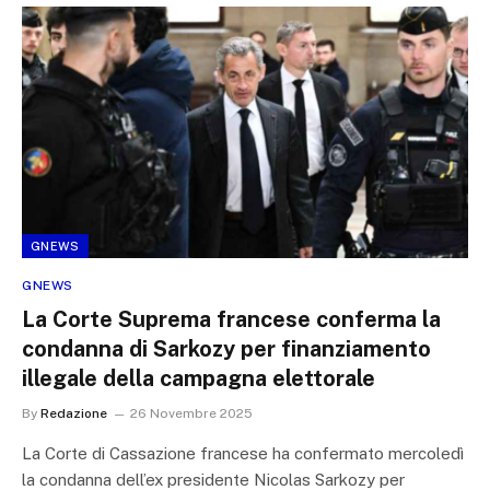
GNEWS
GNEWS
La Corte Suprema francese conferma la
condanna di Sarkozy per finanziamento
illegale della campagna elettorale
By
Redazione
26 Novembre 2025
La Corte di Cassazione francese ha confermato mercoledì
la condanna dell’ex presidente Nicolas Sarkozy per