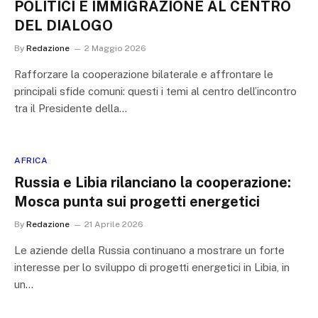
POLITICI E IMMIGRAZIONE AL CENTRO
DEL DIALOGO
By
Redazione
2 Maggio 2026
Rafforzare la cooperazione bilaterale e affrontare le
principali sfide comuni: questi i temi al centro dell’incontro
tra il Presidente della…
AFRICA
Russia e Libia rilanciano la cooperazione:
Mosca punta sui progetti energetici
By
Redazione
21 Aprile 2026
Le aziende della Russia continuano a mostrare un forte
interesse per lo sviluppo di progetti energetici in Libia, in
un…