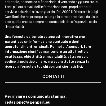
editoriale, economico e finanziario, diventando oggi una tra le
fonti più autorevoli dell’informazione con i propri prodotti,
servizi e soluzioni all’avanguardia. Dal 2009 il Direttore è Luigi
Camilloni che ha proseguito lungo la strada tracciata da Lisi e
cioè quella che da sempre ha contraddistinto l’Agenzia, ossia
l’imparzialità.
Una formula editoriale veloce ed innovativa che
garantisce un’informazione puntuale e degli
approfondimenti originali. Per noi di Agenparl, fare
informazione significa mantenere un alto livello di
esattezza, obiettività e imparzialità, attraverso un
codice linguistico chiaro, ma soprattutto senza far
ricorso a formule e luoghi comuni giornalistici.
CONTATTI
Per inviare i comunicati stampa:
redazione@agenparl.eu