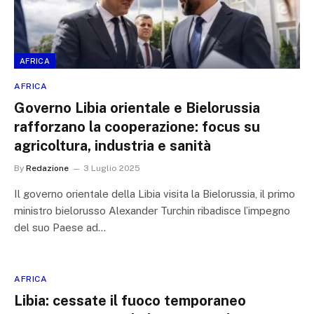
AFRICA
AFRICA
Governo Libia orientale e Bielorussia
rafforzano la cooperazione: focus su
agricoltura, industria e sanità
By
Redazione
3 Luglio 2025
Il governo orientale della Libia visita la Bielorussia, il primo
ministro bielorusso Alexander Turchin ribadisce l’impegno
del suo Paese ad…
AFRICA
Libia: cessate il fuoco temporaneo