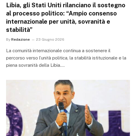
Libia, gli Stati Uniti rilanciano il sostegno
al processo politico: “Ampio consenso
internazionale per unità, sovranità e
stabilità”
By
Redazione
23 Giugno 2026
La comunità internazionale continua a sostenere il
percorso verso l’unità politica, la stabilità istituzionale e la
piena sovranità della Libia.…