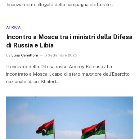
finanziamento illegale della campagna elettorale…
AFRICA
Incontro a Mosca tra i ministri della Difesa
di Russia e Libia
By
Luigi Camilloni
5 Settembre 2025
Il ministro della Difesa russo Andrey Belousov ha
incontrato a Mosca il capo di stato maggiore dell’Esercito
nazionale libico, Khaled…