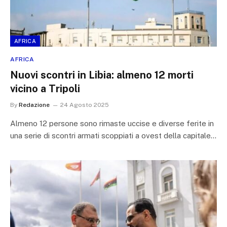
AFRICA
AFRICA
Nuovi scontri in Libia: almeno 12 morti
vicino a Tripoli
By
Redazione
24 Agosto 2025
Almeno 12 persone sono rimaste uccise e diverse ferite in
una serie di scontri armati scoppiati a ovest della capitale…