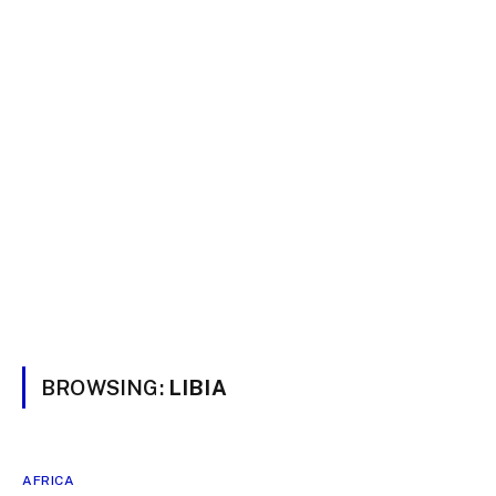
BROWSING:
LIBIA
AFRICA