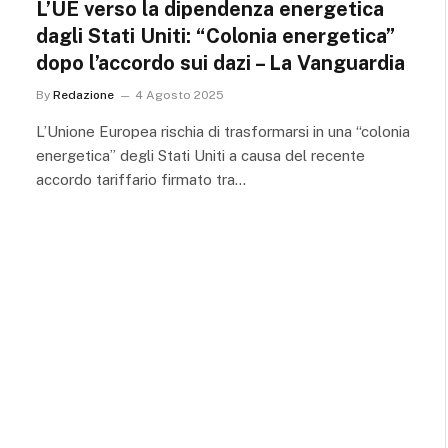
L’UE verso la dipendenza energetica
dagli Stati Uniti: “Colonia energetica”
dopo l’accordo sui dazi – La Vanguardia
By
Redazione
4 Agosto 2025
L’Unione Europea rischia di trasformarsi in una “colonia
energetica” degli Stati Uniti a causa del recente
accordo tariffario firmato tra…