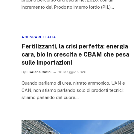
incremento del Prodotto interno lordo (PIL)…
AGENPARL ITALIA
Fertilizzanti, la crisi perfetta: energia
cara, bio in crescita e CBAM che pesa
sulle importazioni
By
Floriana Cutini
30 Maggio 2026
Quando parliamo di urea, nitrato ammonico, UAN e
CAN, non stiamo parlando solo di prodotti tecnici:
stiamo parlando del cuore…