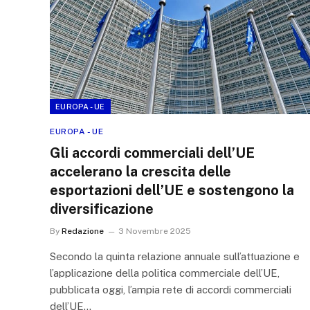
EUROPA - UE
EUROPA - UE
Gli accordi commerciali dell’UE
accelerano la crescita delle
esportazioni dell’UE e sostengono la
diversificazione
By
Redazione
3 Novembre 2025
Secondo la quinta relazione annuale sull’attuazione e
l’applicazione della politica commerciale dell’UE,
pubblicata oggi, l’ampia rete di accordi commerciali
dell’UE…