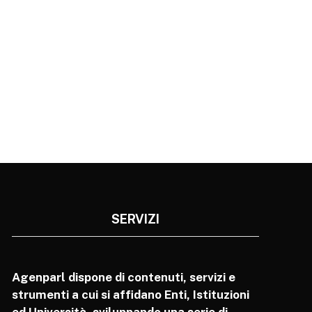
SERVIZI
Agenparl dispone di contenuti, servizi e
strumenti a cui si affidano Enti, Istituzioni