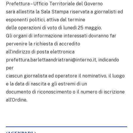
Prefettura – Ufficio Territoriale del Governo
sarà allestita la Sala Stampa riservata a giornalisti ed
esponenti politici, attiva dal termine
delle operazioni di voto di lunedì 25 maggio.
Gli organi di informazione interessati dovranno far
pervenire la richiesta di accredito
all’indirizzo di posta elettronica
prefettura.barlettaandriatrani@interno.it, indicando
per
ciascun giornalista ed operatore il nominativo, il luogo
e la data di nascita e gli estremi di un
documento di riconoscimento o il numero di iscrizione
all’Ordine.