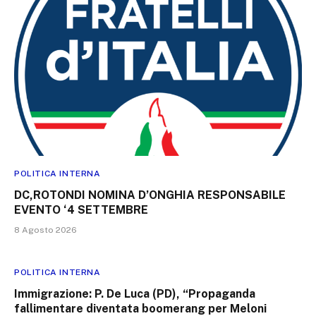
POLITICA INTERNA
DC,ROTONDI NOMINA D’ONGHIA RESPONSABILE
EVENTO ‘4 SETTEMBRE
8 Agosto 2026
POLITICA INTERNA
Immigrazione: P. De Luca (PD), “Propaganda
fallimentare diventata boomerang per Meloni