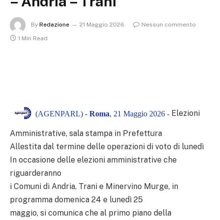
– Andria – Trani
By
Redazione
21 Maggio 2026
Nessun commento
1 Min Read
Elezioni
(AGENPARL) -
Roma
, 21 Maggio 2026 -
Amministrative, sala stampa in Prefettura
Allestita dal termine delle operazioni di voto di lunedì
In occasione delle elezioni amministrative che
riguarderanno
i Comuni di Andria, Trani e Minervino Murge, in
programma domenica 24 e lunedì 25
maggio, si comunica che al primo piano della