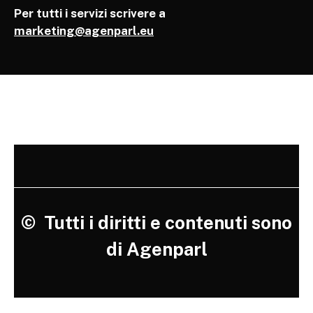
Per tutti i servizi scrivere a
marketing@agenparl.eu
©
Tutti i diritti e contenuti sono
di Agenparl