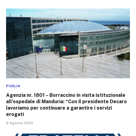
PUGLIA
Agenzia nr. 1801 – Borraccino in visita istituzionale
all’ospedale di Manduria: “Con il presidente Decaro
lavoriamo per continuare a garantire i servizi
erogati
8 Agosto 2026