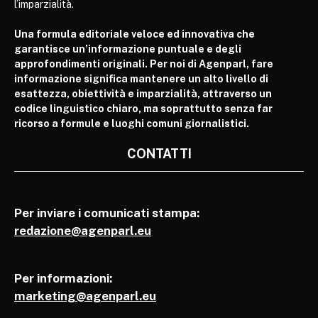
l’imparzialità.
Una formula editoriale veloce ed innovativa che
garantisce un’informazione puntuale e degli
approfondimenti originali. Per noi di Agenparl, fare
informazione significa mantenere un alto livello di
esattezza, obiettività e imparzialità, attraverso un
codice linguistico chiaro, ma soprattutto senza far
ricorso a formule e luoghi comuni giornalistici.
CONTATTI
Per inviare i comunicati stampa:
redazione@agenparl.eu
Per informazioni:
marketing@agenparl.eu