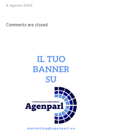
8 Agosto 2026
Comments are closed.