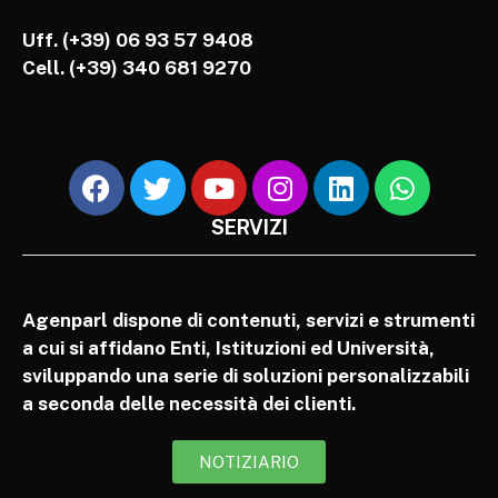
Uff. (+39) 06 93 57 9408
Cell.
(+39) 340 681 9270
SERVIZI
Agenparl dispone di contenuti, servizi e strumenti
a cui si affidano Enti, Istituzioni ed Università,
sviluppando una serie di soluzioni personalizzabili
a seconda delle necessità dei clienti.
NOTIZIARIO